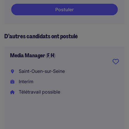
Postuler
D’autres candidats ont postulé
Media Manager (F/H)
Saint-Ouen-sur-Seine
Interim
Télétravail possible