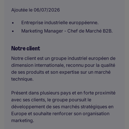
Ajoutée le 06/07/2026
Entreprise industrielle europpéenne.
Marketing Manager - Chef de Marché B2B.
Notre client
Notre client est un groupe industriel européen de
dimension internationale, reconnu pour la qualité
de ses produits et son expertise sur un marché
technique.
Présent dans plusieurs pays et en forte proximité
avec ses clients, le groupe poursuit le
développement de ses marchés stratégiques en
Europe et souhaite renforcer son organisation
marketing.