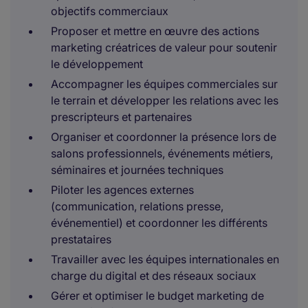
objectifs commerciaux
Proposer et mettre en œuvre des actions
marketing créatrices de valeur pour soutenir
le développement
Accompagner les équipes commerciales sur
le terrain et développer les relations avec les
prescripteurs et partenaires
Organiser et coordonner la présence lors de
salons professionnels, événements métiers,
séminaires et journées techniques
Piloter les agences externes
(communication, relations presse,
événementiel) et coordonner les différents
prestataires
Travailler avec les équipes internationales en
charge du digital et des réseaux sociaux
Gérer et optimiser le budget marketing de