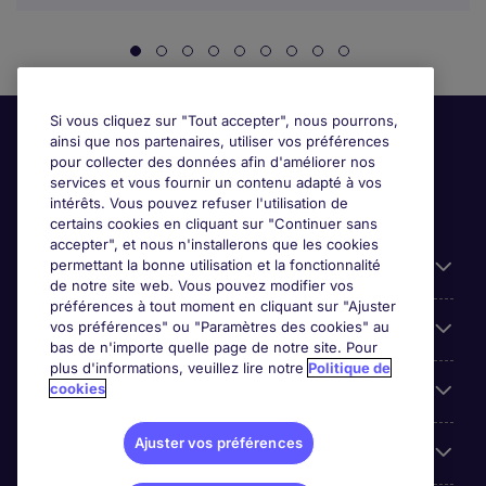
Si vous cliquez sur "Tout accepter", nous pourrons,
ainsi que nos partenaires, utiliser vos préférences
pour collecter des données afin d'améliorer nos
services et vous fournir un contenu adapté à vos
intérêts. Vous pouvez refuser l'utilisation de
certains cookies en cliquant sur "Continuer sans
accepter", et nous n'installerons que les cookies
permettant la bonne utilisation et la fonctionnalité
Candidats
de notre site web. Vous pouvez modifier vos
préférences à tout moment en cliquant sur "Ajuster
vos préférences" ou "Paramètres des cookies" au
Entreprises
bas de n'importe quelle page de notre site. Pour
plus d'informations, veuillez lire notre
Politique de
cookies
Contact
Ajuster vos préférences
Les avis Google