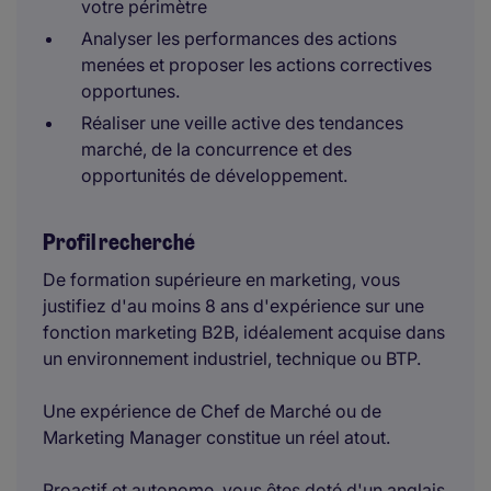
votre périmètre
Analyser les performances des actions
menées et proposer les actions correctives
opportunes.
Réaliser une veille active des tendances
marché, de la concurrence et des
opportunités de développement.
Profil recherché
De formation supérieure en marketing, vous
justifiez d'au moins 8 ans d'expérience sur une
fonction marketing B2B, idéalement acquise dans
un environnement industriel, technique ou BTP.
Une expérience de Chef de Marché ou de
Marketing Manager constitue un réel atout.
Proactif et autonome, vous êtes doté d'un anglais