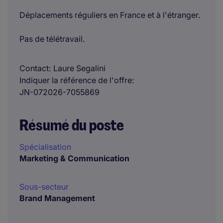
Déplacements réguliers en France et à l'étranger.
Pas de télétravail.
Contact
Laure Segalini
Indiquer la référence de l'offre
JN-072026-7055869
Résumé du poste
Spécialisation
Marketing & Communication
Sous-secteur
Brand Management