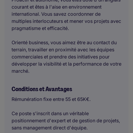
courant et êtes à l'aise en environnement
international. Vous savez coordonner de
multiples interlocuteurs et mener vos projets avec
pragmatisme et efficacité.
Orienté business, vous aimez être au contact du
terrain, travailler en proximité avec les équipes
commerciales et prendre des initiatives pour
développer la visibilité et la performance de votre
marché.
Conditions et Avantages
Rémunération fixe entre 55 et 65K€.
Ce poste s'inscrit dans un véritable
positionnement d'expert et de gestion de projets,
sans management direct d'équipe.