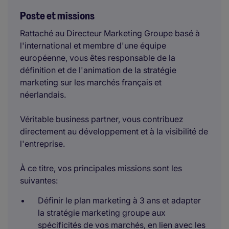
Poste et missions
Rattaché au Directeur Marketing Groupe basé à
l'international et membre d'une équipe
européenne, vous êtes responsable de la
définition et de l'animation de la stratégie
marketing sur les marchés français et
néerlandais.
Véritable business partner, vous contribuez
directement au développement et à la visibilité de
l'entreprise.
À ce titre, vos principales missions sont les
suivantes:
Définir le plan marketing à 3 ans et adapter
la stratégie marketing groupe aux
spécificités de vos marchés, en lien avec les