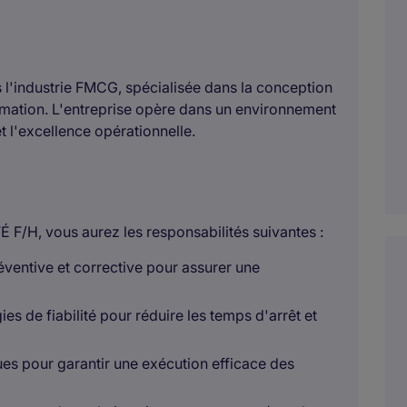
 l'industrie FMCG, spécialisée dans la conception
mation. L'entreprise opère dans un environnement
et l'excellence opérationnelle.
H, vous aurez les responsabilités suivantes :
éventive et corrective pour assurer une
s de fiabilité pour réduire les temps d'arrêt et
es pour garantir une exécution efficace des