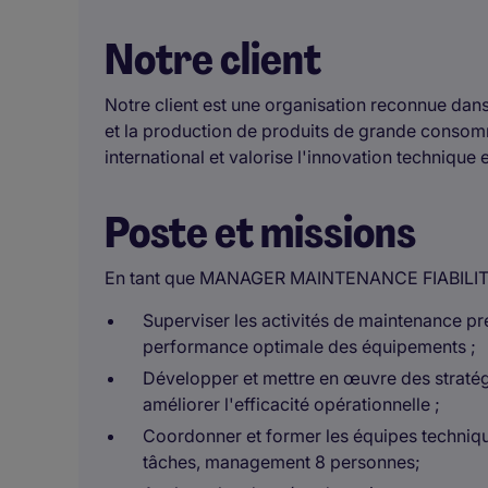
Notre client
Notre client est une organisation reconnue dans
et la production de produits de grande consom
international et valorise l'innovation technique 
Poste et missions
En tant que MANAGER MAINTENANCE FIABILITÉ F/
Superviser les activités de maintenance pr
performance optimale des équipements ;
Développer et mettre en œuvre des stratégie
améliorer l'efficacité opérationnelle ;
Coordonner et former les équipes techniqu
tâches, management 8 personnes;