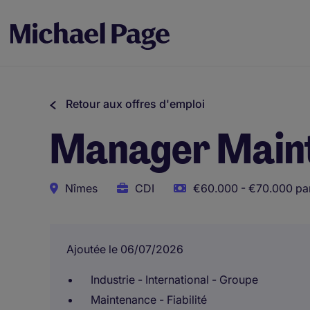
Retour aux offres d'emploi
Manager Mainte
Nîmes
CDI
€60.000 - €70.000 pa
Ajoutée le 06/07/2026
Industrie - International - Groupe
Maintenance - Fiabilité