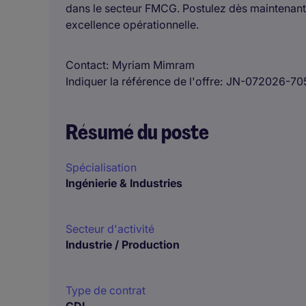
dans le secteur FMCG. Postulez dès maintenant p
excellence opérationnelle.
Contact
Myriam Mimram
Indiquer la référence de l'offre
JN-072026-70
Résumé du poste
Spécialisation
Ingénierie & Industries
Secteur d'activité
Industrie / Production
Type de contrat