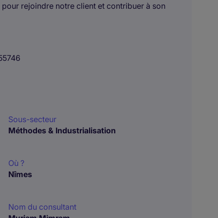
our rejoindre notre client et contribuer à son
55746
Sous-secteur
Méthodes & Industrialisation
Où ?
Nîmes
Nom du consultant