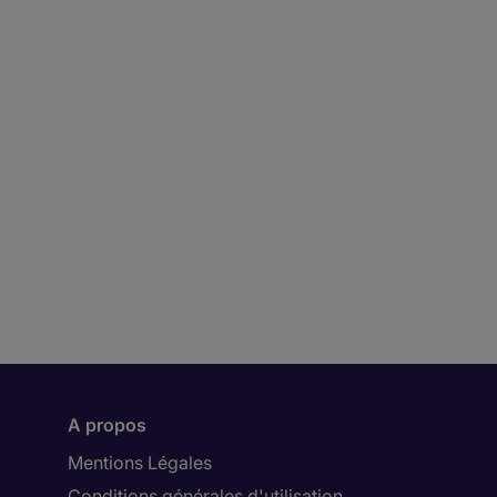
A propos
Mentions Légales
Conditions générales d'utilisation