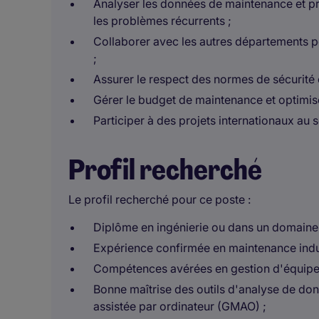
Analyser les données de maintenance et p
les problèmes récurrents ;
Collaborer avec les autres départements pou
;
Assurer le respect des normes de sécurité 
Gérer le budget de maintenance et optimise
Participer à des projets internationaux au
Profil recherché
Le profil recherché pour ce poste :
Diplôme en ingénierie ou dans un domaine 
Expérience confirmée en maintenance industr
Compétences avérées en gestion d'équipe e
Bonne maîtrise des outils d'analyse de do
assistée par ordinateur (GMAO) ;