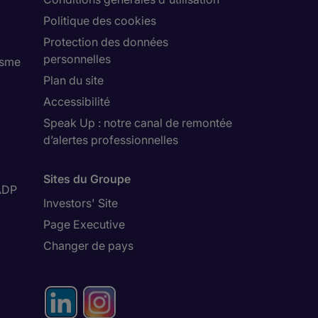
Politique des cookies
Protection des données
personnelles
isme
Plan du site
Accessibilité
Speak Up : notre canal de remontée
d’alertes professionnelles
Sites du Groupe
ADP
Investors' Site
Page Executive
Changer de pays