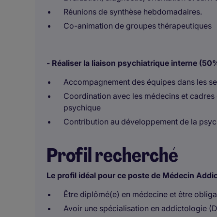
Réunions de synthèse hebdomadaires.
Co-animation de groupes thérapeutiques
- Réaliser la liaison psychiatrique interne (50
Accompagnement des équipes dans les se
Coordination avec les médecins et cadres d
psychique
Contribution au développement de la psychi
Profil recherché
Le profil idéal pour ce poste de Médecin Addi
Être diplômé(e) en médecine et être obligat
Avoir une spécialisation en addictologie (