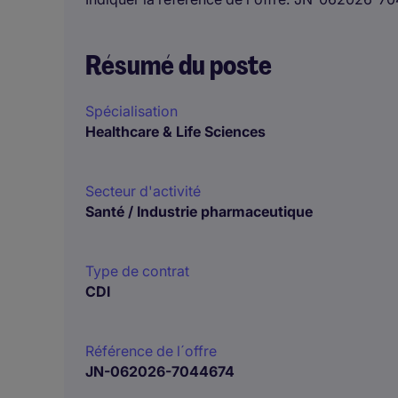
Résumé du poste
Spécialisation
Healthcare & Life Sciences
Secteur d'activité
Santé / Industrie pharmaceutique
Type de contrat
CDI
Référence de l´offre
JN-062026-7044674