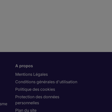
A propos
Mentions Légales
Conditions générales d'utilisation
Politique des cookies
Protection des données
personnelles
isme
Plan du site