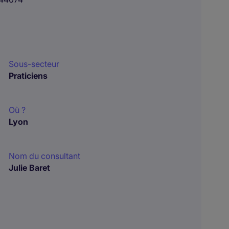
Sous-secteur
Praticiens
Où ?
Lyon
Nom du consultant
Julie Baret