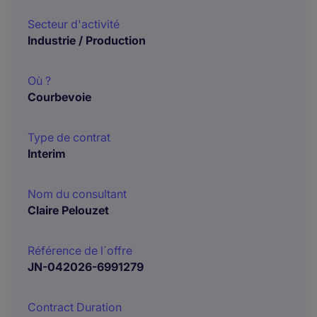
Secteur d'activité
Industrie / Production
Où ?
Courbevoie
Type de contrat
Interim
Nom du consultant
Claire Pelouzet
Référence de l´offre
JN-042026-6991279
Contract Duration