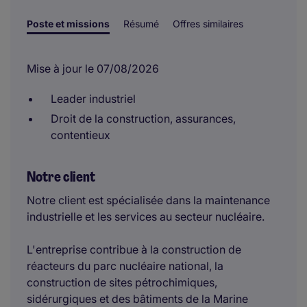
Poste et missions
Résumé
Offres similaires
Mise à jour le 07/08/2026
Leader industriel
Droit de la construction, assurances,
contentieux
Notre client
Notre client est spécialisée dans la maintenance
industrielle et les services au secteur nucléaire.
L'entreprise contribue à la construction de
réacteurs du parc nucléaire national, la
construction de sites pétrochimiques,
sidérurgiques et des bâtiments de la Marine