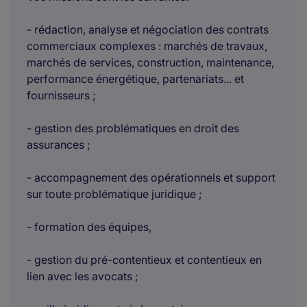
- rédaction, analyse et négociation des contrats
commerciaux complexes : marchés de travaux,
marchés de services, construction, maintenance,
performance énergétique, partenariats... et
fournisseurs ;
- gestion des problématiques en droit des
assurances ;
- accompagnement des opérationnels et support
sur toute problématique juridique ;
- formation des équipes,
- gestion du pré-contentieux et contentieux en
lien avec les avocats ;