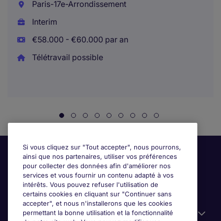
Paris-17e-Arrondissement
Interim
€58.000 - €60.000 par an
Télétravail possible
Si vous cliquez sur "Tout accepter", nous pourrons,
ainsi que nos partenaires, utiliser vos préférences
pour collecter des données afin d'améliorer nos
services et vous fournir un contenu adapté à vos
intérêts. Vous pouvez refuser l'utilisation de
certains cookies en cliquant sur "Continuer sans
accepter", et nous n'installerons que les cookies
permettant la bonne utilisation et la fonctionnalité
Candidats