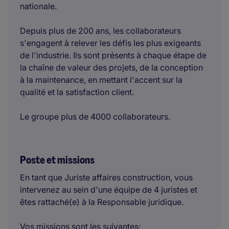
nationale.
Depuis plus de 200 ans, les collaborateurs
s'engagent à relever les défis les plus exigeants
de l'industrie. Ils sont présents à chaque étape de
la chaîne de valeur des projets, de la conception
à la maintenance, en mettant l'accent sur la
qualité et la satisfaction client.
Le groupe plus de 4000 collaborateurs.
Poste et missions
En tant que Juriste affaires construction, vous
intervenez au sein d'une équipe de 4 juristes et
êtes rattaché(e) à la Responsable juridique.
Vos missions sont les suivantes: