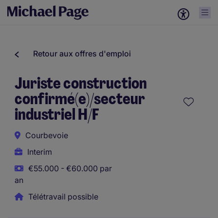
Retour aux offres d'emploi
Juriste construction
confirmé(e)/secteur
industriel H/F
Courbevoie
Interim
€55.000 - €60.000 par
an
Télétravail possible