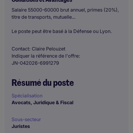
Salaire 55000-60000 brut annuel, primes (20%),
titre de transports, mutuelle...
Le poste peut être basé à la Défense ou Lyon.
Contact
Claire Pelouzet
Indiquer la référence de l'offre
JN-042026-6991279
Résumé du poste
Spécialisation
Avocats, Juridique & Fiscal
Sous-secteur
Juristes