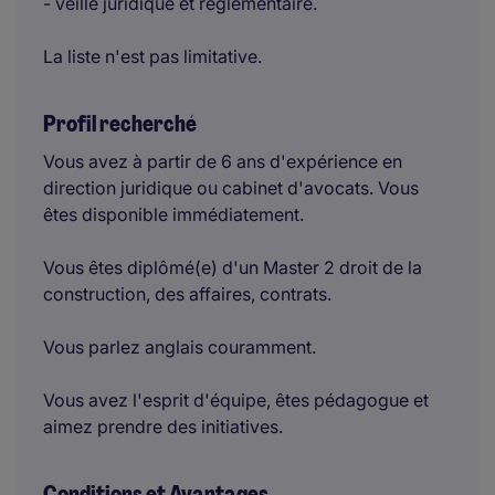
- veille juridique et réglementaire.
La liste n'est pas limitative.
Profil recherché
Vous avez à partir de 6 ans d'expérience en
direction juridique ou cabinet d'avocats. Vous
êtes disponible immédiatement.
Vous êtes diplômé(e) d'un Master 2 droit de la
construction, des affaires, contrats.
Vous parlez anglais couramment.
Vous avez l'esprit d'équipe, êtes pédagogue et
aimez prendre des initiatives.
Conditions et Avantages