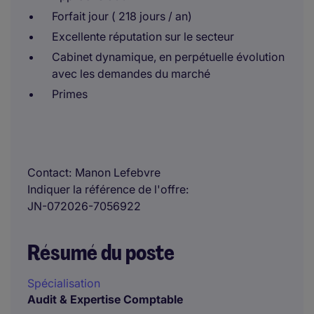
Forfait jour ( 218 jours / an)
Excellente réputation sur le secteur
Cabinet dynamique, en perpétuelle évolution
avec les demandes du marché
Primes
Contact
Manon Lefebvre
Indiquer la référence de l'offre
JN-072026-7056922
Résumé du poste
Spécialisation
Audit & Expertise Comptable