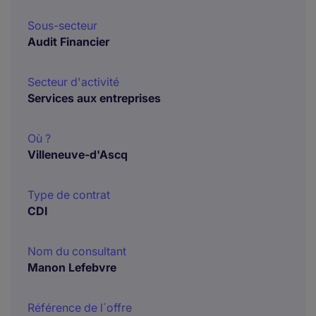
Sous-secteur
Audit Financier
Secteur d'activité
Services aux entreprises
Où ?
Villeneuve-d'Ascq
Type de contrat
CDI
Nom du consultant
Manon Lefebvre
Référence de l´offre