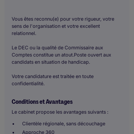
Vous êtes reconnu(e) pour votre rigueur, votre
sens de l'organisation et votre excellent
relationnel.
Le DEC ou la qualité de Commissaire aux
Comptes constitue un atout.Poste ouvert aux
candidats en situation de handicap.
Votre candidature est traitée en toute
confidentialité.
Conditions et Avantages
Le cabinet propose les avantages suivants :
Clientèle régionale, sans découchage
Approche 360