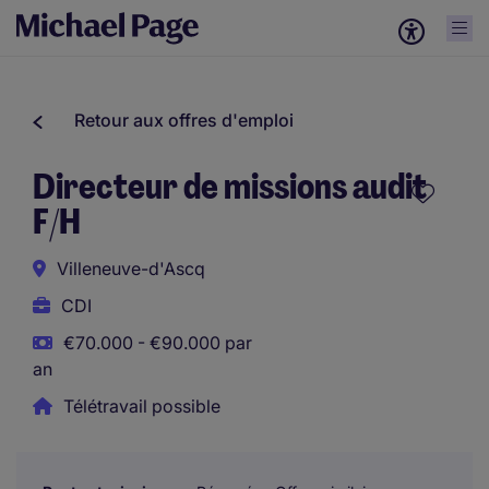
Retour aux offres d'emploi
Directeur de missions audit
F/H
Villeneuve-d'Ascq
CDI
€70.000 - €90.000 par
an
Télétravail possible