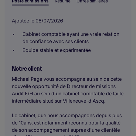
Poste et missions
Résumé
Offres similaires
Ajoutée le 08/07/2026
Cabinet comptable ayant une vraie relation
de confiance avec ses clients
Equipe stable et expérimentée
Notre client
Michael Page vous accompagne au sein de cette
nouvelle opportunité de Directeur de missions
Audit F/H au sein d'un cabinet comptable de taille
intermédiaire situé sur Villeneuve-d'Ascq.
Le cabinet, que nous accompagnons depuis plus
de 10ans, est notamment reconnu pour la qualité
de son accompagnement auprès d'une clientèle