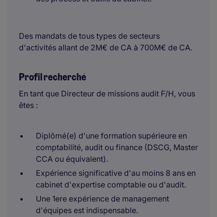
Des mandats de tous types de secteurs
d'activités allant de 2M€ de CA à 700M€ de CA.
Profil recherché
En tant que Directeur de missions audit F/H, vous
êtes :
Diplômé(e) d'une formation supérieure en
comptabilité, audit ou finance (DSCG, Master
CCA ou équivalent).
Expérience significative d'au moins 8 ans en
cabinet d'expertise comptable ou d'audit.
Une 1ere expérience de management
d'équipes est indispensable.