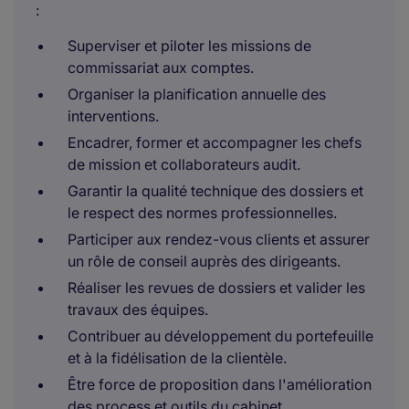
:
Superviser et piloter les missions de
commissariat aux comptes.
Organiser la planification annuelle des
interventions.
Encadrer, former et accompagner les chefs
de mission et collaborateurs audit.
Garantir la qualité technique des dossiers et
le respect des normes professionnelles.
Participer aux rendez-vous clients et assurer
un rôle de conseil auprès des dirigeants.
Réaliser les revues de dossiers et valider les
travaux des équipes.
Contribuer au développement du portefeuille
et à la fidélisation de la clientèle.
Être force de proposition dans l'amélioration
des process et outils du cabinet.