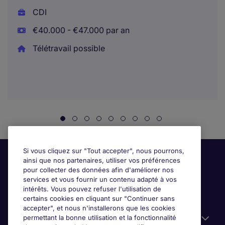
CDI
€40.000 - €47.000 par an
Télétravail possible
Si vous cliquez sur "Tout accepter", nous pourrons,
ainsi que nos partenaires, utiliser vos préférences
pour collecter des données afin d'améliorer nos
services et vous fournir un contenu adapté à vos
intérêts. Vous pouvez refuser l'utilisation de
certains cookies en cliquant sur "Continuer sans
accepter", et nous n'installerons que les cookies
permettant la bonne utilisation et la fonctionnalité
Candidats