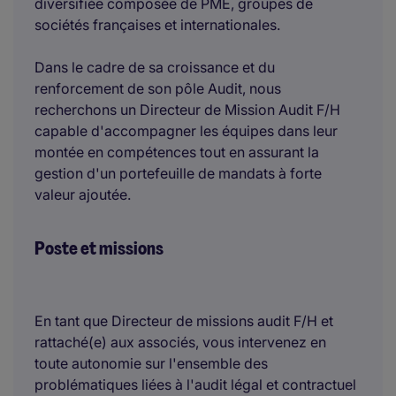
diversifiée composée de PME, groupes de
sociétés françaises et internationales.
Dans le cadre de sa croissance et du
renforcement de son pôle Audit, nous
recherchons un Directeur de Mission Audit F/H
capable d'accompagner les équipes dans leur
montée en compétences tout en assurant la
gestion d'un portefeuille de mandats à forte
valeur ajoutée.
Poste et missions
En tant que Directeur de missions audit F/H et
rattaché(e) aux associés, vous intervenez en
toute autonomie sur l'ensemble des
problématiques liées à l'audit légal et contractuel