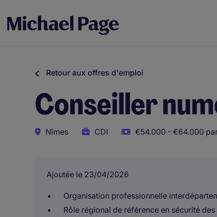
Retour aux offres d'emploi
Conseiller numé
Nîmes
CDI
€54.000 - €64.000 par
Ajoutée le 23/04/2026
Organisation professionnelle interdéparte
Rôle régional de référence en sécurité des