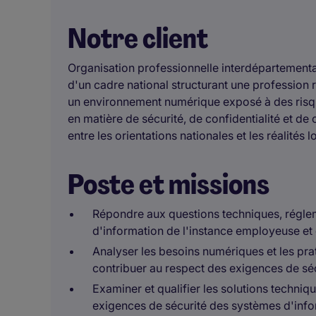
Notre client
Organisation professionnelle interdépartementa
d'un cadre national structurant une professio
un environnement numérique exposé à des risqu
en matière de sécurité, de confidentialité et de 
entre les orientations nationales et les réalités l
Poste et missions
Répondre aux questions techniques, réglem
d'information de l'instance employeuse et
Analyser les besoins numériques et les prat
contribuer au respect des exigences de sécu
Examiner et qualifier les solutions techn
exigences de sécurité des systèmes d'info