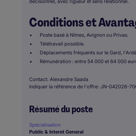
décisionnel, avec rigueur et sens relationnel.
Conditions et Avant
Poste basé à Nîmes, Avignon ou Privas.
Télétravail possible.
Déplacements fréquents sur le Gard, l'Ardè
Rémunération : entre 54 000 et 64 000 eur
Contact
Alexandre Saada
Indiquer la référence de l'offre
JN-042026-70
Résumé du poste
Spécialisation
Public & Interet General