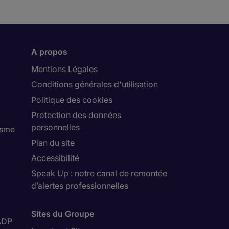
A propos
Mentions Légales
Conditions générales d'utilisation
Politique des cookies
Protection des données
personnelles
isme
Plan du site
Accessibilité
Speak Up : notre canal de remontée
d’alertes professionnelles
Sites du Groupe
ADP