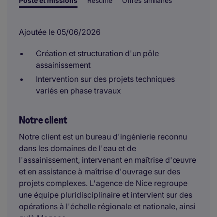
Poste et missions
Résumé
Offres similaires
Ajoutée le 05/06/2026
Création et structuration d'un pôle
assainissement
Intervention sur des projets techniques
variés en phase travaux
Notre client
Notre client est un bureau d'ingénierie reconnu
dans les domaines de l'eau et de
l'assainissement, intervenant en maîtrise d'œuvre
et en assistance à maîtrise d'ouvrage sur des
projets complexes. L'agence de Nice regroupe
une équipe pluridisciplinaire et intervient sur des
opérations à l'échelle régionale et nationale, ainsi