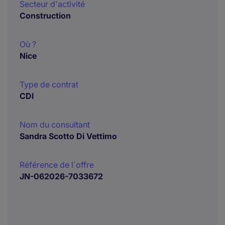
Secteur d'activité
Construction
Où ?
Nice
Type de contrat
CDI
Nom du consultant
Sandra Scotto Di Vettimo
Référence de l´offre
JN-062026-7033672