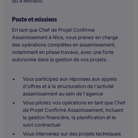
qu'à Monaco.
Poste et missions
En tant que Chef de Projet Confirmé
Assainissement à Nice, vous prenez en charge
des opérations complètes en assainissement,
notamment en phase travaux, avec une forte
autonomie dans la gestion de vos projets.
Vous participez aux réponses aux appels
d'offres et à la structuration de l'activité
assainissement au sein de l'agence
Vous pilotez vos opérations en tant que Chef
de Projet Confirmé Assainissement, incluant
la gestion financière, la planification et le
suivi contractuel
Vous intervenez sur des projets techniques