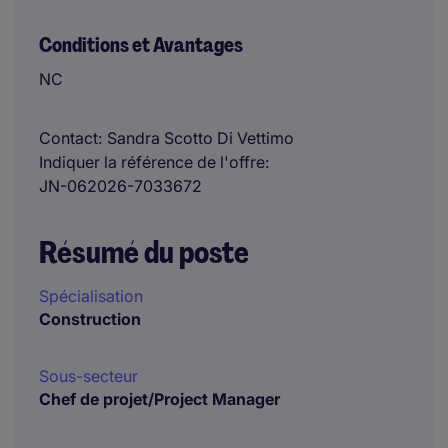
Conditions et Avantages
NC
Contact
Sandra Scotto Di Vettimo
Indiquer la référence de l'offre
JN-062026-7033672
Résumé du poste
Spécialisation
Construction
Sous-secteur
Chef de projet/Project Manager