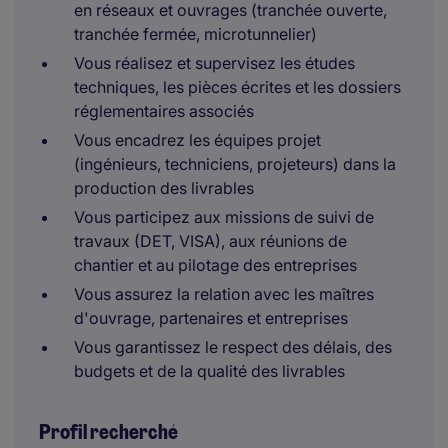
en réseaux et ouvrages (tranchée ouverte,
tranchée fermée, microtunnelier)
Vous réalisez et supervisez les études
techniques, les pièces écrites et les dossiers
réglementaires associés
Vous encadrez les équipes projet
(ingénieurs, techniciens, projeteurs) dans la
production des livrables
Vous participez aux missions de suivi de
travaux (DET, VISA), aux réunions de
chantier et au pilotage des entreprises
Vous assurez la relation avec les maîtres
d'ouvrage, partenaires et entreprises
Vous garantissez le respect des délais, des
budgets et de la qualité des livrables
Profil recherché