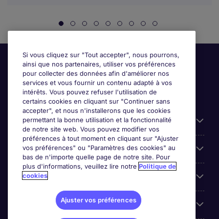
Si vous cliquez sur "Tout accepter", nous pourrons,
ainsi que nos partenaires, utiliser vos préférences
pour collecter des données afin d'améliorer nos
services et vous fournir un contenu adapté à vos
intérêts. Vous pouvez refuser l'utilisation de
certains cookies en cliquant sur "Continuer sans
accepter", et nous n'installerons que les cookies
permettant la bonne utilisation et la fonctionnalité
Candidats
de notre site web. Vous pouvez modifier vos
préférences à tout moment en cliquant sur "Ajuster
vos préférences" ou "Paramètres des cookies" au
Entreprises
bas de n'importe quelle page de notre site. Pour
plus d'informations, veuillez lire notre
Politique de
cookies
Contact
Ajuster vos préférences
Les avis Google