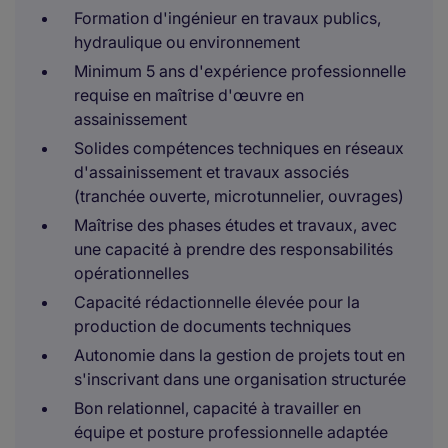
Formation d'ingénieur en travaux publics,
hydraulique ou environnement
Minimum 5 ans d'expérience professionnelle
requise en maîtrise d'œuvre en
assainissement
Solides compétences techniques en réseaux
d'assainissement et travaux associés
(tranchée ouverte, microtunnelier, ouvrages)
Maîtrise des phases études et travaux, avec
une capacité à prendre des responsabilités
opérationnelles
Capacité rédactionnelle élevée pour la
production de documents techniques
Autonomie dans la gestion de projets tout en
s'inscrivant dans une organisation structurée
Bon relationnel, capacité à travailler en
équipe et posture professionnelle adaptée