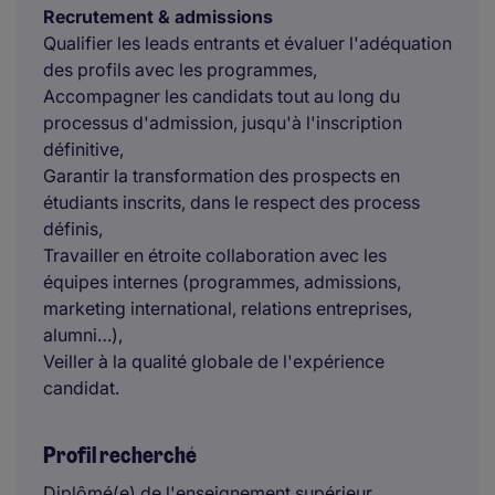
Recrutement & admissions
Qualifier les leads entrants et évaluer l'adéquation
des profils avec les programmes,
Accompagner les candidats tout au long du
processus d'admission, jusqu'à l'inscription
définitive,
Garantir la transformation des prospects en
étudiants inscrits, dans le respect des process
définis,
Travailler en étroite collaboration avec les
équipes internes (programmes, admissions,
marketing international, relations entreprises,
alumni…),
Veiller à la qualité globale de l'expérience
candidat.
Profil recherché
Diplômé(e) de l'enseignement supérieur,