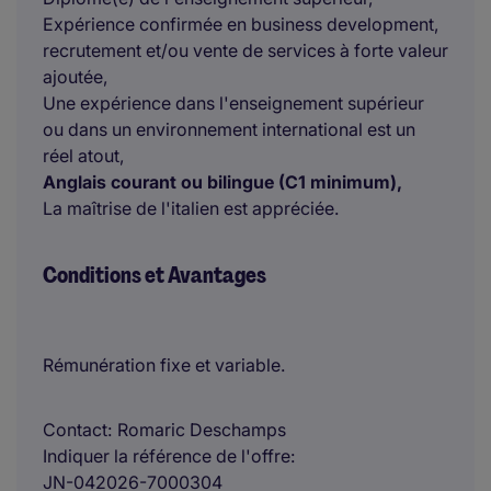
Expérience confirmée en business development,
recrutement et/ou vente de services à forte valeur
ajoutée,
Une expérience dans l'enseignement supérieur
ou dans un environnement international est un
réel atout,
Anglais courant ou bilingue (C1 minimum),
La maîtrise de l'italien est appréciée.
Conditions et Avantages
Rémunération fixe et variable.
Contact
Romaric Deschamps
Indiquer la référence de l'offre
JN-042026-7000304