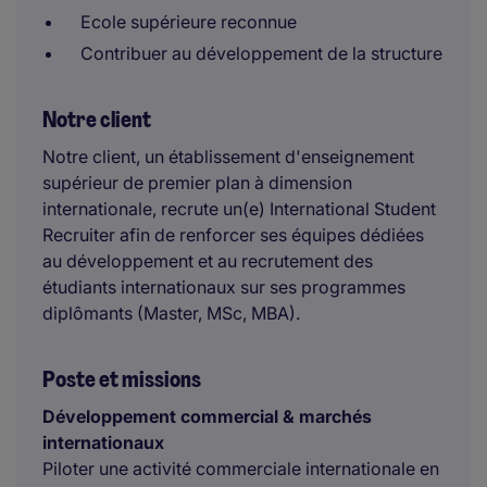
Ecole supérieure reconnue
Contribuer au développement de la structure
Notre client
Notre client, un établissement d'enseignement
supérieur de premier plan à dimension
internationale, recrute un(e) International Student
Recruiter afin de renforcer ses équipes dédiées
au développement et au recrutement des
étudiants internationaux sur ses programmes
diplômants (Master, MSc, MBA).
Poste et missions
Développement commercial & marchés
internationaux
Piloter une activité commerciale internationale en