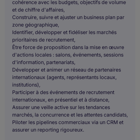
cohérence avec les budgets, objectifs de volume
et de chiffre d'affaires,
Construire, suivre et ajuster un business plan par
zone géographique,
Identifier, développer et fidéliser les marchés
prioritaires de recrutement,
Être force de proposition dans la mise en œuvre
d'actions locales : salons, événements, sessions
d'information, partenariats,
Développer et animer un réseau de partenaires
internationaux (agents, représentants locaux,
institutions),
Participer à des événements de recrutement
internationaux, en présentiel et à distance,
Assurer une veille active sur les tendances
marchés, la concurrence et les attentes candidats,
Piloter les pipelines commerciaux via un CRM et
assurer un reporting rigoureux.