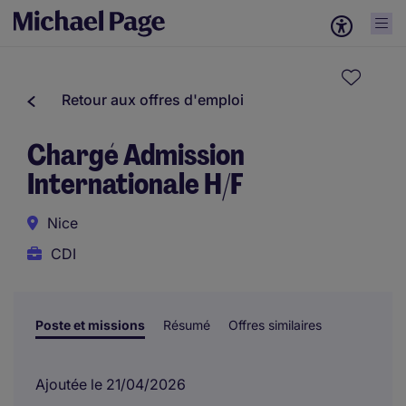
Retour aux offres d'emploi
Chargé Admission
Internationale H/F
Nice
CDI
Poste et missions
Résumé
Offres similaires
Ajoutée le 21/04/2026