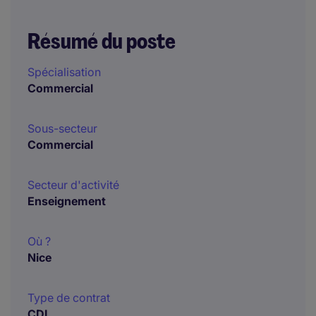
Résumé du poste
Spécialisation
Commercial
Sous-secteur
Commercial
Secteur d'activité
Enseignement
Où ?
Nice
Type de contrat
CDI