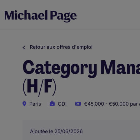
Retour aux offres d'emploi
Category Mana
(H/F)
Paris
CDI
€45.000 - €50.000 par 
Ajoutée le 25/06/2026