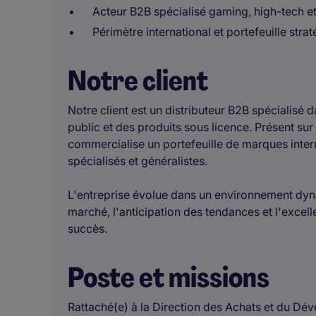
Acteur B2B spécialisé gaming, high-tech et
Périmètre international et portefeuille stra
Notre client
Notre client est un distributeur B2B spécialisé 
public et des produits sous licence. Présent su
commercialise un portefeuille de marques inter
spécialisés et généralistes.
L'entreprise évolue dans un environnement dynam
marché, l'anticipation des tendances et l'excell
succès.
Poste et missions
Rattaché(e) à la Direction des Achats et du Dé