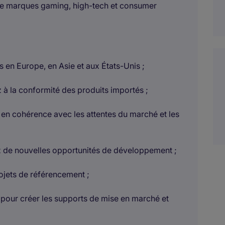
 de marques gaming, high-tech et consumer
s en Europe, en Asie et aux États-Unis ;
z à la conformité des produits importés ;
en cohérence avec les attentes du marché et les
iez de nouvelles opportunités de développement ;
ojets de référencement ;
pour créer les supports de mise en marché et