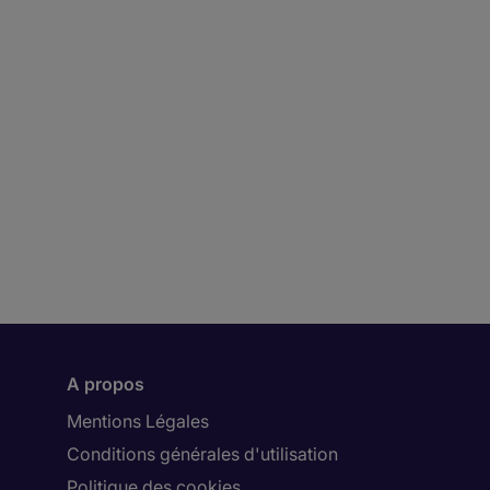
A propos
Mentions Légales
Conditions générales d'utilisation
Politique des cookies