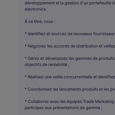
développement et la gestion d'un portefeuille
electronics.
À ce titre, vous :
* Identifiez et sourcez de nouveaux fournisseur
* Négociez les accords de distribution et veille
* Gérez et développez les gammes de produits 
objectifs de rentabilité ;
* Réalisez une veille concurrentielle et identif
* Coordonnez les lancements produits et les pr
* Collaborez avec les équipes Trade Marketing 
participez aux présentations de gamme ;