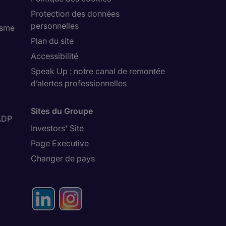
Protection des données
personnelles
isme
Plan du site
Accessibilité
Speak Up : notre canal de remontée
d’alertes professionnelles
Sites du Groupe
ADP
Investors' Site
Page Executive
Changer de pays