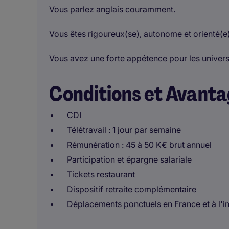
Vous parlez anglais couramment.
Vous êtes rigoureux(se), autonome et orienté(e)
Vous avez une forte appétence pour les univers
Conditions et Avant
CDI
Télétravail : 1 jour par semaine
Rémunération : 45 à 50 K€ brut annuel
Participation et épargne salariale
Tickets restaurant
Dispositif retraite complémentaire
Déplacements ponctuels en France et à l'in