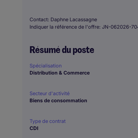
Contact
Daphne Lacassagne
Indiquer la référence de l'offre
JN-062026-70
Résumé du poste
Spécialisation
Distribution & Commerce
Secteur d'activité
Biens de consommation
Type de contrat
CDI