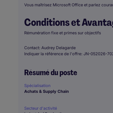
Vous maîtrisez Microsoft Office et parlez cour
Conditions et Avant
Rémunération fixe et primes sur objectifs
Contact
Audrey Delagarde
Indiquer la référence de l'offre
JN-052026-70
Résumé du poste
Spécialisation
Achats & Supply Chain
Secteur d'activité