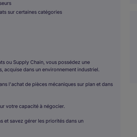
seurs
hats sur certaines catégories
ats ou Supply Chain, vous possédez une
, acquise dans un environnement industriel.
ans l'achat de pièces mécaniques sur plan et dans
r votre capacité à négocier.
ns et savez gérer les priorités dans un