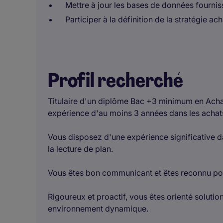
Mettre à jour les bases de données fournis
Participer à la définition de la stratégie ac
Profil recherché
Titulaire d'un diplôme Bac +3 minimum en Ach
expérience d'au moins 3 années dans les achats
Vous disposez d'une expérience significative d
la lecture de plan.
Vous êtes bon communicant et êtes reconnu pou
Rigoureux et proactif, vous êtes orienté solutio
environnement dynamique.