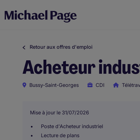
Retour aux offres d'emploi
Acheteur indust
Bussy-Saint-Georges
CDI
Télétrav
Mise à jour le 31/07/2026
Poste d'Acheteur industriel
Lecture de plans