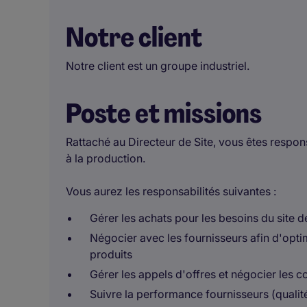
Notre client
Notre client est un groupe industriel.
Poste et missions
Rattaché au Directeur de Site, vous êtes respo
à la production.
Vous aurez les responsabilités suivantes :
Gérer les achats pour les besoins du site 
Négocier avec les fournisseurs afin d'optim
produits
Gérer les appels d'offres et négocier les c
Suivre la performance fournisseurs (qualité,