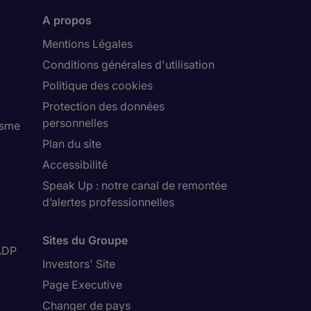
A propos
Mentions Légales
Conditions générales d'utilisation
Politique des cookies
Protection des données
personnelles
isme
Plan du site
Accessibilité
Speak Up : notre canal de remontée
d’alertes professionnelles
Sites du Groupe
ADP
Investors' Site
Page Executive
Changer de pays