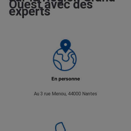
Ouest avec des
experts
En personne
Au 3 rue Menou, 44000 Nantes