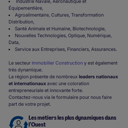
Industrie Navale, Aéronautique et
Équipementière,
Agroalimentaire, Cultures, Transformation
Distribution,
Santé Animale et Humaine, Biotechnologie,
Nouvelles Technologies, Optique, Numérique,
Data,
Service aux Entreprises, Financiers, Assurances.
Le secteur
Immobilier Construction
y est également
très dynamique.
La région présente de nombreux
leaders nationaux
et internationaux
avec une coloration
entrepreneuriale et innovante forte.
Contactez-nous via le formulaire pour nous faire
part de votre projet.
Les métiers les plus dynamiques dans
l’Ouest