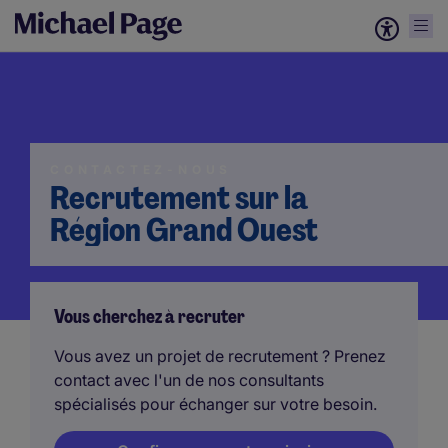
CONTACTEZ-NOUS
Recrutement sur la
Région Grand Ouest
Vous cherchez à recruter
Vous avez un projet de recrutement ? Prenez
contact avec l'un de nos consultants
spécialisés pour échanger sur votre besoin.