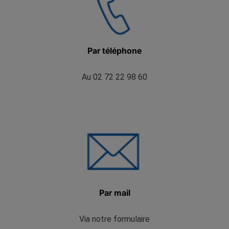
Par téléphone
Au 02 72 22 98 60
Par mail
Via notre formulaire