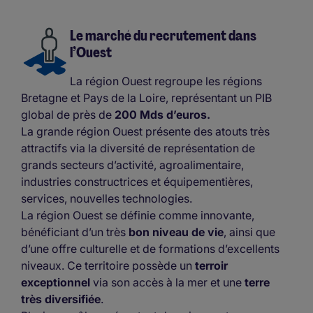
Le marché du recrutement dans
l’Ouest
La région Ouest regroupe les régions
Bretagne et Pays de la Loire, représentant un PIB
global de près de
200 Mds d’euros.
La grande région Ouest présente des atouts très
attractifs via la diversité de représentation de
grands secteurs d’activité, agroalimentaire,
industries constructrices et équipementières,
services, nouvelles technologies.
La région Ouest se définie comme innovante,
bénéficiant d’un très
bon niveau de vie
, ainsi que
d’une offre culturelle et de formations d’excellents
niveaux. Ce territoire possède un
terroir
exceptionnel
via son accès à la mer et une
terre
très diversifiée
.