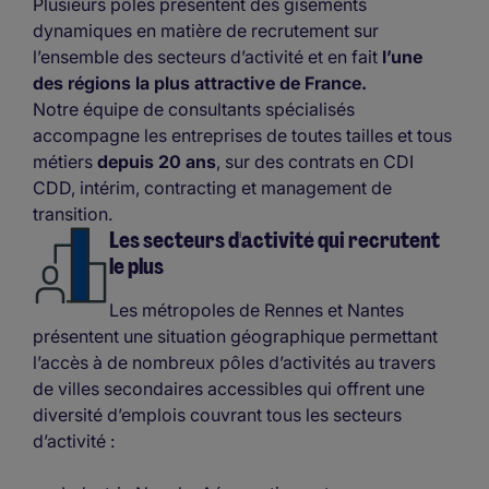
Plusieurs pôles présentent des gisements
dynamiques en matière de recrutement sur
l’ensemble des secteurs d’activité et en fait
l’une
des régions la plus attractive de France.
Notre équipe de consultants spécialisés
accompagne les entreprises de toutes tailles et tous
métiers
depuis 20 ans
, sur des contrats en CDI
CDD, intérim, contracting et management de
transition.
Les secteurs d'activité qui recrutent
le plus
Les métropoles de Rennes et Nantes
présentent une situation géographique permettant
l’accès à de nombreux pôles d’activités au travers
de villes secondaires accessibles qui offrent une
diversité d’emplois couvrant tous les secteurs
d’activité :