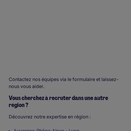
Contactez nos équipes via le formulaire et laissez-
nous vous aider.
Vous cherchez à recruter dans une autre
région ?
Découvrez notre expertise en région :
Auvergne-Rhône-Alpes - Lyon