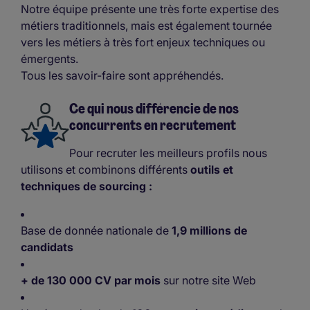
Notre équipe présente une très forte expertise des
métiers traditionnels, mais est également tournée
vers les métiers à très fort enjeux techniques ou
émergents.
Tous les savoir-faire sont appréhendés.
Ce qui nous différencie de nos
concurrents en recrutement
Pour recruter les meilleurs profils nous
utilisons et combinons différents
outils et
techniques de sourcing :
Base de donnée nationale de
1,9 millions de
candidats
+ de 130 000 CV par mois
sur notre site Web