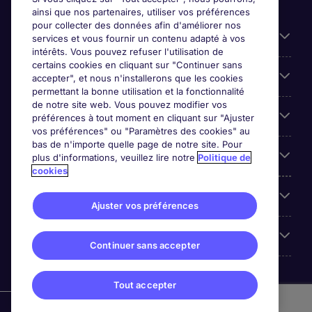
ainsi que nos partenaires, utiliser vos préférences
pour collecter des données afin d'améliorer nos
Candidats
services et vous fournir un contenu adapté à vos
intérêts. Vous pouvez refuser l'utilisation de
certains cookies en cliquant sur "Continuer sans
Entreprises
accepter", et nous n'installerons que les cookies
permettant la bonne utilisation et la fonctionnalité
de notre site web. Vous pouvez modifier vos
Contact
préférences à tout moment en cliquant sur "Ajuster
vos préférences" ou "Paramètres des cookies" au
bas de n'importe quelle page de notre site. Pour
Nos offres d'emploi
plus d'informations, veuillez lire notre
Politique de
cookies
A propos
Ajuster vos préférences
Sites du Groupe
Continuer sans accepter
Tout accepter