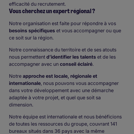
efficacité du recrutement.
Vous cherchez un expert régional ?
Notre organisation est faite pour répondre à vos
besoins spécifiques
et vous accompagner ou que
ce soit sur la région.
Notre connaissance du territoire et de ses atouts
nous permettent
d’identifier les talents
et de les
accompagner avec un
conseil éclairé
.
Notre
approche est locale, régionale et
internationale
, nous pouvons vous accompagner
dans votre développement avec une démarche
adaptée à votre projet, et quel que soit sa
dimension.
Notre équipe est internationale et nous bénéficions
de toutes les ressources du groupe, couvrant 141
bureaux situés dans 36 pays avec la même