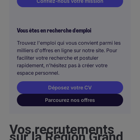
Confiez-nous votre mission
Vous êtes en recherche d'emploi
Trouvez l'emploi qui vous convient parmi les
milliers d'offres en ligne sur notre site. Pour
faciliter votre recherche et postuler
rapidement, n'hésitez pas à créer votre
espace personnel.
Déposez votre CV
Parcourez nos offres
Vos recrutements
sur la Région Grand