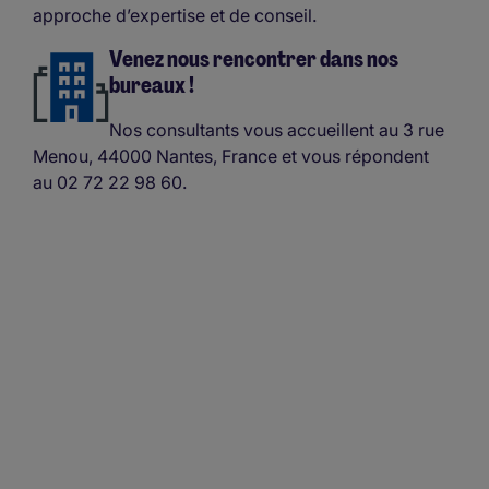
approche d’expertise et de conseil.
Venez nous rencontrer dans nos
bureaux !
Nos consultants vous accueillent au 3 rue
Menou, 44000 Nantes, France et vous répondent
au 02 72 22 98 60.