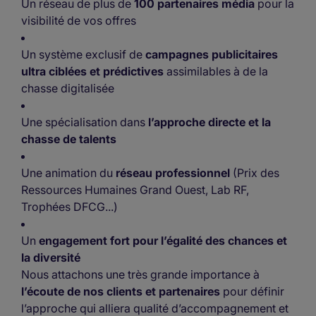
Un réseau de plus de
100 partenaires média
pour la
visibilité de vos offres
Un système exclusif de
campagnes publicitaires
ultra ciblées et prédictives
assimilables à de la
chasse digitalisée
Une spécialisation dans
l’approche directe et la
chasse de talents
Une animation du
réseau professionnel
(Prix des
Ressources Humaines Grand Ouest, Lab RF,
Trophées DFCG...)
Un
engagement fort pour l’égalité des chances et
la diversité
Nous attachons une très grande importance à
l’écoute de nos clients et partenaires
pour définir
l’approche qui alliera qualité d’accompagnement et