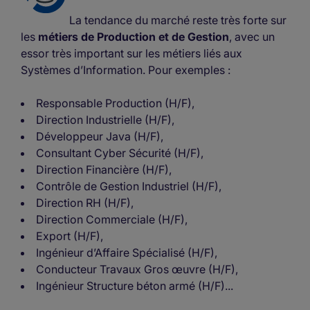
La tendance du marché reste très forte sur
les
métiers de Production et de Gestion
, avec un
essor très important sur les métiers liés aux
Systèmes d’Information. Pour exemples :
Responsable Production (H/F),
Direction Industrielle (H/F),
Développeur Java (H/F),
Consultant Cyber Sécurité (H/F),
Direction Financière (H/F),
Contrôle de Gestion Industriel (H/F),
Direction RH (H/F),
Direction Commerciale (H/F),
Export (H/F),
Ingénieur d’Affaire Spécialisé (H/F),
Conducteur Travaux Gros œuvre (H/F),
Ingénieur Structure béton armé (H/F)...