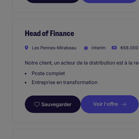
Head of Finance
Les Pennes-Mirabeau
Interim
€68.000 
Notre client, un acteur de la distribution est à la
Poste complet
Entreprise en transformation
Voir l'offre
Sauvegarder