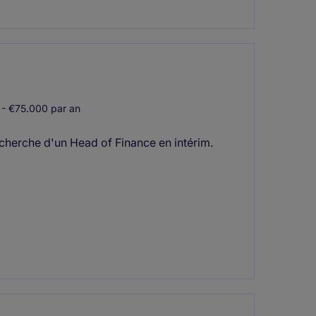
- €75.000 par an
 recherche d'un Head of Finance en intérim.