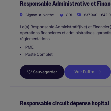
Responsable Administrative et Finan
Gignac-la-Nerthe
CDI
€37.000 - €42.0
Le(a) Responsable Administratif(ive) et Financier
opérations financières et administratives, garant
réglementations.
PME
Poste Complet
Voir l'offre
Sauvegarder
Responsable circuit dépense hopital