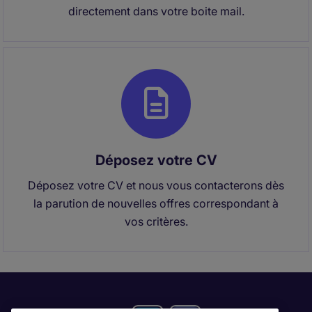
directement dans votre boite mail.
Déposez votre CV
Déposez votre CV et nous vous contacterons dès
la parution de nouvelles offres correspondant à
vos critères.