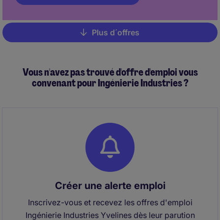
Plus d´offres
Pagination
Vous n'avez pas trouvé d'offre d'emploi vous
convenant pour Ingénierie Industries ?
Créer une alerte emploi
Inscrivez-vous et recevez les offres d'emploi
Ingénierie Industries Yvelines dès leur parution