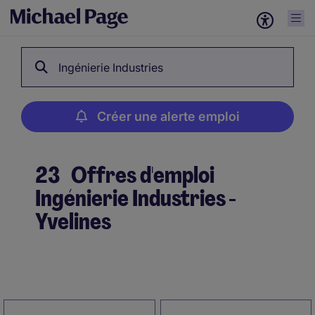
Ingénierie Industries
Créer une alerte emploi
23
Offres d'emploi
Ingénierie Industries -
Yvelines
Créer une alerte emploi