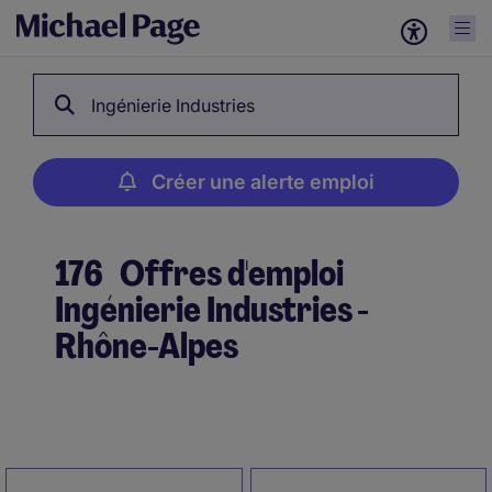
Ingénierie Industries
Créer une alerte emploi
176
Offres d'emploi
Ingénierie Industries -
Rhône-Alpes
Créer une alerte emploi