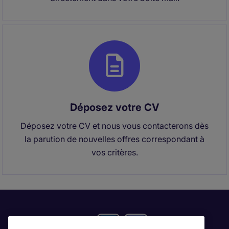
Déposez votre CV
Déposez votre CV et nous vous contacterons dès
la parution de nouvelles offres correspondant à
vos critères.