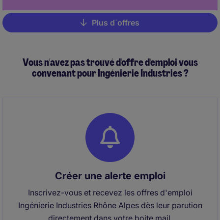
Plus d´offres
Pagination
Vous n'avez pas trouvé d'offre d'emploi vous
convenant pour Ingénierie Industries ?
Créer une alerte emploi
Inscrivez-vous et recevez les offres d'emploi
Ingénierie Industries Rhône Alpes dès leur parution
directement dans votre boite mail.