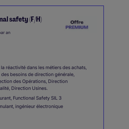
nal safety (F/H)
ar an
a réactivité dans les métiers des achats,
 des besoins de direction générale,
ection des Opérations, Direction
alité, Direction Usines.
urant, Functional Safety SIL 3
mulant, ingénieur électronique