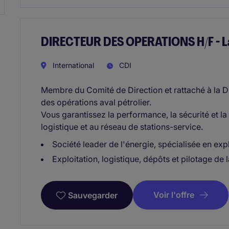
DIRECTEUR DES OPERATIONS H/F - La
International
CDI
Membre du Comité de Direction et rattaché à la D
des opérations aval pétrolier.
Vous garantissez la performance, la sécurité et la f
logistique et au réseau de stations-service.
Société leader de l'énergie, spécialisée en expl
Exploitation, logistique, dépôts et pilotage d
Voir l'offre
Sauvegarder