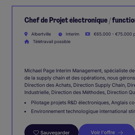
Chef de Projet électronique / functio
Albertville
Interim
€65.000 - €75.000 p
Télétravail possible
Michael Page Interim Management, spécialiste de l
de la supply chain et des opérations, nous gérons
Direction des Achats, Direction Supply Chain, Dir
Industrielle, Direction des Méthodes, Direction Qu
Pilotage projets R&D électroniques, Anglais co
Environnement technologique international sti
Voir l'offre
Sauvegarder