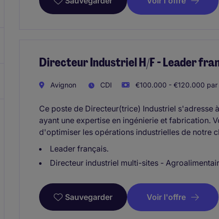
Voir l'offre
Sauvegarder
Directeur Industriel H/F - Leader fra
Avignon
CDI
€100.000 - €120.000 par
Ce poste de Directeur(trice) Industriel s'adresse
ayant une expertise en ingénierie et fabrication. 
d'optimiser les opérations industrielles de notre cl
Leader français.
Directeur industriel multi-sites - Agroalimentai
Voir l'offre
Sauvegarder