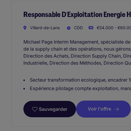
Responsable D'Exploitation Energie H
Villard-de-Lans
CDD
€54.000 - €60.00
Michael Page Interim Management, spécialiste de l
de la supply chain et des opérations, nous gérons
Direction des Achats, Direction Supply Chain, Dir
Industrielle, Direction des Méthodes, Direction Qua
Secteur transformation ecologique, encadrer 10 
Expérience pilotage compte exploitation, mana
Voir l'offre
Sauvegarder