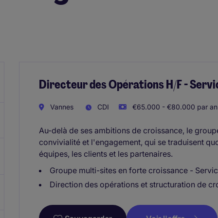
Directeur des Opérations H/F - Servi
Vannes
CDI
€65.000 - €80.000 par an
Au-delà de ses ambitions de croissance, le groupe
convivialité et l'engagement, qui se traduisent qu
équipes, les clients et les partenaires.
Groupe multi-sites en forte croissance - Servic
Direction des opérations et structuration de cr