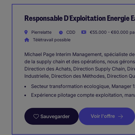
Responsable D'Exploitation Energie E
Pierrelatte
CDD
€55.000 - €60.000 pa
Télétravail possible
Michael Page Interim Management, spécialiste de l
de la supply chain et des opérations, nous gérons
Direction des Achats, Direction Supply Chain, Dir
Industrielle, Direction des Méthodes, Direction Qua
Secteur transformation ecologique, Manager 12
Expérience pilotage compte exploitation, mana
Voir l'offre
Sauvegarder