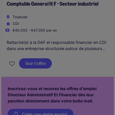
Comptable Général H/F - Secteur industriel
Toulouse
CDI
€40.000 - €47.000 par an
Rattaché(e) à la DAF et responsable financier en CDI
dans une entreprise structurée autour de plusieurs
filiales.
Voir l'offre
Inscrivez-vous et recevez les offres d'emploi
Directeur Administratif Et Financier dès leur
parution directement dans votre boite mail.
Créer une alerte emploi