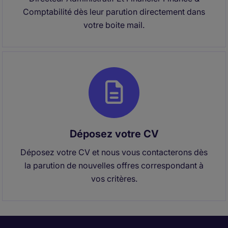
Comptabilité dès leur parution directement dans
votre boite mail.
Déposez votre CV
Déposez votre CV et nous vous contacterons dès
la parution de nouvelles offres correspondant à
vos critères.