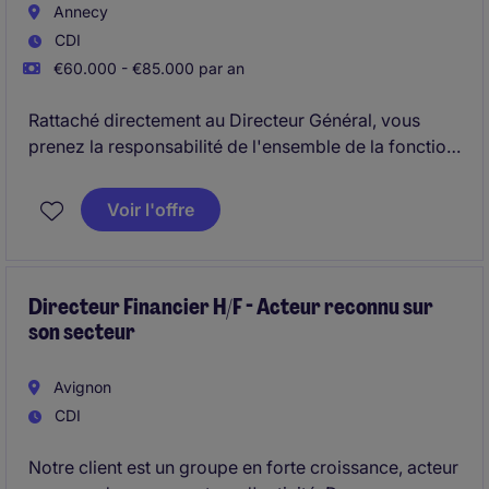
Annecy
CDI
€60.000 - €85.000 par an
Rattaché directement au Directeur Général, vous
prenez la responsabilité de l'ensemble de la fonction
administrative et financière du groupe.
Voir l'offre
Directeur Financier H/F - Acteur reconnu sur
son secteur
Avignon
CDI
Notre client est un groupe en forte croissance, acteur