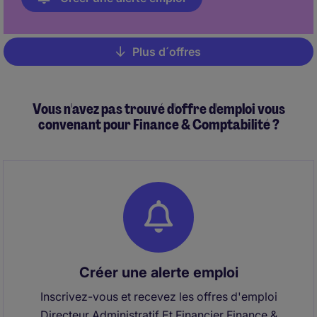
Plus d´offres
Pagination
Vous n'avez pas trouvé d'offre d'emploi vous
convenant pour Finance & Comptabilité ?
Créer une alerte emploi
Inscrivez-vous et recevez les offres d'emploi
Directeur Administratif Et Financier Finance &