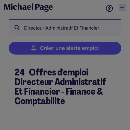
Directeur Administratif Et Financier
Créer une alerte emploi
24
Offres d'emploi
Directeur Administratif
Et Financier - Finance &
Comptabilité
Créer une alerte emploi