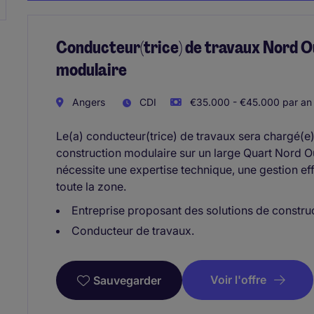
Conducteur(trice) de travaux Nord O
modulaire
Angers
CDI
€35.000 - €45.000 par an
Le(a) conducteur(trice) de travaux sera chargé(e)
construction modulaire sur un large Quart Nord O
nécessite une expertise technique, une gestion eff
toute la zone.
Entreprise proposant des solutions de constru
Conducteur de travaux.
Voir l'offre
Sauvegarder