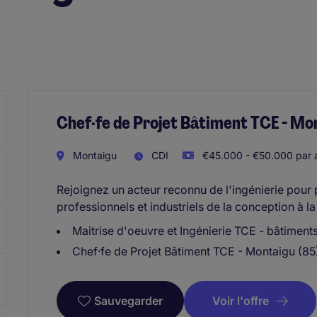
Chef·fe de Projet Bâtiment TCE - Mon
Montaigu
CDI
€45.000 - €50.000 par 
Rejoignez un acteur reconnu de l'ingénierie pour 
professionnels et industriels de la conception à la 
Maitrise d'oeuvre et Ingénierie TCE - bâtiments
Chef·fe de Projet Bâtiment TCE - Montaigu (85
Voir l'offre
Sauvegarder