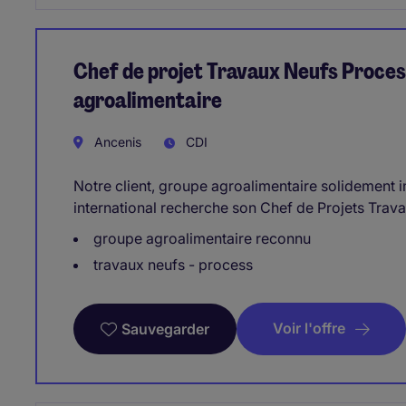
Chef de projet Travaux Neufs Proces
agroalimentaire
Ancenis
CDI
Notre client, groupe agroalimentaire solidement 
international recherche son Chef de Projets Trav
groupe agroalimentaire reconnu
travaux neufs - process
Voir l'offre
Sauvegarder