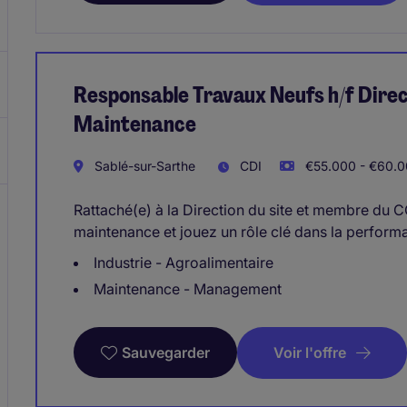
Responsable Travaux Neufs h/f Direc
Maintenance
Sablé-sur-Sarthe
CDI
€55.000 - €60.0
Rattaché(e) à la Direction du site et membre du C
maintenance et jouez un rôle clé dans la performa
Industrie - Agroalimentaire
Maintenance - Management
Voir l'offre
Sauvegarder