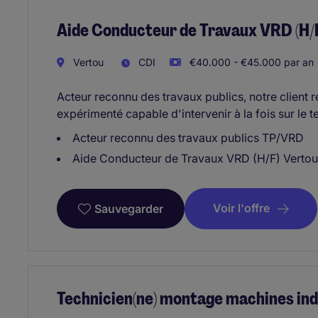
Aide Conducteur de Travaux VRD (H/F
Vertou
CDI
€40.000 - €45.000 par an
Acteur reconnu des travaux publics, notre client r
expérimenté capable d'intervenir à la fois sur le t
Acteur reconnu des travaux publics TP/VRD
Aide Conducteur de Travaux VRD (H/F) Vertou
Voir l'offre
Sauvegarder
Technicien(ne) montage machines ind