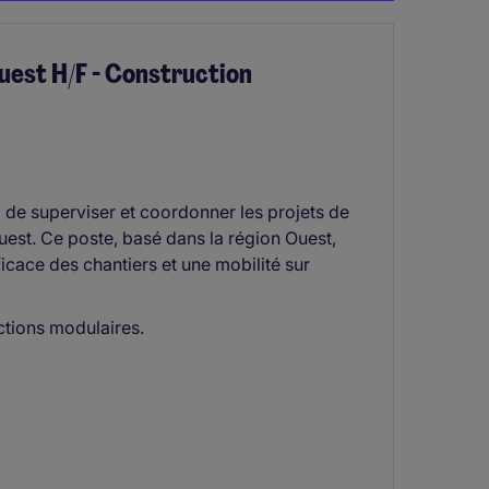
uest H/F - Construction
 de superviser et coordonner les projets de
uest. Ce poste, basé dans la région Ouest,
icace des chantiers et une mobilité sur
ctions modulaires.