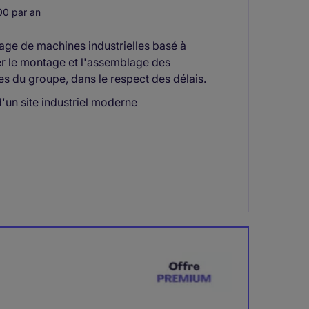
0 par an
age de machines industrielles basé à
r le montage et l'assemblage des
es du groupe, dans le respect des délais.
'un site industriel moderne