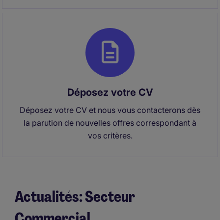
Déposez votre CV
Déposez votre CV et nous vous contacterons dès
la parution de nouvelles offres correspondant à
vos critères.
Actualités: Secteur
Commercial