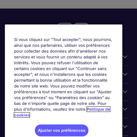
Si vous cliquez sur "Tout accepter", nous pourrons,
ainsi que nos partenaires, utiliser vos préférences
pour collecter des données afin d'améliorer nos
Candidats
services et vous fournir un contenu adapté à vos
intérêts. Vous pouvez refuser l'utilisation de
certains cookies en cliquant sur "Continuer sans
Entreprises
accepter", et nous n'installerons que les cookies
permettant la bonne utilisation et la fonctionnalité
de notre site web. Vous pouvez modifier vos
Contact
préférences à tout moment en cliquant sur "Ajuster
vos préférences" ou "Paramètres des cookies" au
bas de n'importe quelle page de notre site. Pour
Les avis Google
plus d'informations, veuillez lire notre
Politique de
cookies
Nos offres d'emploi
Ajuster vos préférences