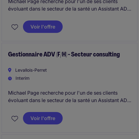
Michael Page recherche pour l'un de ses clients
évoluant dans le secteur de la santé un Assistant ADV
SAP.
Voir l'offre
Gestionnaire ADV (F/H) - Secteur consulting
Levallois-Perret
Interim
Michael Page recherche pour l'un de ses clients
évoluant dans le secteur de la santé un Assistant ADV
SAP.
Voir l'offre