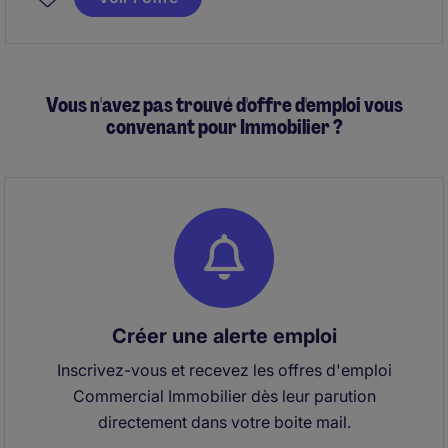
portefeuille de clients internationaux.
Vous n'avez pas trouvé d'offre d'emploi vous
convenant pour Immobilier ?
Créer une alerte emploi
Inscrivez-vous et recevez les offres d'emploi
Commercial Immobilier dès leur parution
directement dans votre boite mail.