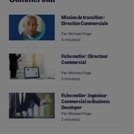
Mission de transition :
Direction Commerciale
Par
Michael Page
4 minute(s)
Fiche métier : Directeur
Commercial
Par
Michael Page
3 minute(s)
Fiche métier : Ingénieur
Commercial ou Business
Developer
Par
Michael Page
2 minute(s)