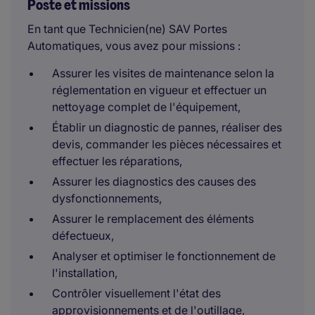
Poste et missions
En tant que Technicien(ne) SAV Portes
Automatiques, vous avez pour missions :
Assurer les visites de maintenance selon la
réglementation en vigueur et effectuer un
nettoyage complet de l'équipement,
Établir un diagnostic de pannes, réaliser des
devis, commander les pièces nécessaires et
effectuer les réparations,
Assurer les diagnostics des causes des
dysfonctionnements,
Assurer le remplacement des éléments
défectueux,
Analyser et optimiser le fonctionnement de
l'installation,
Contrôler visuellement l'état des
approvisionnements et de l'outillage,