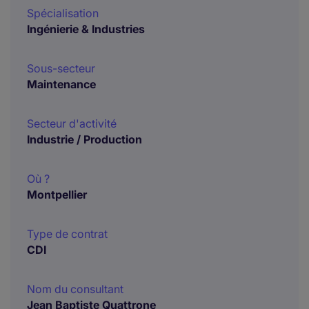
Spécialisation
Ingénierie & Industries
Sous-secteur
Maintenance
Secteur d'activité
Industrie / Production
Où ?
Montpellier
Type de contrat
CDI
Nom du consultant
Jean Baptiste Quattrone