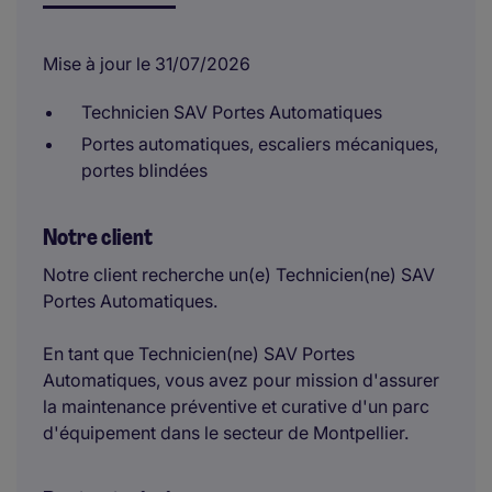
Mise à jour le 31/07/2026
Technicien SAV Portes Automatiques
Portes automatiques, escaliers mécaniques,
portes blindées
Notre client
Notre client recherche un(e) Technicien(ne) SAV
Portes Automatiques.
En tant que Technicien(ne) SAV Portes
Automatiques, vous avez pour mission d'assurer
la maintenance préventive et curative d'un parc
d'équipement dans le secteur de Montpellier.