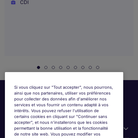
CDI
Si vous cliquez sur "Tout accepter", nous pourrons,
ainsi que nos partenaires, utiliser vos préférences
pour collecter des données afin d'améliorer nos
services et vous fournir un contenu adapté à vos
intérêts. Vous pouvez refuser l'utilisation de
certains cookies en cliquant sur "Continuer sans
accepter", et nous n'installerons que les cookies
permettant la bonne utilisation et la fonctionnalité
Candidats
de notre site web. Vous pouvez modifier vos