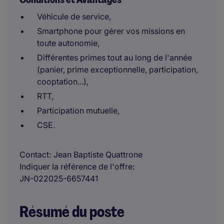
Véhicule de service,
Smartphone pour gérer vos missions en
toute autonomie,
Différentes primes tout au long de l'année
(panier, prime exceptionnelle, participation,
cooptation...),
RTT,
Participation mutuelle,
CSE.
Contact
Jean Baptiste Quattrone
Indiquer la référence de l'offre
JN-022025-6657441
Résumé du poste