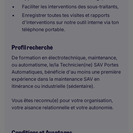
Faciliter les interventions des sous-traitants,
Enregistrer toutes tes visites et rapports
d'interventions sur notre outil interne via ton
téléphone portable.
Profil recherché
De formation en électrotechnique, maintenance,
ou automatisme, le/la Technicien(ne) SAV Portes
Automatiques, bénéficie d'au moins une première
expérience dans la maintenance SAV en
itinérance ou industrielle (sédentaire).
Vous êtes reconnu(e) pour votre organisation,
votre aisance relationnelle et votre autonomie.
Conditions et Avantages