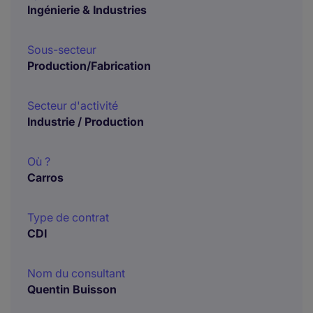
Ingénierie & Industries
Sous-secteur
Production/Fabrication
Secteur d'activité
Industrie / Production
Où ?
Carros
Type de contrat
CDI
Nom du consultant
Quentin Buisson