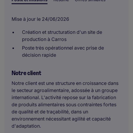
Mise à jour le 24/06/2026
Création et structuration d'un site de
production à Carros
Poste très opérationnel avec prise de
décision rapide
Notre client
Notre client est une structure en croissance dans
le secteur agroalimentaire, adossée à un groupe
international. L'activité repose sur la fabrication
de produits alimentaires sous contraintes fortes
de qualité et de traçabilité, dans un
environnement nécessitant agilité et capacité
d'adaptation.