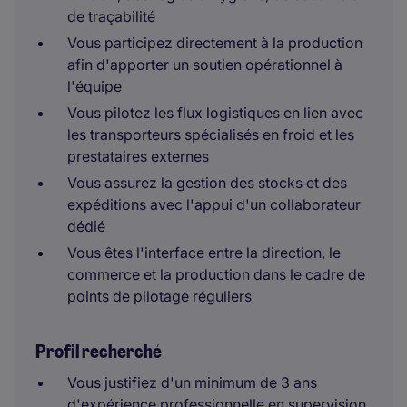
de traçabilité
Vous participez directement à la production
afin d'apporter un soutien opérationnel à
l'équipe
Vous pilotez les flux logistiques en lien avec
les transporteurs spécialisés en froid et les
prestataires externes
Vous assurez la gestion des stocks et des
expéditions avec l'appui d'un collaborateur
dédié
Vous êtes l'interface entre la direction, le
commerce et la production dans le cadre de
points de pilotage réguliers
Profil recherché
Vous justifiez d'un minimum de 3 ans
d'expérience professionnelle en supervision