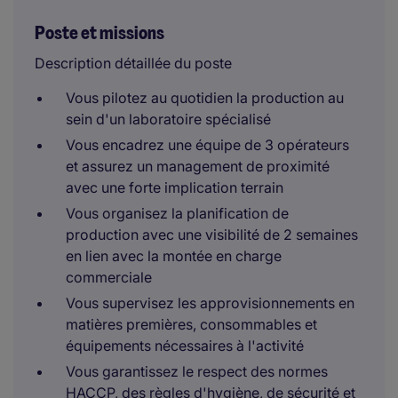
Poste et missions
Description détaillée du poste
Vous pilotez au quotidien la production au
sein d'un laboratoire spécialisé
Vous encadrez une équipe de 3 opérateurs
et assurez un management de proximité
avec une forte implication terrain
Vous organisez la planification de
production avec une visibilité de 2 semaines
en lien avec la montée en charge
commerciale
Vous supervisez les approvisionnements en
matières premières, consommables et
équipements nécessaires à l'activité
Vous garantissez le respect des normes
HACCP, des règles d'hygiène, de sécurité et