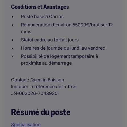
Conditions et Avantages
Poste basé à Carros
Rémunération d'environ 55000€/brut sur 12
mois
Statut cadre au forfait jours
Horaires de journée du lundi au vendredi
Possibilité de logement temporaire à
proximité au démarrage
Contact
Quentin Buisson
Indiquer la référence de l'offre
JN-062026-7043930
Résumé du poste
Spécialisation