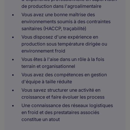
de production dans l'agroalimentaire
Vous avez une bonne maîtrise des
environnements soumis à des contraintes
sanitaires (HACCP, traçabilité)
Vous disposez d'une expérience en
production sous température dirigée ou
environnement froid
Vous êtes à l'aise dans un rôle à la fois
terrain et organisationnel
Vous avez des compétences en gestion
d'équipe à taille réduite
Vous savez structurer une activité en
croissance et faire évoluer les process
Une connaissance des réseaux logistiques
en froid et des prestataires associés
constitue un atout