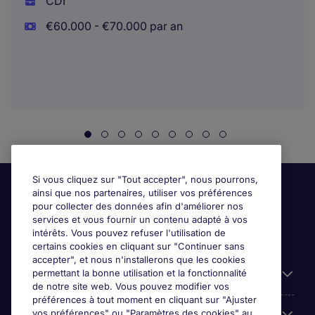
CDI
€60.000 - €70.000 par an
Si vous cliquez sur "Tout accepter", nous pourrons,
ainsi que nos partenaires, utiliser vos préférences
pour collecter des données afin d'améliorer nos
services et vous fournir un contenu adapté à vos
intérêts. Vous pouvez refuser l'utilisation de
certains cookies en cliquant sur "Continuer sans
accepter", et nous n'installerons que les cookies
permettant la bonne utilisation et la fonctionnalité
Candidats
de notre site web. Vous pouvez modifier vos
préférences à tout moment en cliquant sur "Ajuster
vos préférences" ou "Paramètres des cookies" au