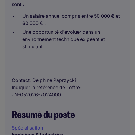
sont :
Un salaire annuel compris entre 50 000 € et
60 000 € ;
Une opportunité d'évoluer dans un
environnement technique exigeant et
stimulant.
Contact
Delphine Paprzycki
Indiquer la référence de l'offre
JN-052026-7024000
Résumé du poste
Spécialisation
Ingénierie & Industries