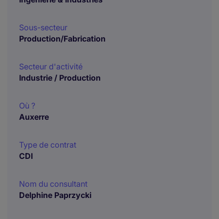
Sous-secteur
Production/Fabrication
Secteur d'activité
Industrie / Production
Où ?
Auxerre
Type de contrat
CDI
Nom du consultant
Delphine Paprzycki