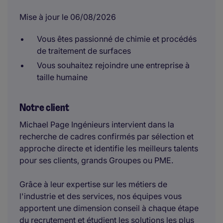
Mise à jour le 06/08/2026
Vous êtes passionné de chimie et procédés
de traitement de surfaces
Vous souhaitez rejoindre une entreprise à
taille humaine
Notre client
Michael Page Ingénieurs intervient dans la
recherche de cadres confirmés par sélection et
approche directe et identifie les meilleurs talents
pour ses clients, grands Groupes ou PME.
Grâce à leur expertise sur les métiers de
l'industrie et des services, nos équipes vous
apportent une dimension conseil à chaque étape
du recrutement et étudient les solutions les plus