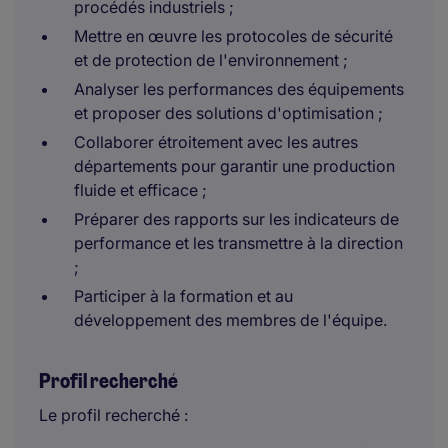
procédés industriels ;
Mettre en œuvre les protocoles de sécurité
et de protection de l'environnement ;
Analyser les performances des équipements
et proposer des solutions d'optimisation ;
Collaborer étroitement avec les autres
départements pour garantir une production
fluide et efficace ;
Préparer des rapports sur les indicateurs de
performance et les transmettre à la direction
;
Participer à la formation et au
développement des membres de l'équipe.
Profil recherché
Le profil recherché :