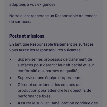
adaptées à vos exigences.
Notre client recherche un Responsable traitement
de surfaces.
Poste et missions
En tant que Responsable traitement de surfaces,
vous aurez les responsabilités suivantes :
Superviser les processus de traitement de
surfaces pour garantir leur efficacité et leur
conformité aux normes de qualité ;
Superviser une équipe d'opérateurs.
Gérer et coordonner les équipes de
production pour atteindre les objectifs de
performance fixés ;
Assurer le suivi et l'amélioration continue des