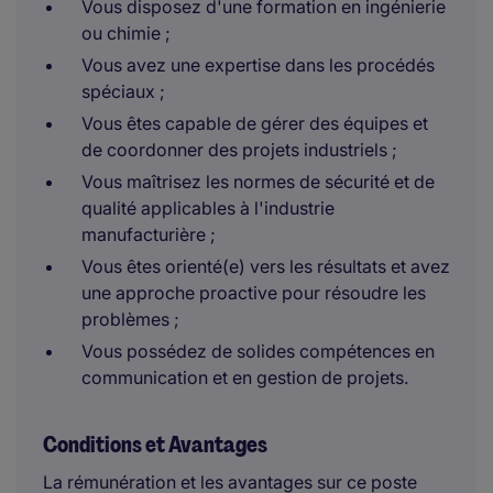
Vous disposez d'une formation en ingénierie
ou chimie ;
Vous avez une expertise dans les procédés
spéciaux ;
Vous êtes capable de gérer des équipes et
de coordonner des projets industriels ;
Vous maîtrisez les normes de sécurité et de
qualité applicables à l'industrie
manufacturière ;
Vous êtes orienté(e) vers les résultats et avez
une approche proactive pour résoudre les
problèmes ;
Vous possédez de solides compétences en
communication et en gestion de projets.
Conditions et Avantages
La rémunération et les avantages sur ce poste