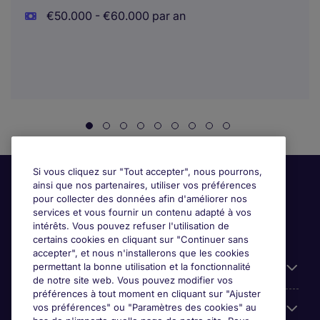
€50.000 - €60.000 par an
Si vous cliquez sur "Tout accepter", nous pourrons,
ainsi que nos partenaires, utiliser vos préférences
pour collecter des données afin d'améliorer nos
services et vous fournir un contenu adapté à vos
intérêts. Vous pouvez refuser l'utilisation de
certains cookies en cliquant sur "Continuer sans
accepter", et nous n'installerons que les cookies
permettant la bonne utilisation et la fonctionnalité
Candidats
de notre site web. Vous pouvez modifier vos
préférences à tout moment en cliquant sur "Ajuster
vos préférences" ou "Paramètres des cookies" au
Entreprises