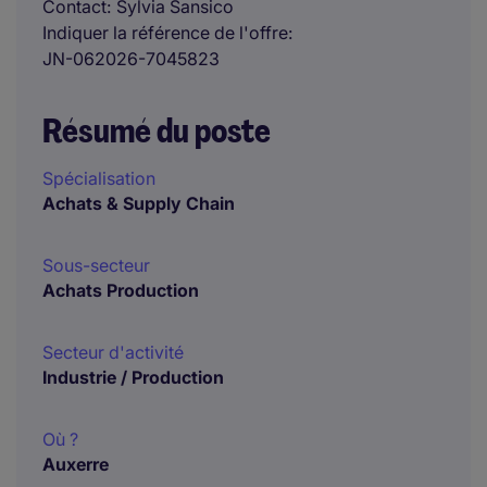
Contact
Sylvia Sansico
Indiquer la référence de l'offre
JN-062026-7045823
Résumé du poste
Spécialisation
Achats & Supply Chain
Sous-secteur
Achats Production
Secteur d'activité
Industrie / Production
Où ?
Auxerre