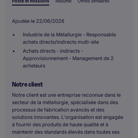
Poste et missions
Résumé
Offres similaires
Ajoutée le 22/06/2026
Industrie de la Métallurgie - Responsable
achats directs/indirects multi-site
Achats directs - indirects -
Approvisionnement - Management de 2
acheteurs
Notre client
Notre client est une entreprise reconnue dans le
secteur de la métallurgie, spécialisée dans des
processus de fabrication avancés et des
solutions innovantes. L'organisation est engagée
à fournir des produits de haute qualité et à
maintenir des standards élevés dans toutes ses