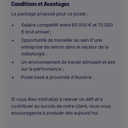
Conditions et Avantages
Le package proposé pour ce poste :
Salaire compétitif entre 60 000 € et 70 000
€ brut annuel ;
Opportunité de travailler au sein d'une
entreprise de renom dans le secteur de la
métallurgie :
Un environnement de travail stimulant et axé
sur la performance ;
Poste basé à proximité d'Auxerre .
Si vous êtes motivé(e) à relever ce défi et à
contribuer au succès de notre client, nous vous
encourageons à postuler dès aujourd'hui.