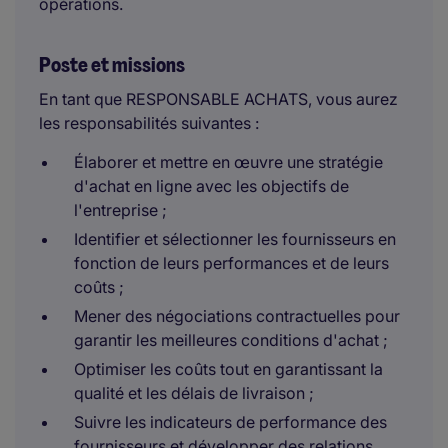
opérations.
Poste et missions
En tant que RESPONSABLE ACHATS, vous aurez
les responsabilités suivantes :
Élaborer et mettre en œuvre une stratégie
d'achat en ligne avec les objectifs de
l'entreprise ;
Identifier et sélectionner les fournisseurs en
fonction de leurs performances et de leurs
coûts ;
Mener des négociations contractuelles pour
garantir les meilleures conditions d'achat ;
Optimiser les coûts tout en garantissant la
qualité et les délais de livraison ;
Suivre les indicateurs de performance des
fournisseurs et développer des relations