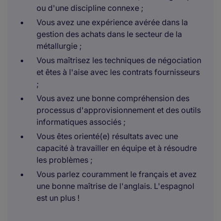
ou d'une discipline connexe ;
Vous avez une expérience avérée dans la
gestion des achats dans le secteur de la
métallurgie ;
Vous maîtrisez les techniques de négociation
et êtes à l'aise avec les contrats fournisseurs
;
Vous avez une bonne compréhension des
processus d'approvisionnement et des outils
informatiques associés ;
Vous êtes orienté(e) résultats avec une
capacité à travailler en équipe et à résoudre
les problèmes ;
Vous parlez couramment le français et avez
une bonne maîtrise de l'anglais. L'espagnol
est un plus !