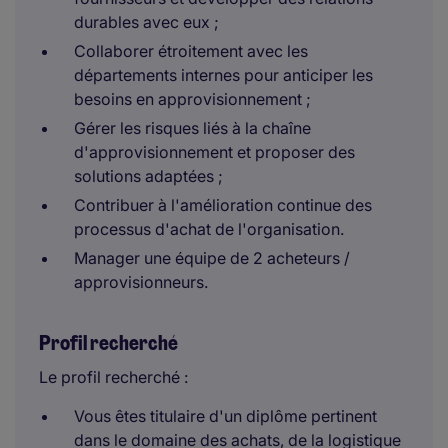
durables avec eux ;
Collaborer étroitement avec les
départements internes pour anticiper les
besoins en approvisionnement ;
Gérer les risques liés à la chaîne
d'approvisionnement et proposer des
solutions adaptées ;
Contribuer à l'amélioration continue des
processus d'achat de l'organisation.
Manager une équipe de 2 acheteurs /
approvisionneurs.
Profil recherché
Le profil recherché :
Vous êtes titulaire d'un diplôme pertinent
dans le domaine des achats, de la logistique