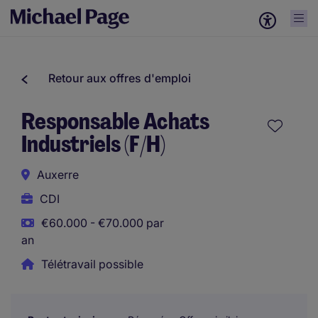
Retour aux offres d'emploi
Responsable Achats
Industriels (F/H)
Auxerre
CDI
€60.000 - €70.000 par
an
Télétravail possible