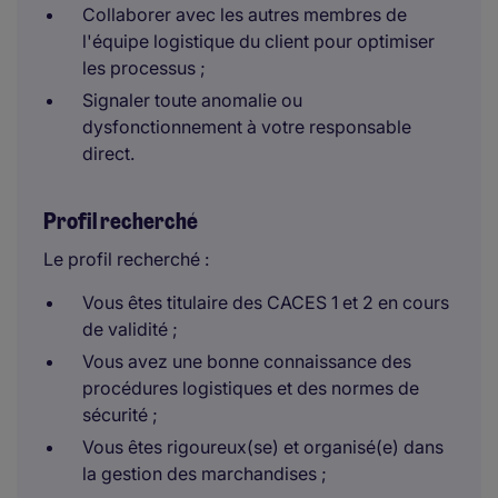
Collaborer avec les autres membres de
l'équipe logistique du client pour optimiser
les processus ;
Signaler toute anomalie ou
dysfonctionnement à votre responsable
direct.
Profil recherché
Le profil recherché :
Vous êtes titulaire des CACES 1 et 2 en cours
de validité ;
Vous avez une bonne connaissance des
procédures logistiques et des normes de
sécurité ;
Vous êtes rigoureux(se) et organisé(e) dans
la gestion des marchandises ;