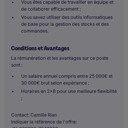
Vous êtes capable de travailler en équipe et
de collaborer efficacement ;
Vous savez utiliser des outils informatiques
de base pour la gestion des stocks et des
commandes.
Conditions et Avantages
La rémunération et les avantages sur ce poste
sont :
Un salaire annuel compris entre 25 000€ et
30 000€ brut selon expérience ;
Horaires en 2x8 pour une meilleure flexibilité
;
Contact
Camille Rian
Indiquer la référence de l'offre