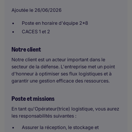
Ajoutée le 26/06/2026
Poste en horaire d'équipe 2*8
CACES 1 et 2
Notre client
Notre client est un acteur important dans le
secteur de la défense. L'entreprise met un point
d'honneur à optimiser ses flux logistiques et à
garantir une gestion efficace des ressources.
Poste et missions
En tant qu'Opérateur(trice) logistique, vous aurez
les responsabilités suivantes :
Assurer la réception, le stockage et