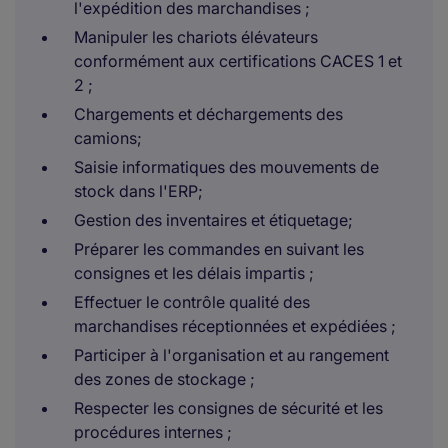
l'expédition des marchandises ;
Manipuler les chariots élévateurs
conformément aux certifications CACES 1 et
2 ;
Chargements et déchargements des
camions;
Saisie informatiques des mouvements de
stock dans l'ERP;
Gestion des inventaires et étiquetage;
Préparer les commandes en suivant les
consignes et les délais impartis ;
Effectuer le contrôle qualité des
marchandises réceptionnées et expédiées ;
Participer à l'organisation et au rangement
des zones de stockage ;
Respecter les consignes de sécurité et les
procédures internes ;