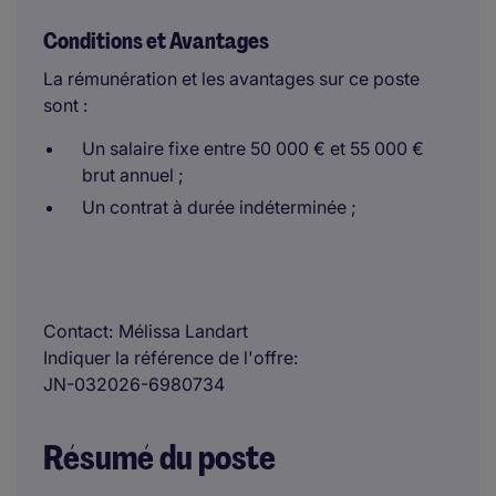
Conditions et Avantages
La rémunération et les avantages sur ce poste
sont :
Un salaire fixe entre 50 000 € et 55 000 €
brut annuel ;
Un contrat à durée indéterminée ;
Contact
Mélissa Landart
Indiquer la référence de l'offre
JN-032026-6980734
Résumé du poste