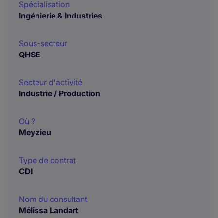
Spécialisation
Ingénierie & Industries
Sous-secteur
QHSE
Secteur d'activité
Industrie / Production
Où ?
Meyzieu
Type de contrat
CDI
Nom du consultant
Mélissa Landart