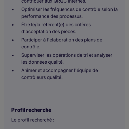
contribuer aux QRQC internes.
Optimiser les fréquences de contrôle selon la
performance des processus.
Être le/la référent(e) des critères
d'acceptation des pièces.
Participer à l'élaboration des plans de
contrôle.
Superviser les opérations de tri et analyser
les données qualité.
Animer et accompagner l'équipe de
contrôleurs qualité.
Profil recherché
Le profil recherché :