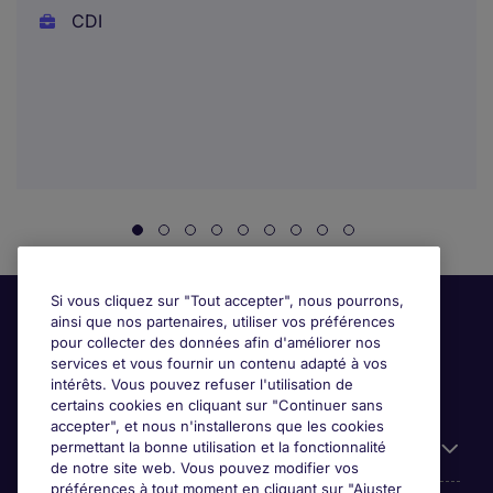
CDI
Si vous cliquez sur "Tout accepter", nous pourrons,
ainsi que nos partenaires, utiliser vos préférences
pour collecter des données afin d'améliorer nos
services et vous fournir un contenu adapté à vos
intérêts. Vous pouvez refuser l'utilisation de
certains cookies en cliquant sur "Continuer sans
accepter", et nous n'installerons que les cookies
permettant la bonne utilisation et la fonctionnalité
Candidats
de notre site web. Vous pouvez modifier vos
préférences à tout moment en cliquant sur "Ajuster