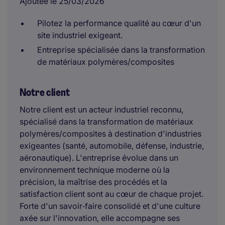
Ajoutée le 25/03/2026
Pilotez la performance qualité au cœur d'un
site industriel exigeant.
Entreprise spécialisée dans la transformation
de matériaux polymères/composites
Notre client
Notre client est un acteur industriel reconnu,
spécialisé dans la transformation de matériaux
polymères/composites à destination d'industries
exigeantes (santé, automobile, défense, industrie,
aéronautique). L'entreprise évolue dans un
environnement technique moderne où la
précision, la maîtrise des procédés et la
satisfaction client sont au cœur de chaque projet.
Forte d'un savoir‑faire consolidé et d'une culture
axée sur l'innovation, elle accompagne ses