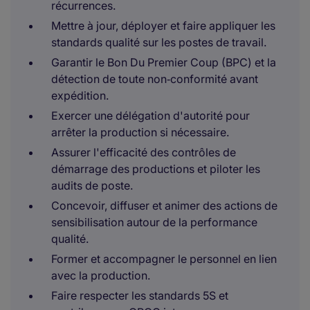
récurrences.
Mettre à jour, déployer et faire appliquer les
standards qualité sur les postes de travail.
Garantir le Bon Du Premier Coup (BPC) et la
détection de toute non‑conformité avant
expédition.
Exercer une délégation d'autorité pour
arrêter la production si nécessaire.
Assurer l'efficacité des contrôles de
démarrage des productions et piloter les
audits de poste.
Concevoir, diffuser et animer des actions de
sensibilisation autour de la performance
qualité.
Former et accompagner le personnel en lien
avec la production.
Faire respecter les standards 5S et