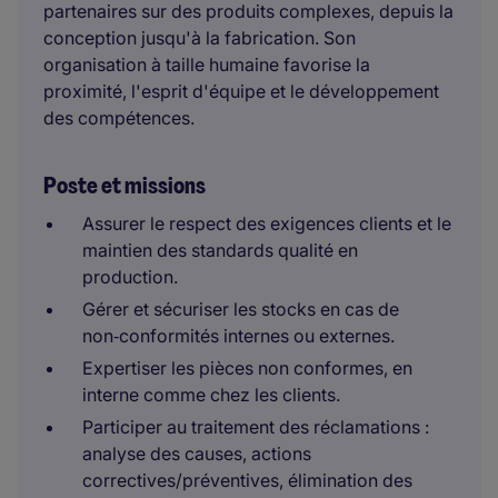
partenaires sur des produits complexes, depuis la
conception jusqu'à la fabrication. Son
organisation à taille humaine favorise la
proximité, l'esprit d'équipe et le développement
des compétences.
Poste et missions
Assurer le respect des exigences clients et le
maintien des standards qualité en
production.
Gérer et sécuriser les stocks en cas de
non‑conformités internes ou externes.
Expertiser les pièces non conformes, en
interne comme chez les clients.
Participer au traitement des réclamations :
analyse des causes, actions
correctives/préventives, élimination des