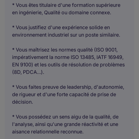
* Vous êtes titulaire d'une formation supérieure
en ingénierie, Qualité ou domaine connexe.
* Vous justifiez d'une expérience solide en
environnement industriel sur un poste similaire.
* Vous maîtrisez les normes qualité (ISO 9001,
impérativement la norme ISO 13485, IATF 16949,
EN 9100) et les outils de résolution de problèmes
(8D, PDCA…).
* Vous faites preuve de leadership, d'autonomie,
de rigueur et d'une forte capacité de prise de
décision.
* Vous possédez un sens aigu de la qualité, de
l'analyse, ainsi qu'une grande réactivité et une
aisance relationnelle reconnue.