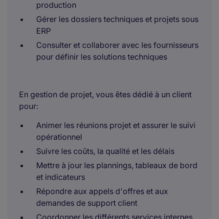
production
Gérer les dossiers techniques et projets sous
ERP
Consulter et collaborer avec les fournisseurs
pour définir les solutions techniques
En gestion de projet, vous êtes dédié à un client
pour:
Animer les réunions projet et assurer le suivi
opérationnel
Suivre les coûts, la qualité et les délais
Mettre à jour les plannings, tableaux de bord
et indicateurs
Répondre aux appels d'offres et aux
demandes de support client
Coordonner les différents services internes