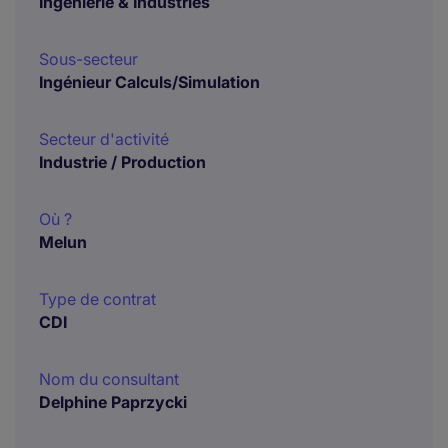
Ingénierie & Industries
Sous-secteur
Ingénieur Calculs/Simulation
Secteur d'activité
Industrie / Production
Où ?
Melun
Type de contrat
CDI
Nom du consultant
Delphine Paprzycki