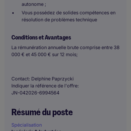
autonome ;
Vous possédez de solides compétences en
résolution de problèmes technique
Conditions et Avantages
La rémunération annuelle brute comprise entre 38
000 € et 45 000 € sur 12 mois;
Contact
Delphine Paprzycki
Indiquer la référence de l'offre
JN-042026-6994564
Résumé du poste
Spécialisation