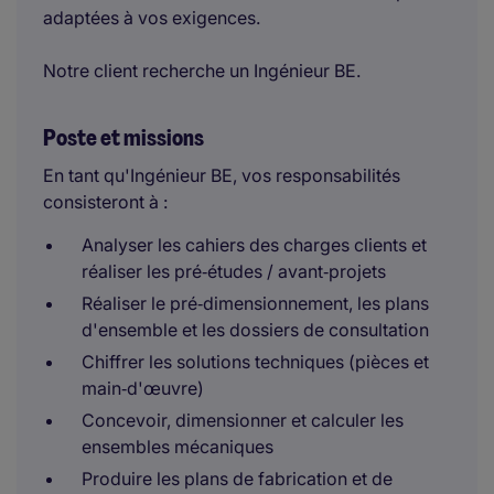
adaptées à vos exigences.
Notre client recherche un Ingénieur BE.
Poste et missions
En tant qu'Ingénieur BE, vos responsabilités
consisteront à :
Analyser les cahiers des charges clients et
réaliser les pré‑études / avant‑projets
Réaliser le pré‑dimensionnement, les plans
d'ensemble et les dossiers de consultation
Chiffrer les solutions techniques (pièces et
main‑d'œuvre)
Concevoir, dimensionner et calculer les
ensembles mécaniques
Produire les plans de fabrication et de