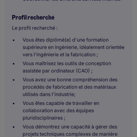
Profil recherché
Le profil recherché :
Vous êtes diplômé(e) d'une formation
supérieure en ingénierie, idéalement orientée
vers l'ingénierie et la fabrication ;
Vous maîtrisez les outils de conception
assistée par ordinateur (CAO) ;
Vous avez une bonne compréhension des
procédés de fabrication et des matériaux
utilisés dans l'industrie;
Vous êtes capable de travailler en
collaboration avec des équipes
pluridisciplinaires ;
Vous démontrez une capacité à gérer des
projets techniques complexes de manière