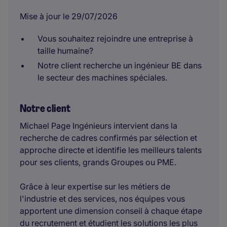
Mise à jour le 29/07/2026
Vous souhaitez rejoindre une entreprise à
taille humaine?
Notre client recherche un ingénieur BE dans
le secteur des machines spéciales.
Notre client
Michael Page Ingénieurs intervient dans la
recherche de cadres confirmés par sélection et
approche directe et identifie les meilleurs talents
pour ses clients, grands Groupes ou PME.
Grâce à leur expertise sur les métiers de
l'industrie et des services, nos équipes vous
apportent une dimension conseil à chaque étape
du recrutement et étudient les solutions les plus