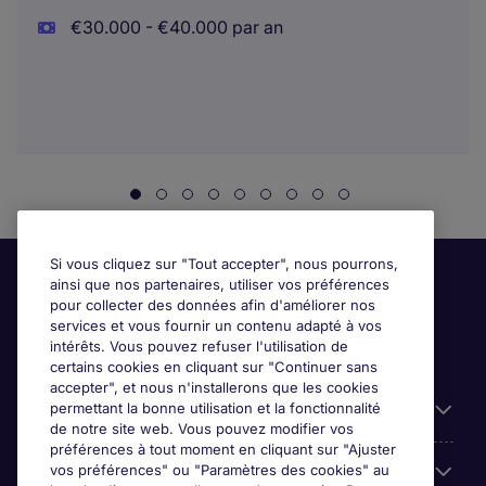
€30.000 - €40.000 par an
Si vous cliquez sur "Tout accepter", nous pourrons,
ainsi que nos partenaires, utiliser vos préférences
pour collecter des données afin d'améliorer nos
services et vous fournir un contenu adapté à vos
intérêts. Vous pouvez refuser l'utilisation de
certains cookies en cliquant sur "Continuer sans
accepter", et nous n'installerons que les cookies
permettant la bonne utilisation et la fonctionnalité
Candidats
de notre site web. Vous pouvez modifier vos
préférences à tout moment en cliquant sur "Ajuster
vos préférences" ou "Paramètres des cookies" au
Entreprises