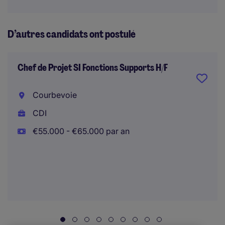
D’autres candidats ont postulé
Chef de Projet SI Fonctions Supports H/F
Courbevoie
CDI
€55.000 - €65.000 par an