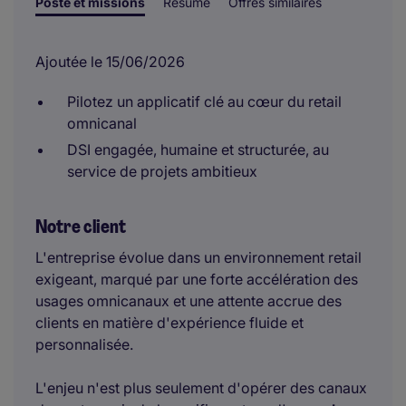
Poste et missions
Résumé
Offres similaires
Ajoutée le 15/06/2026
Pilotez un applicatif clé au cœur du retail
omnicanal
DSI engagée, humaine et structurée, au
service de projets ambitieux
Notre client
L'entreprise évolue dans un environnement retail
exigeant, marqué par une forte accélération des
usages omnicanaux et une attente accrue des
clients en matière d'expérience fluide et
personnalisée.
L'enjeu n'est plus seulement d'opérer des canaux