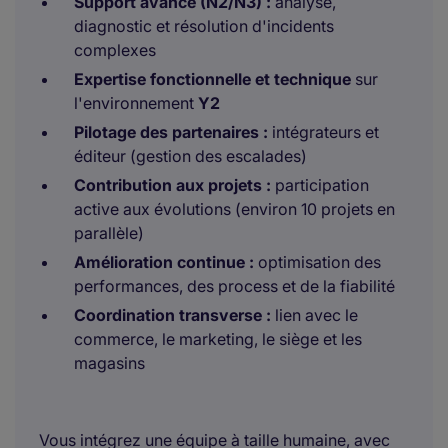
Support avancé (N2/N3) :
analyse,
diagnostic et résolution d'incidents
complexes
Expertise fonctionnelle et technique
sur
l'environnement
Y2
Pilotage des partenaires :
intégrateurs et
éditeur (gestion des escalades)
Contribution aux projets :
participation
active aux évolutions (environ 10 projets en
parallèle)
Amélioration continue :
optimisation des
performances, des process et de la fiabilité
Coordination transverse :
lien avec le
commerce, le marketing, le siège et les
magasins
Vous intégrez une équipe à taille humaine, avec