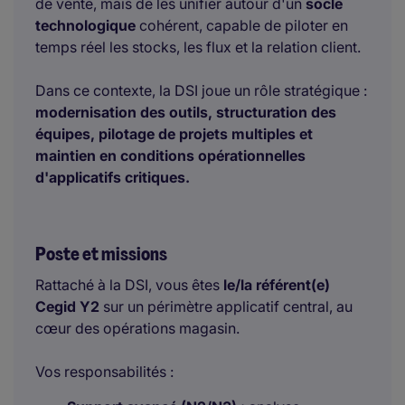
de vente, mais de les unifier autour d'un
socle
technologique
cohérent, capable de piloter en
temps réel les stocks, les flux et la relation client.
Dans ce contexte, la DSI joue un rôle stratégique :
modernisation des outils, structuration des
équipes, pilotage de projets multiples et
maintien en conditions opérationnelles
d'applicatifs critiques.
Poste et missions
Rattaché à la DSI, vous êtes
le/la référent(e)
Cegid Y2
sur un périmètre applicatif central, au
cœur des opérations magasin.
Vos responsabilités :