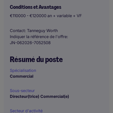
Conditions et Avantages
€110000 - €120000 an + variable + VF
Contact
Tanneguy Worth
Indiquer la référence de l'offre
JN-062026-7052508
Résumé du poste
Spécialisation
Commercial
Sous-secteur
Directeur(trice) Commercial(e)
Secteur d'activité