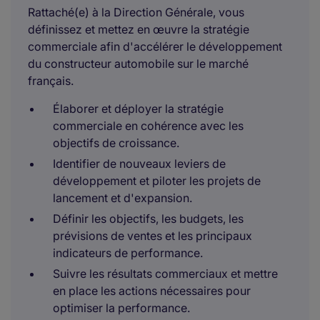
Rattaché(e) à la Direction Générale, vous
définissez et mettez en œuvre la stratégie
commerciale afin d'accélérer le développement
du constructeur automobile sur le marché
français.
Élaborer et déployer la stratégie
commerciale en cohérence avec les
objectifs de croissance.
Identifier de nouveaux leviers de
développement et piloter les projets de
lancement et d'expansion.
Définir les objectifs, les budgets, les
prévisions de ventes et les principaux
indicateurs de performance.
Suivre les résultats commerciaux et mettre
en place les actions nécessaires pour
optimiser la performance.