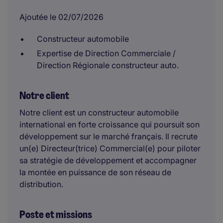
Ajoutée le 02/07/2026
Constructeur automobile
Expertise de Direction Commerciale /
Direction Régionale constructeur auto.
Notre client
Notre client est un constructeur automobile
international en forte croissance qui poursuit son
développement sur le marché français. Il recrute
un(e) Directeur(trice) Commercial(e) pour piloter
sa stratégie de développement et accompagner
la montée en puissance de son réseau de
distribution.
Poste et missions