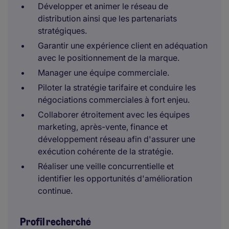
Développer et animer le réseau de
distribution ainsi que les partenariats
stratégiques.
Garantir une expérience client en adéquation
avec le positionnement de la marque.
Manager une équipe commerciale.
Piloter la stratégie tarifaire et conduire les
négociations commerciales à fort enjeu.
Collaborer étroitement avec les équipes
marketing, après-vente, finance et
développement réseau afin d'assurer une
exécution cohérente de la stratégie.
Réaliser une veille concurrentielle et
identifier les opportunités d'amélioration
continue.
Profil recherché