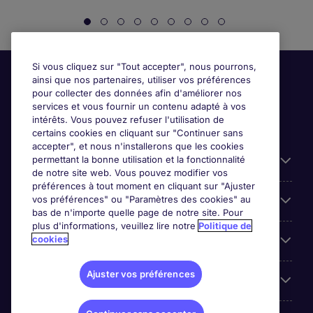
Si vous cliquez sur "Tout accepter", nous pourrons,
ainsi que nos partenaires, utiliser vos préférences
pour collecter des données afin d'améliorer nos
services et vous fournir un contenu adapté à vos
intérêts. Vous pouvez refuser l'utilisation de
certains cookies en cliquant sur "Continuer sans
accepter", et nous n'installerons que les cookies
permettant la bonne utilisation et la fonctionnalité
Candidats
de notre site web. Vous pouvez modifier vos
préférences à tout moment en cliquant sur "Ajuster
vos préférences" ou "Paramètres des cookies" au
Entreprises
bas de n'importe quelle page de notre site. Pour
plus d'informations, veuillez lire notre
Politique de
cookies
Contact
Ajuster vos préférences
Les avis Google