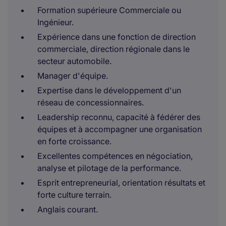
Formation supérieure Commerciale ou
Ingénieur.
Expérience dans une fonction de direction
commerciale, direction régionale dans le
secteur automobile.
Manager d'équipe.
Expertise dans le développement d'un
réseau de concessionnaires.
Leadership reconnu, capacité à fédérer des
équipes et à accompagner une organisation
en forte croissance.
Excellentes compétences en négociation,
analyse et pilotage de la performance.
Esprit entrepreneurial, orientation résultats et
forte culture terrain.
Anglais courant.