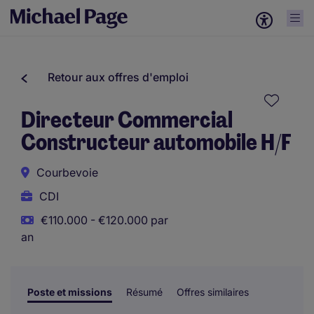
Retour aux offres d'emploi
Directeur Commercial
Constructeur automobile H/F
Courbevoie
CDI
€110.000 - €120.000 par
an
Poste et missions
Résumé
Offres similaires