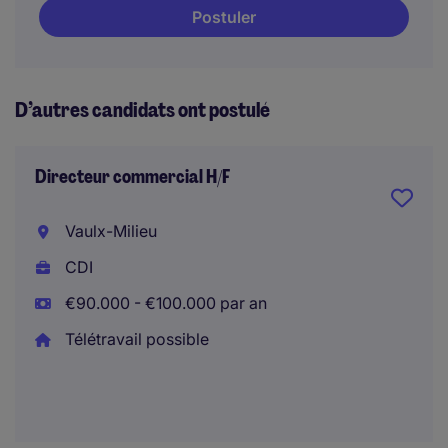
Postuler
D’autres candidats ont postulé
Directeur commercial H/F
Vaulx-Milieu
CDI
€90.000 - €100.000 par an
Télétravail possible