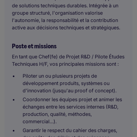
de solutions techniques durables. Intégrée à un
groupe structuré, l'organisation valorise
l'autonomie, la responsabilité et la contribution
active aux décisions techniques et stratégiques.
Poste et missions
En tant que Chef(fe) de Projet R&D / Pilote Études
Techniques H/F, vos principales missions sont :
Piloter un ou plusieurs projets de
développement produits, systèmes ou
d'innovation (jusqu'au proof of concept).
Coordonner les équipes projet et animer les
échanges entre les services internes (R&D,
production, qualité, méthodes,
commercial…).
Garantir le respect du cahier des charges,