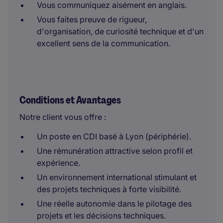
Vous communiquez aisément en anglais.
Vous faites preuve de rigueur,
d'organisation, de curiosité technique et d'un
excellent sens de la communication.
Conditions et Avantages
Notre client vous offre :
Un poste en CDI basé à Lyon (périphérie).
Une rémunération attractive selon profil et
expérience.
Un environnement international stimulant et
des projets techniques à forte visibilité.
Une réelle autonomie dans le pilotage des
projets et les décisions techniques.