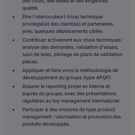
des coûts, des délais et des exigences
qualité.
Être l'interlocuteur(-trice) technique
privilégié(e) des client(e)s et partenaires,
avec quelques déplacements ciblés.
Contribuer activement aux choix techniques :
analyse des demandes, validation d'essais,
suivi de tests, pilotage de plans de validation
pièces.
Appliquer et faire vivre la méthodologie de
développement du groupe (type APQP).
Assurer le reporting projet en interne et
auprès du groupe, avec des présentations
régulières au top management international.
Participer à des missions de type product
management : valorisation et promotion des
produits développés.