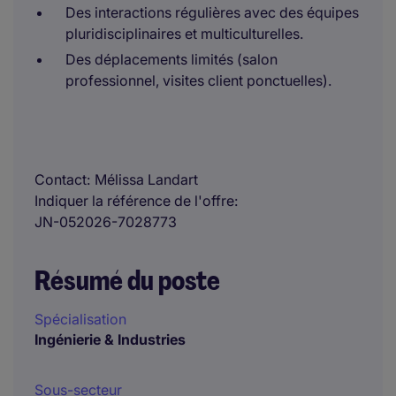
Des interactions régulières avec des équipes
pluridisciplinaires et multiculturelles.
Des déplacements limités (salon
professionnel, visites client ponctuelles).
Contact
Mélissa Landart
Indiquer la référence de l'offre
JN-052026-7028773
Résumé du poste
Spécialisation
Ingénierie & Industries
Sous-secteur