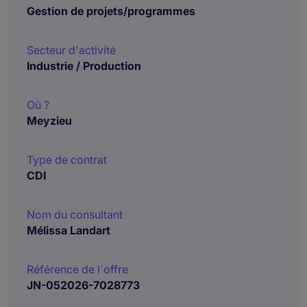
Gestion de projets/programmes
Secteur d'activité
Industrie / Production
Où ?
Meyzieu
Type de contrat
CDI
Nom du consultant
Mélissa Landart
Référence de l´offre
JN-052026-7028773