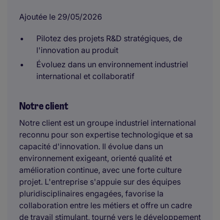
Ajoutée le 29/05/2026
Pilotez des projets R&D stratégiques, de
l'innovation au produit
Évoluez dans un environnement industriel
international et collaboratif
Notre client
Notre client est un groupe industriel international
reconnu pour son expertise technologique et sa
capacité d'innovation. Il évolue dans un
environnement exigeant, orienté qualité et
amélioration continue, avec une forte culture
projet. L'entreprise s'appuie sur des équipes
pluridisciplinaires engagées, favorise la
collaboration entre les métiers et offre un cadre
de travail stimulant, tourné vers le développement