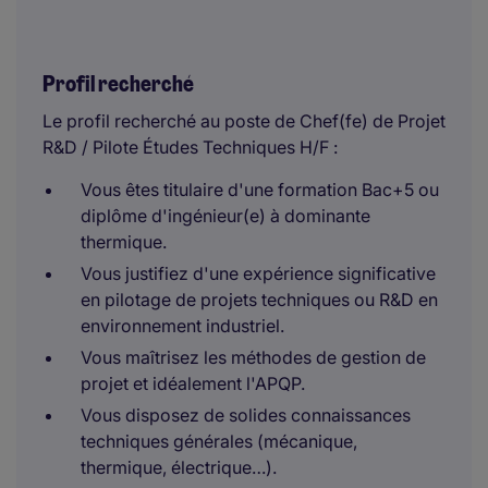
Profil recherché
Le profil recherché au poste de Chef(fe) de Projet
R&D / Pilote Études Techniques H/F :
Vous êtes titulaire d'une formation Bac+5 ou
diplôme d'ingénieur(e) à dominante
thermique.
Vous justifiez d'une expérience significative
en pilotage de projets techniques ou R&D en
environnement industriel.
Vous maîtrisez les méthodes de gestion de
projet et idéalement l'APQP.
Vous disposez de solides connaissances
techniques générales (mécanique,
thermique, électrique…).