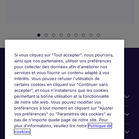
Si vous cliquez sur "Tout accepter", nous pourrons,
ainsi que nos partenaires, utiliser vos préférences
pour collecter des données afin d'améliorer nos
services et vous fournir un contenu adapté à vos
intérêts. Vous pouvez refuser l'utilisation de
certains cookies en cliquant sur "Continuer sans
accepter", et nous n'installerons que les cookies
permettant la bonne utilisation et la fonctionnalité
Candidats
de notre site web. Vous pouvez modifier vos
préférences à tout moment en cliquant sur "Ajuster
vos préférences" ou "Paramètres des cookies" au
Entreprises
bas de n'importe quelle page de notre site. Pour
plus d'informations, veuillez lire notre
Politique de
cookies
Contact