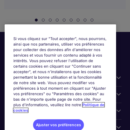
Si vous cliquez sur "Tout accepter", nous pourrons,
ainsi que nos partenaires, utiliser vos préférences
pour collecter des données afin d'améliorer nos
services et vous fournir un contenu adapté à vos
intérêts. Vous pouvez refuser l'utilisation de
certains cookies en cliquant sur "Continuer sans
accepter", et nous n'installerons que les cookies
permettant la bonne utilisation et la fonctionnalité
Candidats
de notre site web. Vous pouvez modifier vos
préférences à tout moment en cliquant sur "Ajuster
vos préférences" ou "Paramètres des cookies" au
Entreprises
bas de n'importe quelle page de notre site. Pour
plus d'informations, veuillez lire notre
Politique de
cookies
Contact
Ajuster vos préférences
Les avis Google