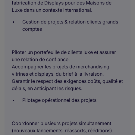
fabrication de Displays pour des Maisons de
Luxe dans un contexte international.
Gestion de projets & relation clients grands
comptes
Piloter un portefeuille de clients luxe et assurer
une relation de confiance.
Accompagner les projets de merchandising,
vitrines et displays, du brief à la livraison.
Garantir le respect des exigences coûts, qualité et
délais, en anticipant les risques.
Pilotage opérationnel des projets
Coordonner plusieurs projets simultanément
(nouveaux lancements, réassorts, rééditions).