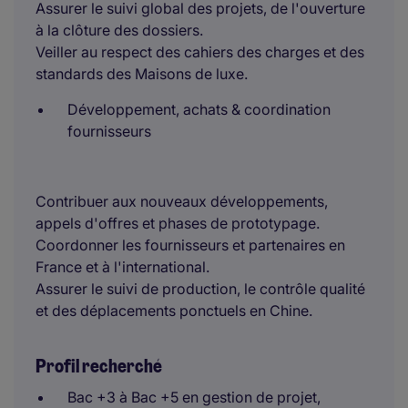
Assurer le suivi global des projets, de l'ouverture
à la clôture des dossiers.
Veiller au respect des cahiers des charges et des
standards des Maisons de luxe.
Développement, achats & coordination
fournisseurs
Contribuer aux nouveaux développements,
appels d'offres et phases de prototypage.
Coordonner les fournisseurs et partenaires en
France et à l'international.
Assurer le suivi de production, le contrôle qualité
et des déplacements ponctuels en Chine.
Profil recherché
Bac +3 à Bac +5 en gestion de projet,