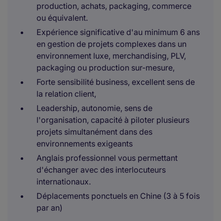
production, achats, packaging, commerce
ou équivalent.
Expérience significative d'au minimum 6 ans
en gestion de projets complexes dans un
environnement luxe, merchandising, PLV,
packaging ou production sur-mesure,
Forte sensibilité business, excellent sens de
la relation client,
Leadership, autonomie, sens de
l'organisation, capacité à piloter plusieurs
projets simultanément dans des
environnements exigeants
Anglais professionnel vous permettant
d'échanger avec des interlocuteurs
internationaux.
Déplacements ponctuels en Chine (3 à 5 fois
par an)