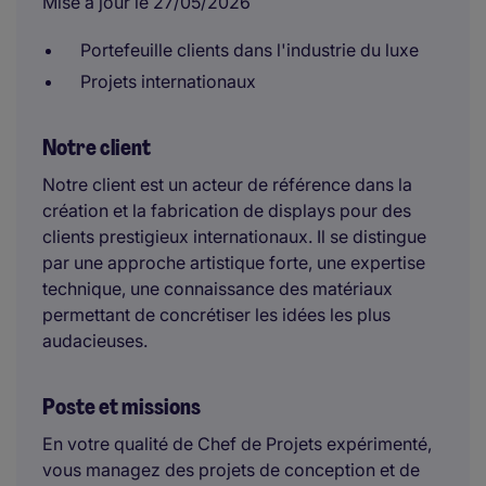
Mise à jour le 27/05/2026
Portefeuille clients dans l'industrie du luxe
Projets internationaux
Notre client
Notre client est un acteur de référence dans la
création et la fabrication de displays pour des
clients prestigieux internationaux. Il se distingue
par une approche artistique forte, une expertise
technique, une connaissance des matériaux
permettant de concrétiser les idées les plus
audacieuses.
Poste et missions
En votre qualité de Chef de Projets expérimenté,
vous managez des projets de conception et de