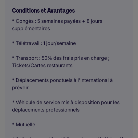
Conditions et Avantages
* Congés : 5 semaines payées + 8 jours
supplémentaires
* Télétravail : 1 jour/semaine
* Transport : 50% des frais pris en charge ;
Tickets/Cartes restaurants
* Déplacements ponctuels à l'international à
prévoir
* Véhicule de service mis à disposition pour les
déplacements professionnels
* Mutuelle