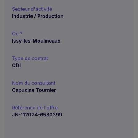
Secteur d'activité
Industrie / Production
Où ?
Issy-les-Moulineaux
Type de contrat
CDI
Nom du consultant
Capucine Tournier
Référence de l´offre
JN-112024-6580399