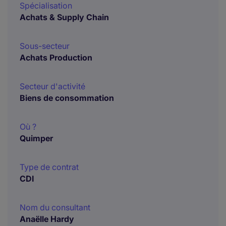
Spécialisation
Achats & Supply Chain
Sous-secteur
Achats Production
Secteur d'activité
Biens de consommation
Où ?
Quimper
Type de contrat
CDI
Nom du consultant
Anaëlle Hardy