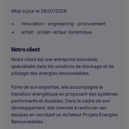
Mise à jour le 28/07/2026
innovation - engineering - procurement
achat - projet -acteur dynamique
Notre client
Notre client est une entreprise innovante
spécialisée dans les solutions de stockage et de
pilotage des énergies renouvelables.
Forte de son expertise, elle accompagne la
transition énergétique en proposant des systèmes
performants et durables. Dans le cadre de son
développement, elle cherche à renforcer ses
équipes en recrutant un Acheteur Projets Energies
Renouvelables.