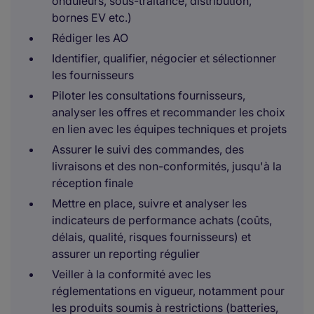
onduleurs, sous-traitance, distribution,
bornes EV etc.)
Rédiger les AO
Identifier, qualifier, négocier et sélectionner
les fournisseurs
Piloter les consultations fournisseurs,
analyser les offres et recommander les choix
en lien avec les équipes techniques et projets
Assurer le suivi des commandes, des
livraisons et des non-conformités, jusqu'à la
réception finale
Mettre en place, suivre et analyser les
indicateurs de performance achats (coûts,
délais, qualité, risques fournisseurs) et
assurer un reporting régulier
Veiller à la conformité avec les
réglementations en vigueur, notamment pour
les produits soumis à restrictions (batteries,