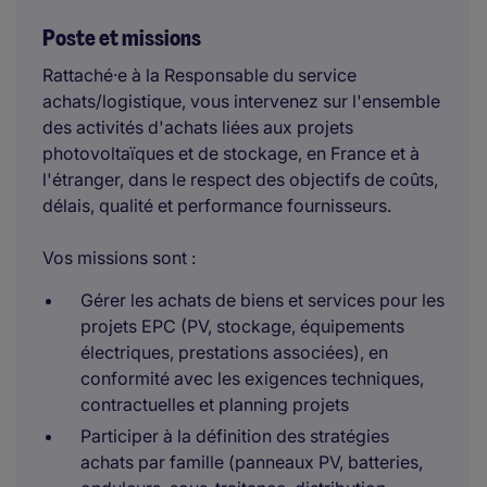
Poste et missions
Rattaché·e à la Responsable du service
achats/logistique, vous intervenez sur l'ensemble
des activités d'achats liées aux projets
photovoltaïques et de stockage, en France et à
l'étranger, dans le respect des objectifs de coûts,
délais, qualité et performance fournisseurs.
Vos missions sont :
Gérer les achats de biens et services pour les
projets EPC (PV, stockage, équipements
électriques, prestations associées), en
conformité avec les exigences techniques,
contractuelles et planning projets
Participer à la définition des stratégies
achats par famille (panneaux PV, batteries,