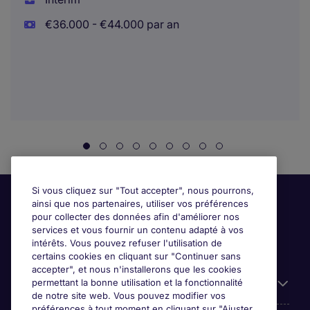
€36.000 - €44.000 par an
Si vous cliquez sur "Tout accepter", nous pourrons,
ainsi que nos partenaires, utiliser vos préférences
pour collecter des données afin d'améliorer nos
services et vous fournir un contenu adapté à vos
intérêts. Vous pouvez refuser l'utilisation de
certains cookies en cliquant sur "Continuer sans
accepter", et nous n'installerons que les cookies
permettant la bonne utilisation et la fonctionnalité
Candidats
de notre site web. Vous pouvez modifier vos
préférences à tout moment en cliquant sur "Ajuster