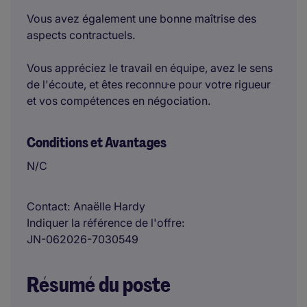
Vous avez également une bonne maîtrise des
aspects contractuels.
Vous appréciez le travail en équipe, avez le sens
de l'écoute, et êtes reconnu·e pour votre rigueur
et vos compétences en négociation.
Conditions et Avantages
N/C
Contact
Anaëlle Hardy
Indiquer la référence de l'offre
JN-062026-7030549
Résumé du poste