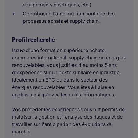
équipements électriques, etc.)
Contribuer à l'amélioration continue des
processus achats et supply chain.
Profil recherché
Issu·e d'une formation supérieure achats,
commerce international, supply chain ou énergies
renouvelables, vous justifiez d'au moins 5 ans
d'expérience sur un poste similaire en industrie,
idéalement en EPC ou dans le secteur des
énergies renouvelables. Vous êtes à l'aise en
anglais ainsi qu'avec les outils informatiques.
Vos précédentes expériences vous ont permis de
maitriser la gestion et l'analyse des risques et de
travailler sur l'anticipation des évolutions du
marché.