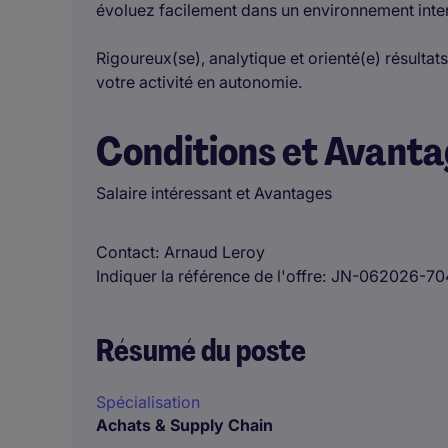
évoluez facilement dans un environnement inter
Rigoureux(se), analytique et orienté(e) résultat
votre activité en autonomie.
Conditions et Avant
Salaire intéressant et Avantages
Contact
Arnaud Leroy
Indiquer la référence de l'offre
JN-062026-70
Résumé du poste
Spécialisation
Achats & Supply Chain