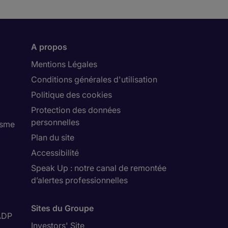
A propos
Mentions Légales
Conditions générales d'utilisation
Politique des cookies
Protection des données
personnelles
isme
Plan du site
Accessibilité
Speak Up : notre canal de remontée
d’alertes professionnelles
Sites du Groupe
ADP
Investors' Site