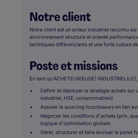
Notre client
Notre client est un acteur industriel reconnu s
environnement structuré et orienté performance.
techniques différenciants et une forte culture d
Poste et missions
En tant qu'ACHETEUR(EUSE) INDUSTRIEL(LE), vo
Définir et déployer la stratégie achats sur
industriel, HSE, consommables)
Assurer le sourcing fournisseurs en lien av
Négocier les conditions d'achats (prix, qua
logique d'optimisation globale
Gérer, structurer et faire évoluer le panel 