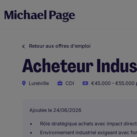
Retour aux offres d'emploi
Acheteur Indust
Lunéville
CDI
€45.000 - €55.000 
Ajoutée le 24/06/2026
Rôle stratégique achats avec impact direc
Environnement industriel exigeant avec fo