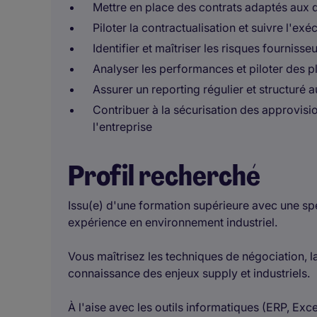
Mettre en place des contrats adaptés aux d
Piloter la contractualisation et suivre l'e
Identifier et maîtriser les risques fourniss
Analyser les performances et piloter des p
Assurer un reporting régulier et structuré a
Contribuer à la sécurisation des approvis
l'entreprise
Profil recherché
Issu(e) d'une formation supérieure avec une spéc
expérience en environnement industriel.
Vous maîtrisez les techniques de négociation, l
connaissance des enjeux supply et industriels.
À l'aise avec les outils informatiques (ERP, Exc