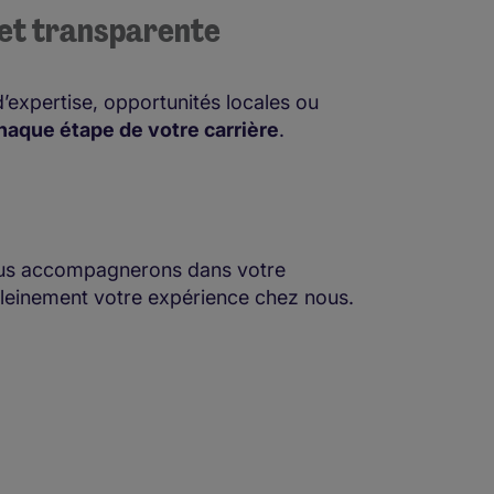
 et transparente
’expertise, opportunités locales ou
haque étape de votre carrière
.
vous accompagnerons dans votre
 pleinement votre expérience chez nous.