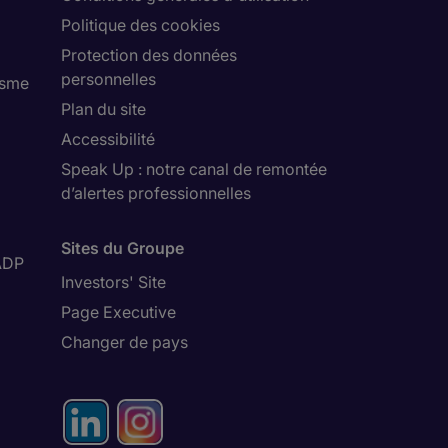
Politique des cookies
Protection des données
personnelles
isme
Plan du site
Accessibilité
Speak Up : notre canal de remontée
d’alertes professionnelles
Sites du Groupe
ADP
Investors' Site
Page Executive
Changer de pays