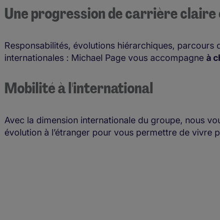
Une progression de carrière claire
Responsabilités, évolutions hiérarchiques, parcours d
internationales : Michael Page vous accompagne
à c
Mobilité à l'international
Avec la dimension internationale du groupe, nous 
évolution à l’étranger pour vous permettre de vivre