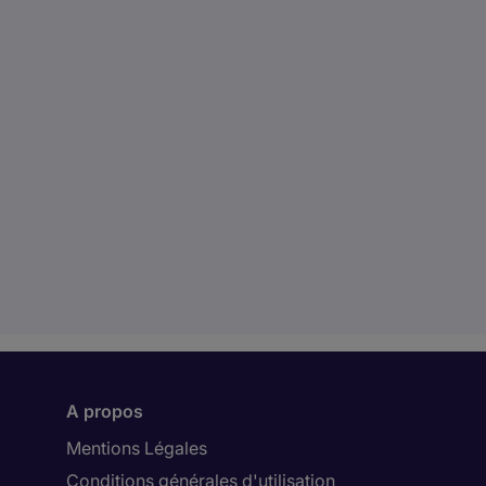
A propos
Mentions Légales
Conditions générales d'utilisation