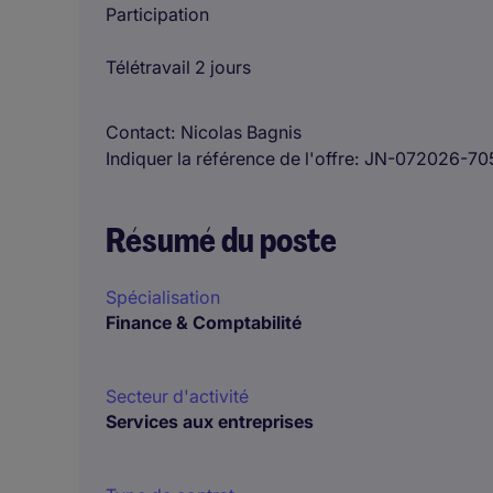
Participation
Télétravail 2 jours
Contact
Nicolas Bagnis
Indiquer la référence de l'offre
JN-072026-70
Résumé du poste
Spécialisation
Finance & Comptabilité
Secteur d'activité
Services aux entreprises