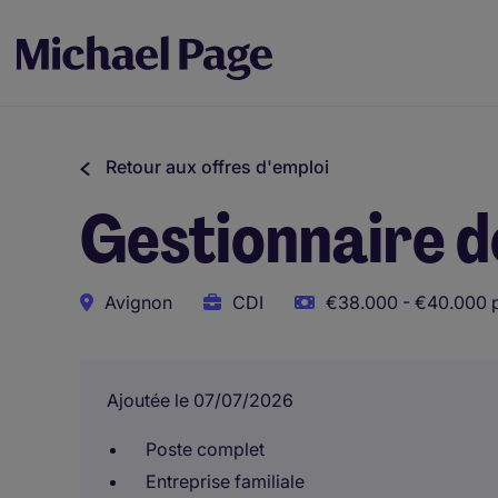
Retour aux offres d'emploi
Gestionnaire d
Avignon
CDI
€38.000 - €40.000 
Ajoutée le 07/07/2026
Poste complet
Entreprise familiale