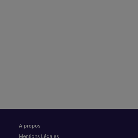
A propos
Mentions Légales