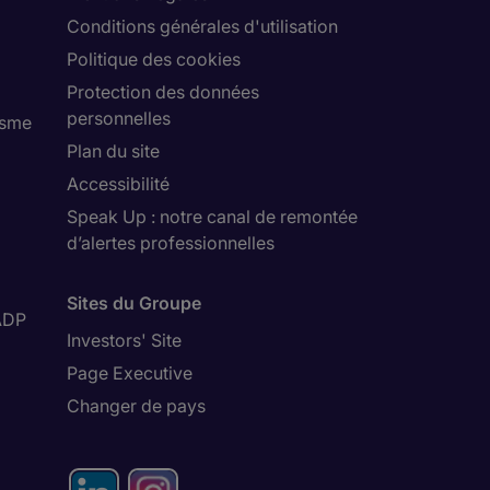
Conditions générales d'utilisation
Politique des cookies
Protection des données
personnelles
isme
Plan du site
Accessibilité
Speak Up : notre canal de remontée
d’alertes professionnelles
Sites du Groupe
ADP
Investors' Site
Page Executive
Changer de pays