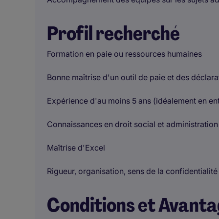
Profil recherché
Formation en paie ou ressources humaines
Bonne maîtrise d'un outil de paie et des déclara
Expérience d'au moins 5 ans (idéalement en ent
Connaissances en droit social et administratio
Maîtrise d'Excel
Rigueur, organisation, sens de la confidentialité
Conditions et Avant