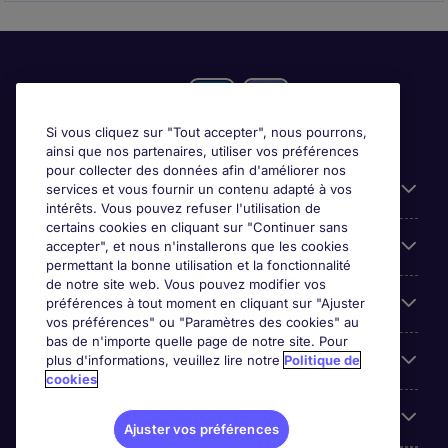
Si vous cliquez sur "Tout accepter", nous pourrons,
ainsi que nos partenaires, utiliser vos préférences
pour collecter des données afin d'améliorer nos
Candidats
services et vous fournir un contenu adapté à vos
intérêts. Vous pouvez refuser l'utilisation de
certains cookies en cliquant sur "Continuer sans
Entreprises
accepter", et nous n'installerons que les cookies
permettant la bonne utilisation et la fonctionnalité
de notre site web. Vous pouvez modifier vos
Contact
préférences à tout moment en cliquant sur "Ajuster
vos préférences" ou "Paramètres des cookies" au
bas de n'importe quelle page de notre site. Pour
Les avis Google
plus d'informations, veuillez lire notre
Politique de
cookies
Nos offres d'emploi
Ajuster vos préférences