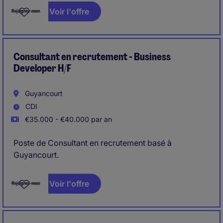
Voir l'offre
Consultant en recrutement - Business
Developer H/F
Guyancourt
CDI
€35.000 - €40.000 par an
Poste de Consultant en recrutement basé à
Guyancourt.
Voir l'offre