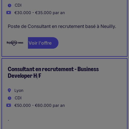
CDI
€30.000 - €35.000 par an
Poste de Consultant en recrutement basé à Neuilly.
Voir l'offre
Consultant en recrutement - Business
Developer H/F
Lyon
CDI
€50.000 - €60.000 par an
.