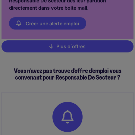
Responsable De Secteur dès leur parution
directement dans votre boite mail.
Créer une alerte emploi
Plus d´offres
Pagination
Vous n'avez pas trouvé d'offre d'emploi vous
convenant pour Responsable De Secteur ?