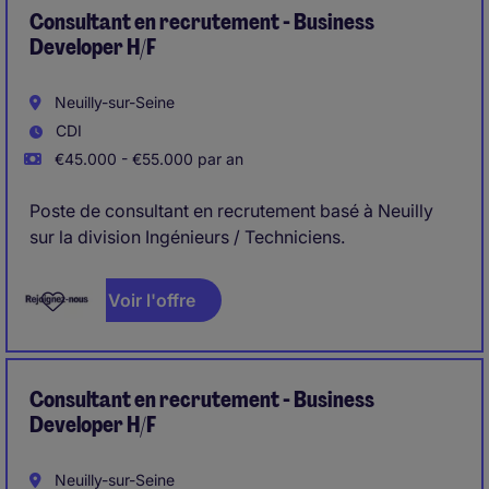
Consultant en recrutement - Business
Developer H/F
Neuilly-sur-Seine
CDI
€45.000 - €55.000 par an
Poste de consultant en recrutement basé à Neuilly
sur la division Ingénieurs / Techniciens.
Voir l'offre
Consultant en recrutement - Business
Developer H/F
Neuilly-sur-Seine