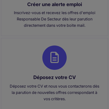
Créer une alerte emploi
Inscrivez-vous et recevez les offres d'emploi
Responsable De Secteur dès leur parution
directement dans votre boite mail.
Déposez votre CV
Déposez votre CV et nous vous contacterons dès
la parution de nouvelles offres correspondant à
vos critères.