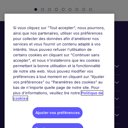
Si vous cliquez sur "Tout accepter", nous pourrons,
ainsi que nos partenaires, utiliser vos préférences
pour collecter des données afin d'améliorer nos
services et vous fournir un contenu adapté à vos
intérêts. Vous pouvez refuser l'utilisation de
certains cookies en cliquant sur "Continuer sans
accepter", et nous n'installerons que les cookies
permettant la bonne utilisation et la fonctionnalité
Candidats
de notre site web. Vous pouvez modifier vos
préférences à tout moment en cliquant sur "Ajuster
vos préférences" ou "Paramètres des cookies" au
Entreprises
bas de n'importe quelle page de notre site. Pour
plus d'informations, veuillez lire notre
Politique de
cookies
Contact
Ajuster vos préférences
Les avis Google