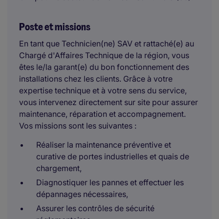
Poste et missions
En tant que Technicien(ne) SAV et rattaché(e) au
Chargé d'Affaires Technique de la région, vous
êtes le/la garant(e) du bon fonctionnement des
installations chez les clients. Grâce à votre
expertise technique et à votre sens du service,
vous intervenez directement sur site pour assurer
maintenance, réparation et accompagnement.
Vos missions sont les suivantes :
Réaliser la maintenance préventive et
curative de portes industrielles et quais de
chargement,
Diagnostiquer les pannes et effectuer les
dépannages nécessaires,
Assurer les contrôles de sécurité