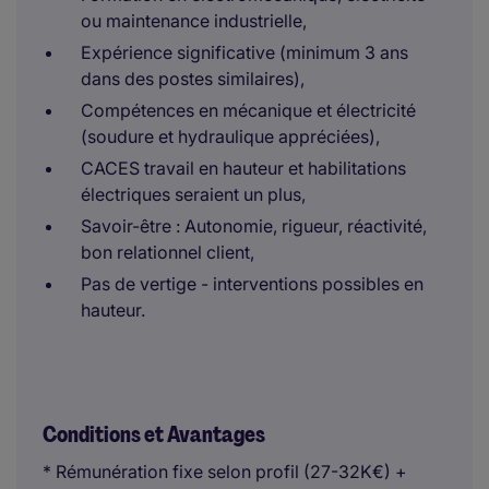
ou maintenance industrielle,
Expérience significative (minimum 3 ans
dans des postes similaires),
Compétences en mécanique et électricité
(soudure et hydraulique appréciées),
CACES travail en hauteur et habilitations
électriques seraient un plus,
Savoir-être : Autonomie, rigueur, réactivité,
bon relationnel client,
Pas de vertige - interventions possibles en
hauteur.
Conditions et Avantages
* Rémunération fixe selon profil (27-32K€) +