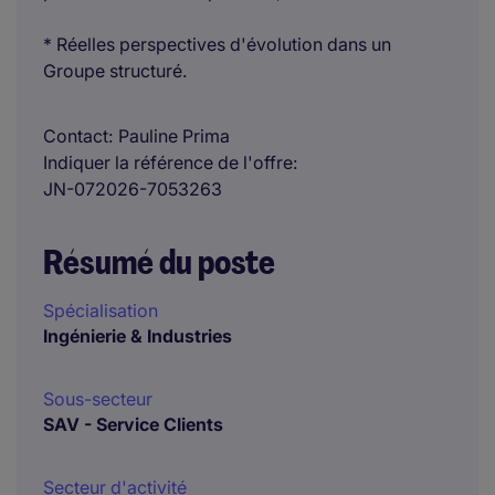
* Réelles perspectives d'évolution dans un
Groupe structuré.
Contact
Pauline Prima
Indiquer la référence de l'offre
JN-072026-7053263
Résumé du poste
Spécialisation
Ingénierie & Industries
Sous-secteur
SAV - Service Clients
Secteur d'activité