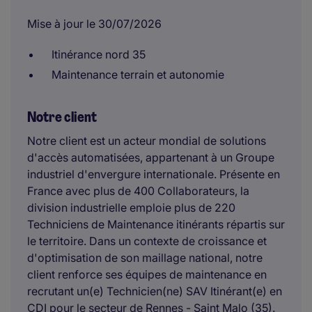
Mise à jour le 30/07/2026
Itinérance nord 35
Maintenance terrain et autonomie
Notre client
Notre client est un acteur mondial de solutions
d'accès automatisées, appartenant à un Groupe
industriel d'envergure internationale. Présente en
France avec plus de 400 Collaborateurs, la
division industrielle emploie plus de 220
Techniciens de Maintenance itinérants répartis sur
le territoire. Dans un contexte de croissance et
d'optimisation de son maillage national, notre
client renforce ses équipes de maintenance en
recrutant un(e) Technicien(ne) SAV Itinérant(e) en
CDI pour le secteur de Rennes - Saint Malo (35).