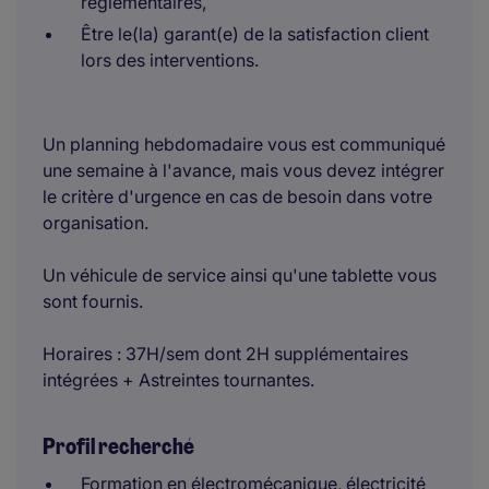
réglementaires,
Être le(la) garant(e) de la satisfaction client
lors des interventions.
Un planning hebdomadaire vous est communiqué
une semaine à l'avance, mais vous devez intégrer
le critère d'urgence en cas de besoin dans votre
organisation.
Un véhicule de service ainsi qu'une tablette vous
sont fournis.
Horaires : 37H/sem dont 2H supplémentaires
intégrées + Astreintes tournantes.
Profil recherché
Formation en électromécanique, électricité