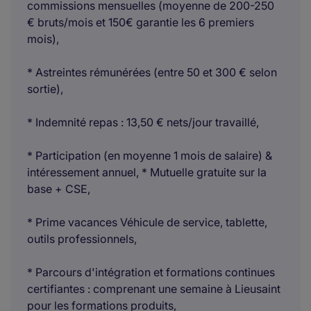
commissions mensuelles (moyenne de 200-250
€ bruts/mois et 150€ garantie les 6 premiers
mois),
* Astreintes rémunérées (entre 50 et 300 € selon
sortie),
* Indemnité repas : 13,50 € nets/jour travaillé,
* Participation (en moyenne 1 mois de salaire) &
intéressement annuel, * Mutuelle gratuite sur la
base + CSE,
* Prime vacances Véhicule de service, tablette,
outils professionnels,
* Parcours d'intégration et formations continues
certifiantes : comprenant une semaine à Lieusaint
pour les formations produits,