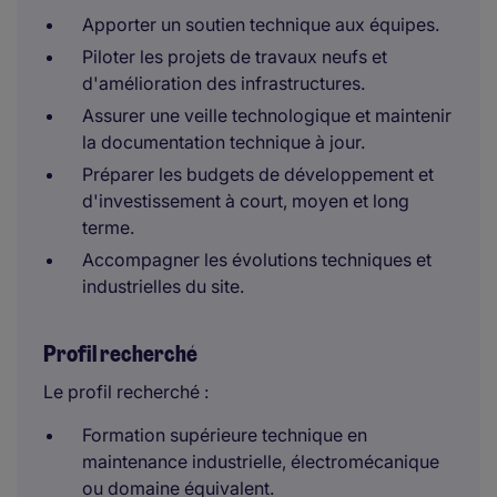
Apporter un soutien technique aux équipes.
Piloter les projets de travaux neufs et
d'amélioration des infrastructures.
Assurer une veille technologique et maintenir
la documentation technique à jour.
Préparer les budgets de développement et
d'investissement à court, moyen et long
terme.
Accompagner les évolutions techniques et
industrielles du site.
Profil recherché
Le profil recherché :
Formation supérieure technique en
maintenance industrielle, électromécanique
ou domaine équivalent.