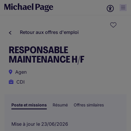
Retour aux offres d'emploi
RESPONSABLE
MAINTENANCE H/F
Agen
CDI
Poste et missions
Résumé
Offres similaires
Mise à jour le 23/06/2026