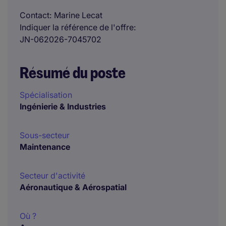
Contact
Marine Lecat
Indiquer la référence de l'offre
JN-062026-7045702
Résumé du poste
Spécialisation
Ingénierie & Industries
Sous-secteur
Maintenance
Secteur d'activité
Aéronautique & Aérospatial
Où ?