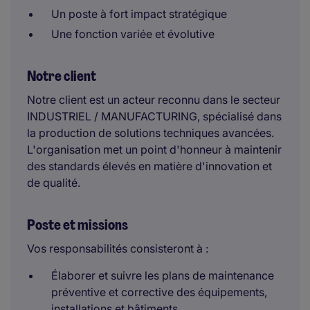
Un poste à fort impact stratégique
Une fonction variée et évolutive
Notre client
Notre client est un acteur reconnu dans le secteur
INDUSTRIEL / MANUFACTURING, spécialisé dans
la production de solutions techniques avancées.
L'organisation met un point d'honneur à maintenir
des standards élevés en matière d'innovation et
de qualité.
Poste et missions
Vos responsabilités consisteront à :
Élaborer et suivre les plans de maintenance
préventive et corrective des équipements,
installations et bâtiments.