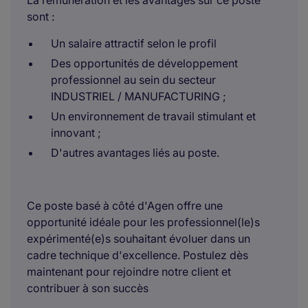
La rémunération et les avantages sur ce poste
sont :
Un salaire attractif selon le profil
Des opportunités de développement
professionnel au sein du secteur
INDUSTRIEL / MANUFACTURING ;
Un environnement de travail stimulant et
innovant ;
D'autres avantages liés au poste.
Ce poste basé à côté d'Agen offre une
opportunité idéale pour les professionnel(le)s
expérimenté(e)s souhaitant évoluer dans un
cadre technique d'excellence. Postulez dès
maintenant pour rejoindre notre client et
contribuer à son succès