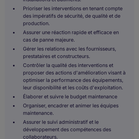
Prioriser les interventions en tenant compte
des impératifs de sécurité, de qualité et de
production.
Assurer une réaction rapide et efficace en
cas de panne majeure.
Gérer les relations avec les fournisseurs,
prestataires et constructeurs.
Contrôler la qualité des interventions et
proposer des actions d'amélioration visant à
optimiser la performance des équipements,
leur disponibilité et les coûts d'exploitation.
Élaborer et suivre le budget maintenance
Organiser, encadrer et animer les équipes
maintenance.
Assurer le suivi administratif et le
développement des compétences des
collaborateurs.