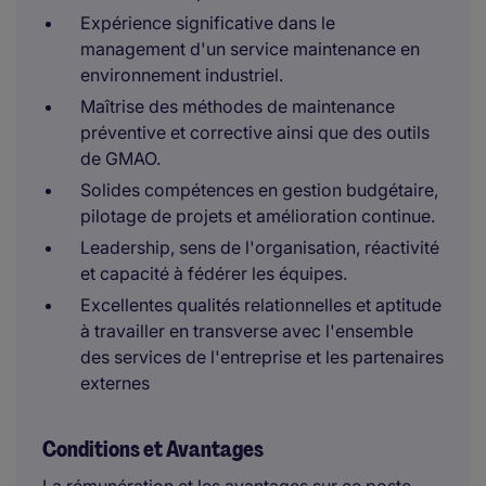
Expérience significative dans le
management d'un service maintenance en
environnement industriel.
Maîtrise des méthodes de maintenance
préventive et corrective ainsi que des outils
de GMAO.
Solides compétences en gestion budgétaire,
pilotage de projets et amélioration continue.
Leadership, sens de l'organisation, réactivité
et capacité à fédérer les équipes.
Excellentes qualités relationnelles et aptitude
à travailler en transverse avec l'ensemble
des services de l'entreprise et les partenaires
externes
Conditions et Avantages