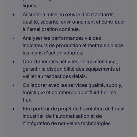
lignes.
Assurer la mise en œuvre des standards
qualité, sécurité, environnement et contribuer
à l'amélioration continue.
Analyser les performances via des
indicateurs de production et mettre en place
les plans d'action adaptés.
Coordonner les activités de maintenance,
garantir la disponibilité des équipements et
veiller au respect des délais.
Collaborer avec les services qualité, supply,
logistique et commerce pour fluidifier les
flux.
Etre porteur de projet de l'évolution de l'outil
industriel, de l'automatisation et de
l'intégration de nouvelles technologies.