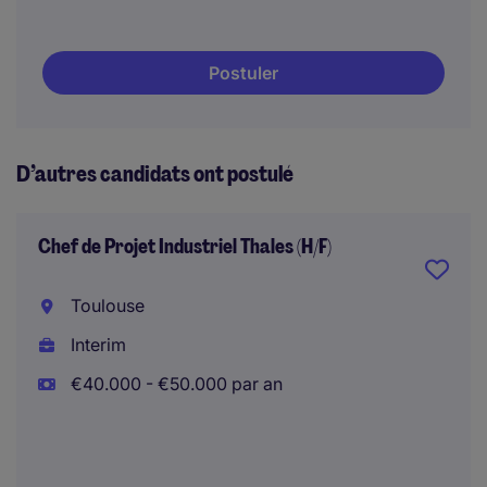
Postuler
D’autres candidats ont postulé
Chef de Projet Industriel Thales (H/F)
Toulouse
Interim
€40.000 - €50.000 par an