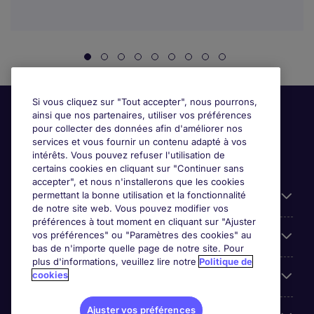
Si vous cliquez sur "Tout accepter", nous pourrons,
ainsi que nos partenaires, utiliser vos préférences
pour collecter des données afin d'améliorer nos
services et vous fournir un contenu adapté à vos
intérêts. Vous pouvez refuser l'utilisation de
certains cookies en cliquant sur "Continuer sans
accepter", et nous n'installerons que les cookies
permettant la bonne utilisation et la fonctionnalité
Candidats
de notre site web. Vous pouvez modifier vos
préférences à tout moment en cliquant sur "Ajuster
vos préférences" ou "Paramètres des cookies" au
Entreprises
bas de n'importe quelle page de notre site. Pour
plus d'informations, veuillez lire notre
Politique de
cookies
Contact
Ajuster vos préférences