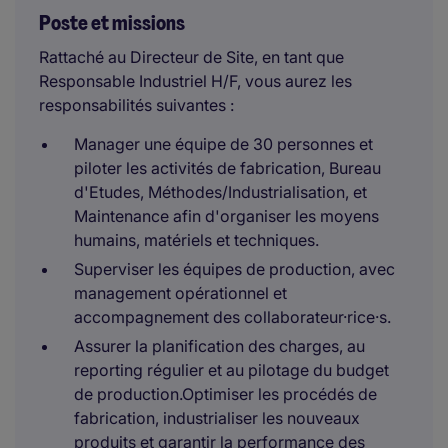
Poste et missions
Rattaché au Directeur de Site, en tant que
Responsable Industriel H/F, vous aurez les
responsabilités suivantes :
Manager une équipe de 30 personnes et
piloter les activités de fabrication, Bureau
d'Etudes, Méthodes/Industrialisation, et
Maintenance afin d'organiser les moyens
humains, matériels et techniques.
Superviser les équipes de production, avec
management opérationnel et
accompagnement des collaborateur·rice·s.
Assurer la planification des charges, au
reporting régulier et au pilotage du budget
de production.Optimiser les procédés de
fabrication, industrialiser les nouveaux
produits et garantir la performance des