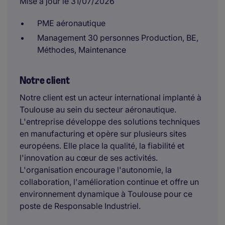
Mise à jour le 31/07/2026
PME aéronautique
Management 30 personnes Production, BE,
Méthodes, Maintenance
Notre client
Notre client est un acteur international implanté à
Toulouse au sein du secteur aéronautique.
L'entreprise développe des solutions techniques
en manufacturing et opère sur plusieurs sites
européens. Elle place la qualité, la fiabilité et
l'innovation au cœur de ses activités.
L'organisation encourage l'autonomie, la
collaboration, l'amélioration continue et offre un
environnement dynamique à Toulouse pour ce
poste de Responsable Industriel.