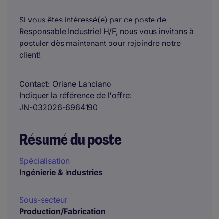
Si vous êtes intéressé(e) par ce poste de
Responsable Industriel H/F, nous vous invitons à
postuler dès maintenant pour rejoindre notre
client!
Contact
Oriane Lanciano
Indiquer la référence de l'offre
JN-032026-6964190
Résumé du poste
Spécialisation
Ingénierie & Industries
Sous-secteur
Production/Fabrication