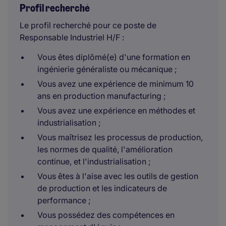
Profil recherché
Le profil recherché pour ce poste de
Responsable Industriel H/F :
Vous êtes diplômé(e) d'une formation en
ingénierie généraliste ou mécanique ;
Vous avez une expérience de minimum 10
ans en production manufacturing ;
Vous avez une expérience en méthodes et
industrialisation ;
Vous maîtrisez les processus de production,
les normes de qualité, l'amélioration
continue, et l'industrialisation ;
Vous êtes à l'aise avec les outils de gestion
de production et les indicateurs de
performance ;
Vous possédez des compétences en