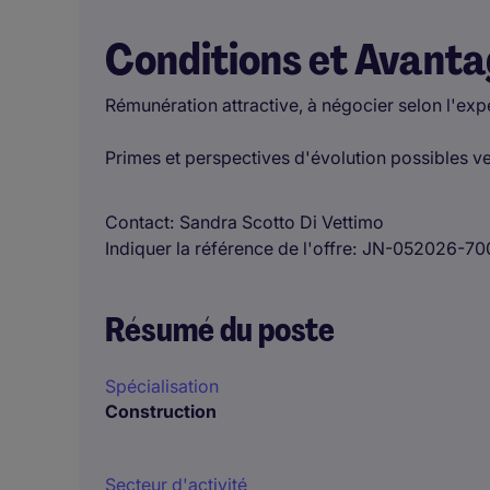
Conditions et Avant
Rémunération attractive, à négocier selon l'exp
Primes et perspectives d'évolution possibles v
Contact
Sandra Scotto Di Vettimo
Indiquer la référence de l'offre
JN-052026-70
Résumé du poste
Spécialisation
Construction
Secteur d'activité