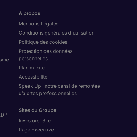
A propos
Mentions Légales
Conditions générales d'utilisation
Politique des cookies
Protection des données
personnelles
isme
Plan du site
Accessibilité
Speak Up : notre canal de remontée
d’alertes professionnelles
Sites du Groupe
ADP
Investors' Site
Page Executive