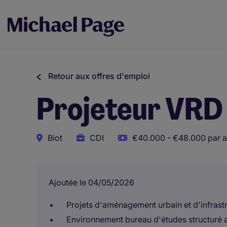
Retour aux offres d'emploi
Projeteur VRD
Biot
CDI
€40.000 - €48.000 par 
Ajoutée le 04/05/2026
Projets d'aménagement urbain et d'infrastr
Environnement bureau d'études structuré 