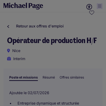
Retour aux offres d'emploi
Opérateur de production H/F
Nice
Interim
Poste et missions
Résumé
Offres similaires
Ajoutée le 02/07/2026
Entreprise dynamique et structurée