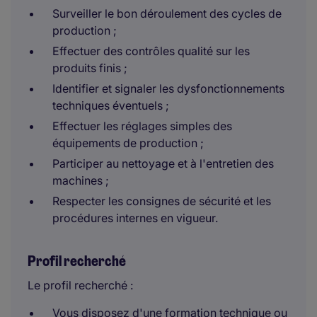
Surveiller le bon déroulement des cycles de
production ;
Effectuer des contrôles qualité sur les
produits finis ;
Identifier et signaler les dysfonctionnements
techniques éventuels ;
Effectuer les réglages simples des
équipements de production ;
Participer au nettoyage et à l'entretien des
machines ;
Respecter les consignes de sécurité et les
procédures internes en vigueur.
Profil recherché
Le profil recherché :
Vous disposez d'une formation technique ou