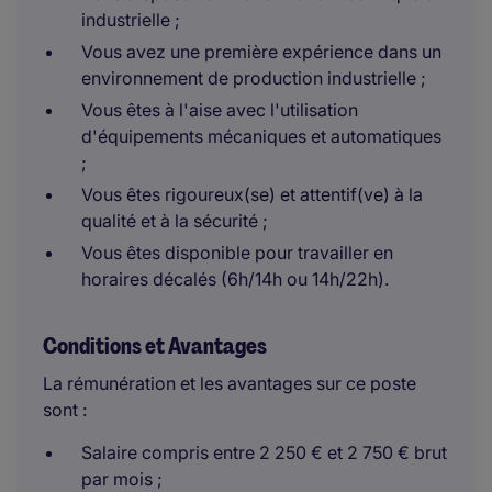
industrielle ;
Vous avez une première expérience dans un
environnement de production industrielle ;
Vous êtes à l'aise avec l'utilisation
d'équipements mécaniques et automatiques
;
Vous êtes rigoureux(se) et attentif(ve) à la
qualité et à la sécurité ;
Vous êtes disponible pour travailler en
horaires décalés (6h/14h ou 14h/22h).
Conditions et Avantages
La rémunération et les avantages sur ce poste
sont :
Salaire compris entre 2 250 € et 2 750 € brut
par mois ;