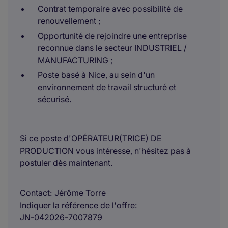
Contrat temporaire avec possibilité de
renouvellement ;
Opportunité de rejoindre une entreprise
reconnue dans le secteur INDUSTRIEL /
MANUFACTURING ;
Poste basé à Nice, au sein d'un
environnement de travail structuré et
sécurisé.
Si ce poste d'OPÉRATEUR(TRICE) DE
PRODUCTION vous intéresse, n'hésitez pas à
postuler dès maintenant.
Contact
Jérôme Torre
Indiquer la référence de l'offre
JN-042026-7007879