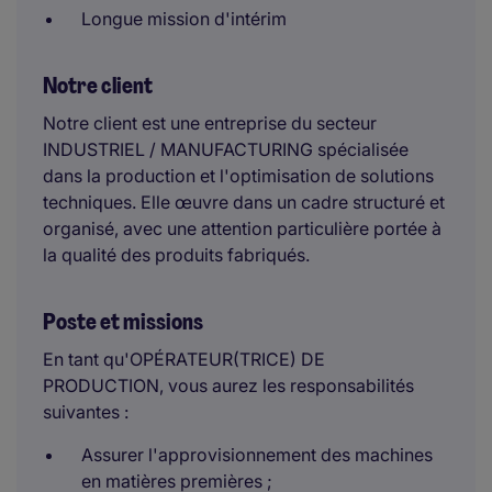
Longue mission d'intérim
Notre client
Notre client est une entreprise du secteur
INDUSTRIEL / MANUFACTURING spécialisée
dans la production et l'optimisation de solutions
techniques. Elle œuvre dans un cadre structuré et
organisé, avec une attention particulière portée à
la qualité des produits fabriqués.
Poste et missions
En tant qu'OPÉRATEUR(TRICE) DE
PRODUCTION, vous aurez les responsabilités
suivantes :
Assurer l'approvisionnement des machines
en matières premières ;