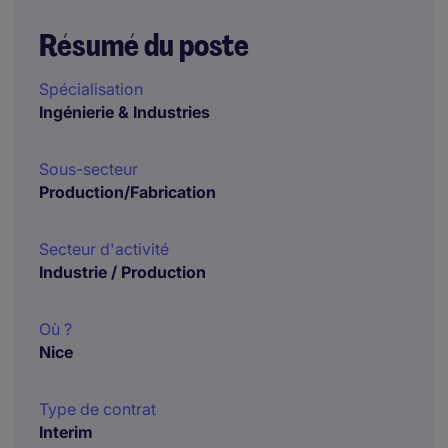
Résumé du poste
Spécialisation
Ingénierie & Industries
Sous-secteur
Production/Fabrication
Secteur d'activité
Industrie / Production
Où ?
Nice
Type de contrat
Interim