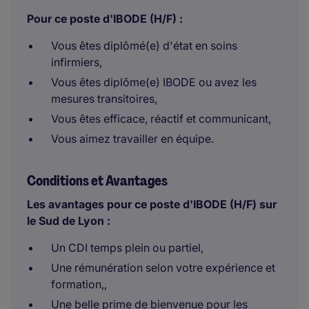
Pour ce poste d'IBODE (H/F) :
Vous êtes diplômé(e) d'état en soins
infirmiers,
Vous êtes diplôme(e) IBODE ou avez les
mesures transitoires,
Vous êtes efficace, réactif et communicant,
Vous aimez travailler en équipe.
Conditions et Avantages
Les avantages pour ce poste d'IBODE (H/F) sur
le Sud de Lyon :
Un CDI temps plein ou partiel,
Une rémunération selon votre expérience et
formation,,
Une belle prime de bienvenue pour les