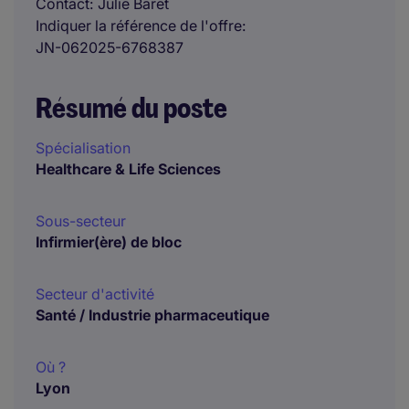
Contact
Julie Baret
Indiquer la référence de l'offre
JN-062025-6768387
Résumé du poste
Spécialisation
Healthcare & Life Sciences
Sous-secteur
Infirmier(ère) de bloc
Secteur d'activité
Santé / Industrie pharmaceutique
Où ?
Lyon