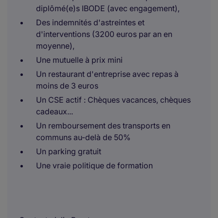
diplômé(e)s IBODE (avec engagement),
Des indemnités d'astreintes et
d'interventions (3200 euros par an en
moyenne),
Une mutuelle à prix mini
Un restaurant d'entreprise avec repas à
moins de 3 euros
Un CSE actif : Chèques vacances, chèques
cadeaux...
Un remboursement des transports en
communs au-delà de 50%
Un parking gratuit
Une vraie politique de formation