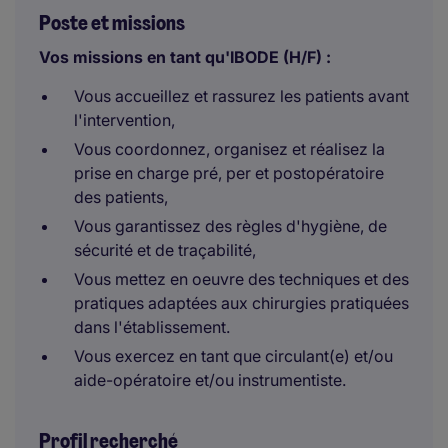
Poste et missions
Vos missions en tant qu'IBODE (H/F) :
Vous accueillez et rassurez les patients avant
l'intervention,
Vous coordonnez, organisez et réalisez la
prise en charge pré, per et postopératoire
des patients,
Vous garantissez des règles d'hygiène, de
sécurité et de traçabilité,
Vous mettez en oeuvre des techniques et des
pratiques adaptées aux chirurgies pratiquées
dans l'établissement.
Vous exercez en tant que circulant(e) et/ou
aide-opératoire et/ou instrumentiste.
Profil recherché