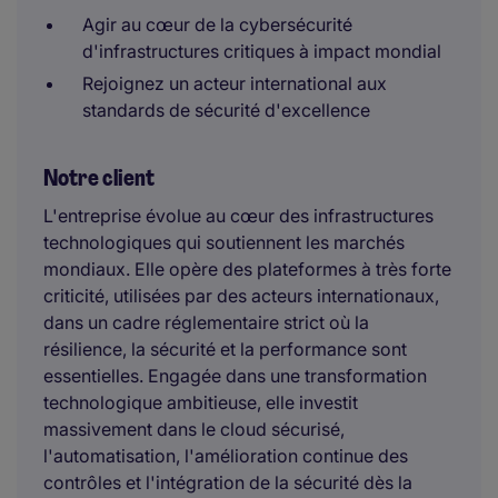
Agir au cœur de la cybersécurité
d'infrastructures critiques à impact mondial
Rejoignez un acteur international aux
standards de sécurité d'excellence
Notre client
L'entreprise évolue au cœur des infrastructures
technologiques qui soutiennent les marchés
mondiaux. Elle opère des plateformes à très forte
criticité, utilisées par des acteurs internationaux,
dans un cadre réglementaire strict où la
résilience, la sécurité et la performance sont
essentielles. Engagée dans une transformation
technologique ambitieuse, elle investit
massivement dans le cloud sécurisé,
l'automatisation, l'amélioration continue des
contrôles et l'intégration de la sécurité dès la