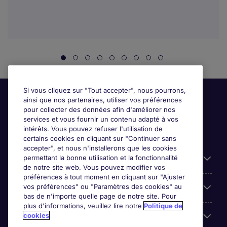
Si vous cliquez sur "Tout accepter", nous pourrons,
ainsi que nos partenaires, utiliser vos préférences
pour collecter des données afin d'améliorer nos
services et vous fournir un contenu adapté à vos
intérêts. Vous pouvez refuser l'utilisation de
certains cookies en cliquant sur "Continuer sans
accepter", et nous n'installerons que les cookies
permettant la bonne utilisation et la fonctionnalité
Candidats
de notre site web. Vous pouvez modifier vos
préférences à tout moment en cliquant sur "Ajuster
vos préférences" ou "Paramètres des cookies" au
Entreprises
bas de n'importe quelle page de notre site. Pour
plus d'informations, veuillez lire notre
Politique de
cookies
Contact