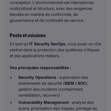
conception. L'environnement est international,
multiculturel et structuré, avec des exigences
élevées en matière de conformité, de
gouvernance et de continuité de service.
Poste et missions
En tant qu'
IT Security SecOps
, vous jouez un rôle
central dans la protection des systèmes critiques
et des applications métiers.
Vos principales responsabilités :
Security Operations
: supervision des
événements de sécurité (
SIEM / SOC
),
gestion des incidents (containment,
remédiation, recovery)
Vulnerability Management
: analyse des
scans, priorisation des risques, pilotage du