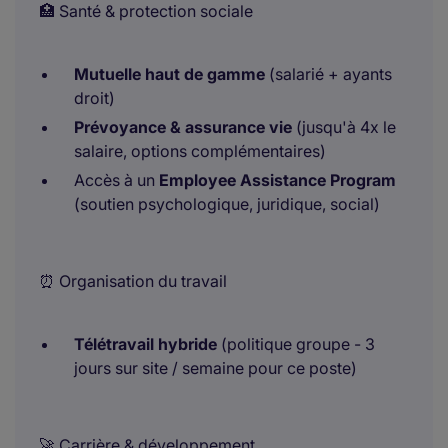
🏥 Santé & protection sociale
Mutuelle haut de gamme
(salarié + ayants
droit)
Prévoyance & assurance vie
(jusqu'à 4x le
salaire, options complémentaires)
Accès à un
Employee Assistance Program
(soutien psychologique, juridique, social)
⏰ Organisation du travail
Télétravail hybride
(politique groupe - 3
jours sur site / semaine pour ce poste)
🚀 Carrière & développement