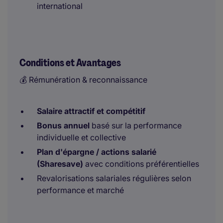
international
Conditions et Avantages
💰 Rémunération & reconnaissance
Salaire attractif et compétitif
Bonus annuel
basé sur la performance
individuelle et collective
Plan d'épargne / actions salarié
(Sharesave)
avec conditions préférentielles
Revalorisations salariales régulières selon
performance et marché