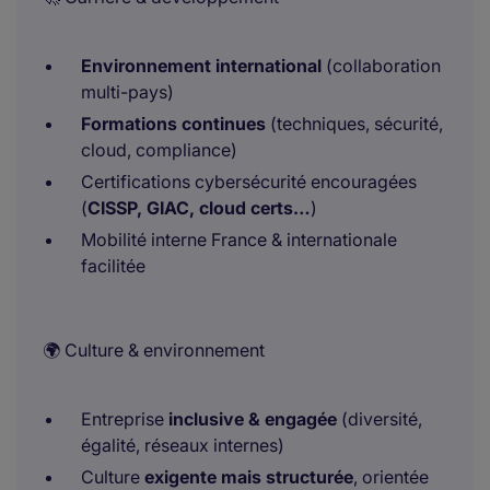
Environnement international
(collaboration
multi-pays)
Formations continues
(techniques, sécurité,
cloud, compliance)
Certifications cybersécurité encouragées
(
CISSP, GIAC, cloud certs…
)
Mobilité interne France & internationale
facilitée
🌍 Culture & environnement
Entreprise
inclusive & engagée
(diversité,
égalité, réseaux internes)
Culture
exigente mais structurée
, orientée