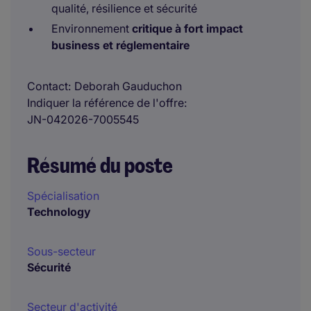
qualité, résilience et sécurité
Environnement
critique à fort impact
business et réglementaire
Contact
Deborah Gauduchon
Indiquer la référence de l'offre
JN-042026-7005545
Résumé du poste
Spécialisation
Technology
Sous-secteur
Sécurité
Secteur d'activité