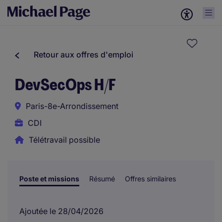
Retour aux offres d'emploi
DevSecOps H/F
Paris-8e-Arrondissement
CDI
Télétravail possible
Poste et missions
Résumé
Offres similaires
Ajoutée le 28/04/2026