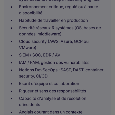
Environnement critique, régulé ou à haute
disponibilité
Habitude de travailler en production
Sécurité réseaux & systèmes (OS, bases de
données, middleware)
Cloud security (AWS, Azure, GCP ou
VMware)
SIEM / SOC, EDR / AV
IAM / PAM, gestion des vulnérabilités
Notions DevSecOps : SAST, DAST, container
security, CI/CD
Esprit d'équipe et collaboration
Rigueur et sens des responsabilités
Capacité d'analyse et de résolution
d'incidents
Anglais courant dans un contexte