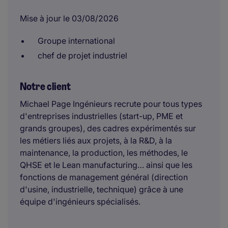
Mise à jour le 03/08/2026
Groupe international
chef de projet industriel
Notre client
Michael Page Ingénieurs recrute pour tous types
d'entreprises industrielles (start-up, PME et
grands groupes), des cadres expérimentés sur
les métiers liés aux projets, à la R&D, à la
maintenance, la production, les méthodes, le
QHSE et le Lean manufacturing… ainsi que les
fonctions de management général (direction
d'usine, industrielle, technique) grâce à une
équipe d'ingénieurs spécialisés.