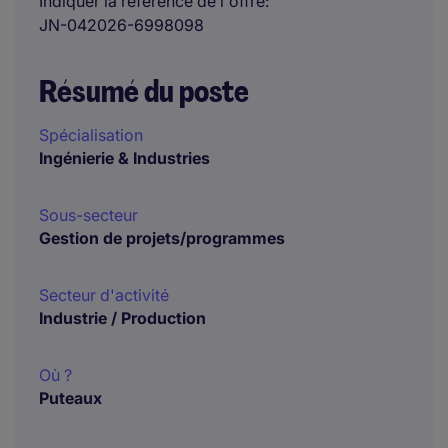
Indiquer la référence de l'offre
JN-042026-6998098
Résumé du poste
Spécialisation
Ingénierie & Industries
Sous-secteur
Gestion de projets/programmes
Secteur d'activité
Industrie / Production
Où ?
Puteaux