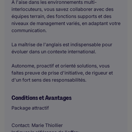
À l'aise dans les environnements multi-
interlocuteurs, vous savez collaborer avec des
équipes terrain, des fonctions supports et des
niveaux de management variés, en adaptant votre
communication.
La maîtrise de l'anglais est indispensable pour
évoluer dans un contexte international.
Autonome, proactif et orienté solutions, vous
faites preuve de prise d'initiative, de rigueur et
d'un fort sens des responsabilités.
Conditions et Avantages
Package attractif
Contact
Marie Thiollier