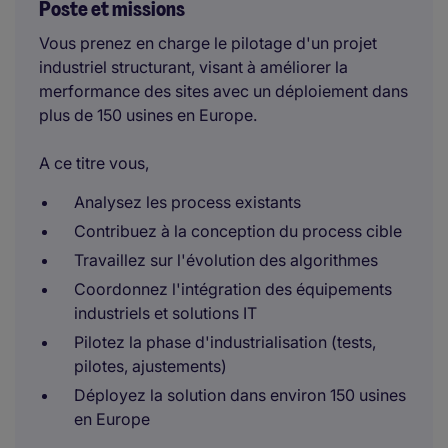
Poste et missions
Vous prenez en charge le pilotage d'un projet
industriel structurant, visant à améliorer la
merformance des sites avec un déploiement dans
plus de 150 usines en Europe.
A ce titre vous,
Analysez les process existants
Contribuez à la conception du process cible
Travaillez sur l'évolution des algorithmes
Coordonnez l'intégration des équipements
industriels et solutions IT
Pilotez la phase d'industrialisation (tests,
pilotes, ajustements)
Déployez la solution dans environ 150 usines
en Europe