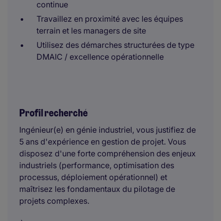
continue
Travaillez en proximité avec les équipes
terrain et les managers de site
Utilisez des démarches structurées de type
DMAIC / excellence opérationnelle
Profil recherché
Ingénieur(e) en génie industriel, vous justifiez de
5 ans d'expérience en gestion de projet. Vous
disposez d'une forte compréhension des enjeux
industriels (performance, optimisation des
processus, déploiement opérationnel) et
maîtrisez les fondamentaux du pilotage de
projets complexes.