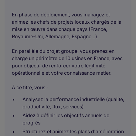
En phase de déploiement, vous managez et
animez les chefs de projets locaux chargés de la
mise en œuvre dans chaque pays (France,
Royaume-Uni, Allemagne, Espagne…).
En parallèle du projet groupe, vous prenez en
charge un périmètre de 10 usines en France, avec
pour objectif de renforcer votre légitimité
opérationnelle et votre connaissance métier.
À ce titre, vous :
Analysez la performance industrielle (qualité,
productivité, flux, services)
Aidez à définir les objectifs annuels de
progrès
Structurez et animez les plans d'amélioration