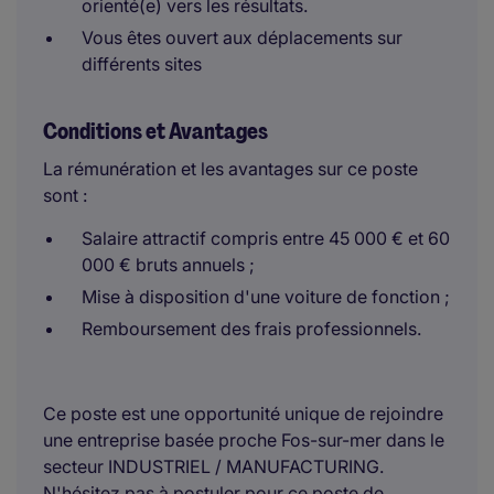
orienté(e) vers les résultats.
Vous êtes ouvert aux déplacements sur
différents sites
Conditions et Avantages
La rémunération et les avantages sur ce poste
sont :
Salaire attractif compris entre 45 000 € et 60
000 € bruts annuels ;
Mise à disposition d'une voiture de fonction ;
Remboursement des frais professionnels.
Ce poste est une opportunité unique de rejoindre
une entreprise basée proche Fos-sur-mer dans le
secteur INDUSTRIEL / MANUFACTURING.
N'hésitez pas à postuler pour ce poste de