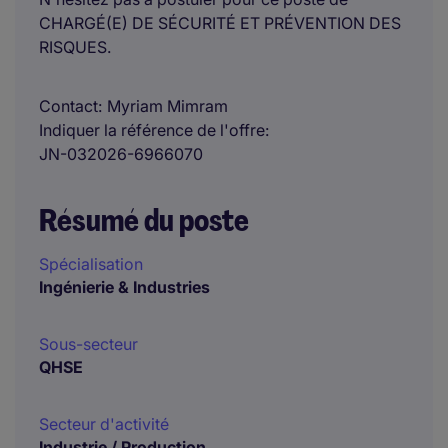
CHARGÉ(E) DE SÉCURITÉ ET PRÉVENTION DES
RISQUES.
Contact
Myriam Mimram
Indiquer la référence de l'offre
JN-032026-6966070
Résumé du poste
Spécialisation
Ingénierie & Industries
Sous-secteur
QHSE
Secteur d'activité
Industrie / Production