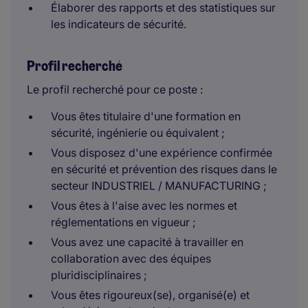
Élaborer des rapports et des statistiques sur
les indicateurs de sécurité.
Profil recherché
Le profil recherché pour ce poste :
Vous êtes titulaire d'une formation en
sécurité, ingénierie ou équivalent ;
Vous disposez d'une expérience confirmée
en sécurité et prévention des risques dans le
secteur INDUSTRIEL / MANUFACTURING ;
Vous êtes à l'aise avec les normes et
réglementations en vigueur ;
Vous avez une capacité à travailler en
collaboration avec des équipes
pluridisciplinaires ;
Vous êtes rigoureux(se), organisé(e) et