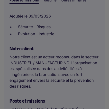
Poste et missions
Résumé
Offres similaires
Ajoutée le 09/03/2026
Sécurité - Risques
Evolution - Industrie
Notre client
Notre client est un acteur reconnu dans le secteur
INDUSTRIEL / MANUFACTURING. L'organisation
est spécialisée dans des activités liées à
l'ingénierie et la fabrication, avec un fort
engagement envers la sécurité et la prévention
des risques.
Poste et missions