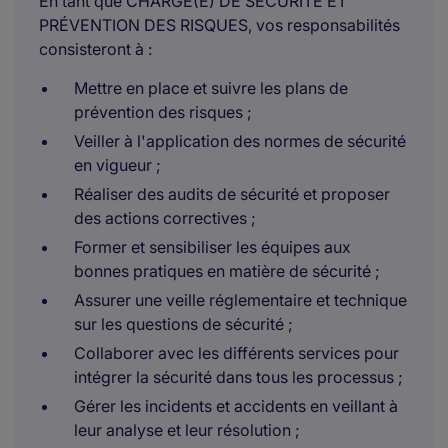
En tant que CHARGÉ(E) DE SÉCURITÉ ET
PRÉVENTION DES RISQUES, vos responsabilités
consisteront à :
Mettre en place et suivre les plans de
prévention des risques ;
Veiller à l'application des normes de sécurité
en vigueur ;
Réaliser des audits de sécurité et proposer
des actions correctives ;
Former et sensibiliser les équipes aux
bonnes pratiques en matière de sécurité ;
Assurer une veille réglementaire et technique
sur les questions de sécurité ;
Collaborer avec les différents services pour
intégrer la sécurité dans tous les processus ;
Gérer les incidents et accidents en veillant à
leur analyse et leur résolution ;