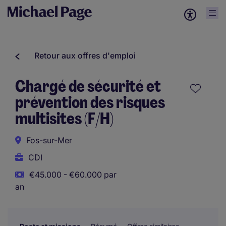
Retour aux offres d'emploi
Chargé de sécurité et
prévention des risques
multisites (F/H)
Fos-sur-Mer
CDI
€45.000 - €60.000 par
an