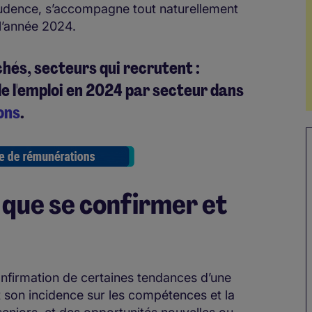
rudence, s’accompagne tout naturellement
l’année 2024.
chés, secteurs qui recrutent :
e l'emploi en 2024 par secteur dans
ons
.
 que se confirmer et
onfirmation de certaines tendances d’une
et son incidence sur les compétences et la