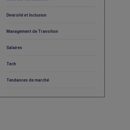
Diversité et Inclusion
Management de Transition
Salaires
Tech
Tendances de marché