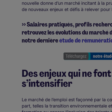
nouvelle donne d’un marché incitant à la p
de nouveaux enjeux et défis à relever pour 
>> Salaires pratiqués, profils recher
retrouvez les évolutions du marché d
notre dernière
étude de rémunérati
Des enjeux qui ne font
s’intensifier
Le marché de l’emploi est façonné par la c
part, telles la transition environnementale 