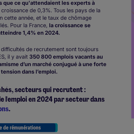
 que ce qu'attendaient les experts à
ne croissance de 0,3%. Tous les pays de la
n cette année, et le taux de chômage
lés. Pour la France,
la croissance se
atteindre 1,4% en 2024.
 difficultés de recrutement sont toujours
, il y avait
350 800 emplois vacants au
dynamisme d’un marché conjugué à une forte
tension dans l’emploi.
chés, secteurs qui recrutent :
e l'emploi en 2024 par secteur dans
ons
.