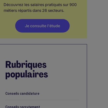
Découvrez les salaires pratiqués sur 900
métiers répartis dans 26 secteurs.
Je consulte l'étude
Rubriques
populaires
Conseils candidature
Conseils recrutement