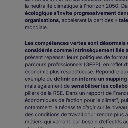
la neutralité climatique à l'horizon 2050. 
écologique s’invite progressivement dan
organisations
, accélérant la part des «
tal
mondiale.
Les compétences vertes sont désormais ut
considérés comme intrinsèquement liés à
présent repenser leurs politiques de formati
parcours professionnels (GEPP), en reflet d
économie plus respectueuse. Répondre au
exemple de
définir en interne un mapping
mais également de
sensibiliser les collab
piliers de la RSE. Dans un rapport de France
économiques de l’action pour le climat", pu
notamment la nécessité d’agir sur le niveau
des conditions de travail pour rendre plus a
métiers qui verront leur besoin d’effectifs