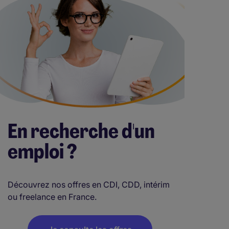
En recherche d'un
emploi ?
Découvrez nos offres en CDI, CDD, intérim
ou freelance en France.