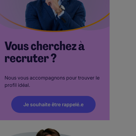
Vous cherchez à
recruter ?
Nous vous accompagnons pour trouver le
profil idéal.
Je souhaite être rappelé.e