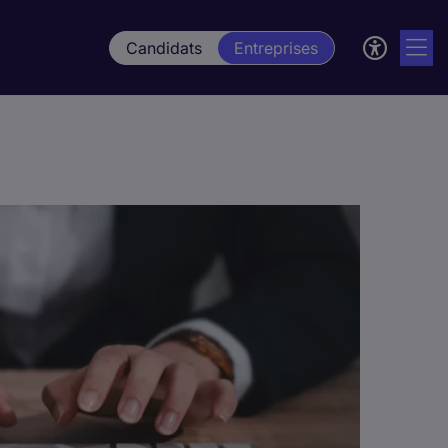
Candidats
Entreprises