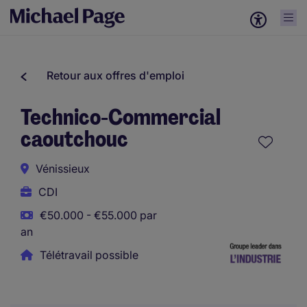
Retour aux offres d'emploi
Technico-Commercial
caoutchouc
Vénissieux
CDI
€50.000 - €55.000 par
an
Télétravail possible