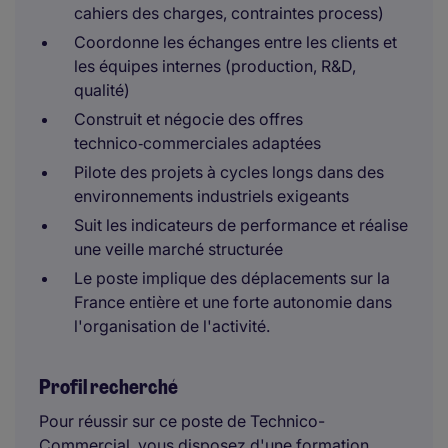
cahiers des charges, contraintes process)
Coordonne les échanges entre les clients et
les équipes internes (production, R&D,
qualité)
Construit et négocie des offres
technico‑commerciales adaptées
Pilote des projets à cycles longs dans des
environnements industriels exigeants
Suit les indicateurs de performance et réalise
une veille marché structurée
Le poste implique des déplacements sur la
France entière et une forte autonomie dans
l'organisation de l'activité.
Profil recherché
Pour réussir sur ce poste de Technico-
Commercial, vous disposez d'une formation