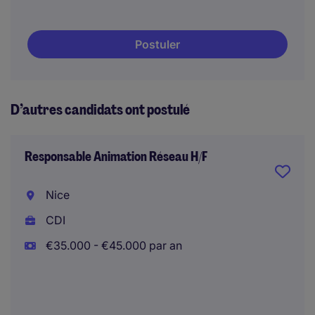
Postuler
D’autres candidats ont postulé
Responsable Animation Réseau H/F
Nice
CDI
€35.000 - €45.000 par an