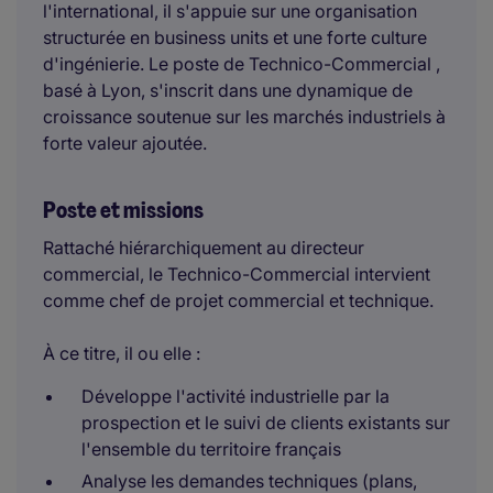
l'international, il s'appuie sur une organisation
structurée en business units et une forte culture
d'ingénierie. Le poste de Technico-Commercial ,
basé à Lyon, s'inscrit dans une dynamique de
croissance soutenue sur les marchés industriels à
forte valeur ajoutée.
Poste et missions
Rattaché hiérarchiquement au directeur
commercial, le Technico-Commercial intervient
comme chef de projet commercial et technique.
À ce titre, il ou elle :
Développe l'activité industrielle par la
prospection et le suivi de clients existants sur
l'ensemble du territoire français
Analyse les demandes techniques (plans,