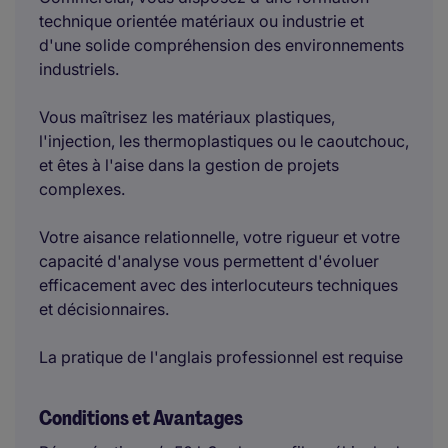
technique orientée matériaux ou industrie et
d'une solide compréhension des environnements
industriels.
Vous maîtrisez les matériaux plastiques,
l'injection, les thermoplastiques ou le caoutchouc,
et êtes à l'aise dans la gestion de projets
complexes.
Votre aisance relationnelle, votre rigueur et votre
capacité d'analyse vous permettent d'évoluer
efficacement avec des interlocuteurs techniques
et décisionnaires.
La pratique de l'anglais professionnel est requise
Conditions et Avantages