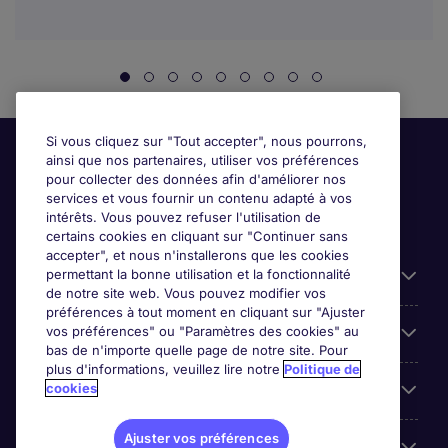
Si vous cliquez sur "Tout accepter", nous pourrons,
ainsi que nos partenaires, utiliser vos préférences
pour collecter des données afin d'améliorer nos
services et vous fournir un contenu adapté à vos
intérêts. Vous pouvez refuser l'utilisation de
certains cookies en cliquant sur "Continuer sans
accepter", et nous n'installerons que les cookies
permettant la bonne utilisation et la fonctionnalité
Candidats
de notre site web. Vous pouvez modifier vos
préférences à tout moment en cliquant sur "Ajuster
vos préférences" ou "Paramètres des cookies" au
Entreprises
bas de n'importe quelle page de notre site. Pour
plus d'informations, veuillez lire notre
Politique de
cookies
Contact
Ajuster vos préférences