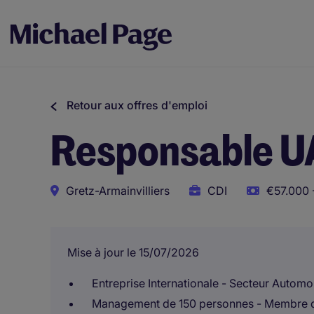
Retour aux offres d'emploi
Responsable 
Gretz-Armainvilliers
CDI
€57.000 
Mise à jour le 15/07/2026
Entreprise Internationale - Secteur Automo
Management de 150 personnes - Membre 