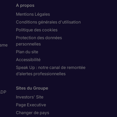
A propos
Mentions Légales
Conditions générales d'utilisation
Politique des cookies
Protection des données
personnelles
isme
Plan du site
Accessibilité
Speak Up : notre canal de remontée
d’alertes professionnelles
Sites du Groupe
ADP
Investors' Site
Page Executive
Changer de pays