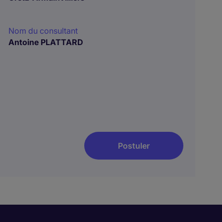
Nom du consultant
Antoine PLATTARD
Postuler