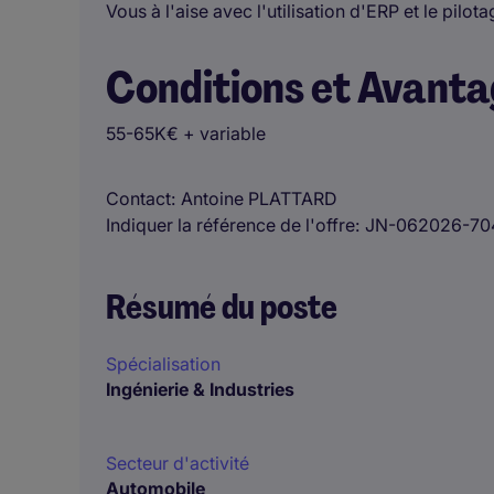
Vous à l'aise avec l'utilisation d'ERP et le pilo
Conditions et Avant
55-65K€ + variable
Contact
Antoine PLATTARD
Indiquer la référence de l'offre
JN-062026-70
Résumé du poste
Spécialisation
Ingénierie & Industries
Secteur d'activité
Automobile