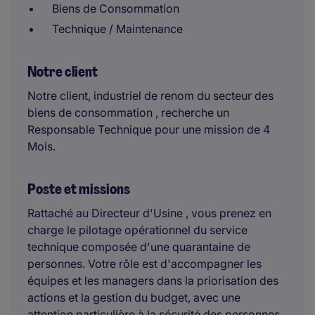
Biens de Consommation
Technique / Maintenance
Notre client
Notre client, industriel de renom du secteur des
biens de consommation , recherche un
Responsable Technique pour une mission de 4
Mois.
Poste et missions
Rattaché au Directeur d'Usine , vous prenez en
charge le pilotage opérationnel du service
technique composée d'une quarantaine de
personnes. Votre rôle est d'accompagner les
équipes et les managers dans la priorisation des
actions et la gestion du budget, avec une
attention particulière à la sécurité des personnes