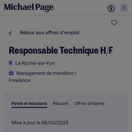
Retour aux offres d'emploi
Responsable Technique H/F
La Roche-sur-Yon
Management de transition /
Freelance
Poste et missions
Résumé
Offres similaires
Mise à jour le 06/03/2026