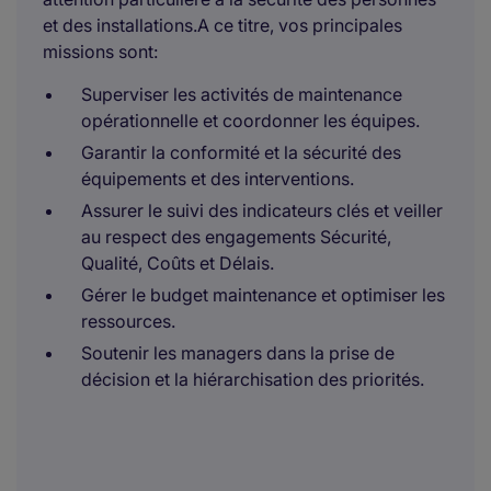
et des installations.A ce titre, vos principales
missions sont:
Superviser les activités de maintenance
opérationnelle et coordonner les équipes.
Garantir la conformité et la sécurité des
équipements et des interventions.
Assurer le suivi des indicateurs clés et veiller
au respect des engagements Sécurité,
Qualité, Coûts et Délais.
Gérer le budget maintenance et optimiser les
ressources.
Soutenir les managers dans la prise de
décision et la hiérarchisation des priorités.