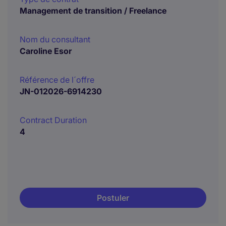
Management de transition / Freelance
Nom du consultant
Caroline Esor
Référence de l´offre
JN-012026-6914230
Contract Duration
4
Postuler