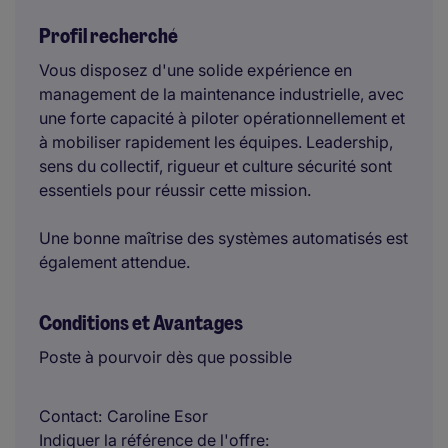
Profil recherché
Vous disposez d'une solide expérience en
management de la maintenance industrielle, avec
une forte capacité à piloter opérationnellement et
à mobiliser rapidement les équipes. Leadership,
sens du collectif, rigueur et culture sécurité sont
essentiels pour réussir cette mission.
Une bonne maîtrise des systèmes automatisés est
également attendue.
Conditions et Avantages
Poste à pourvoir dès que possible
Contact
Caroline Esor
Indiquer la référence de l'offre