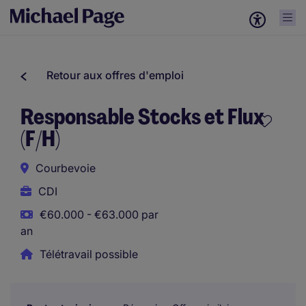
Retour aux offres d'emploi
Responsable Stocks et Flux
(F/H)
Courbevoie
CDI
€60.000 - €63.000 par
an
Télétravail possible