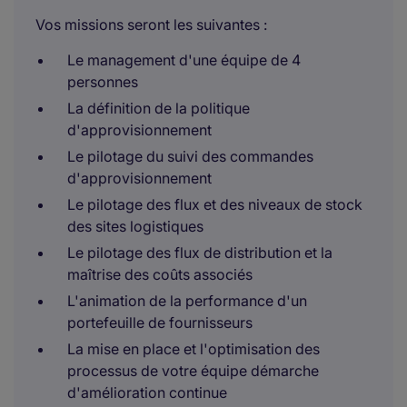
Vos missions seront les suivantes :
Le management d'une équipe de 4
personnes
La définition de la politique
d'approvisionnement
Le pilotage du suivi des commandes
d'approvisionnement
Le pilotage des flux et des niveaux de stock
des sites logistiques
Le pilotage des flux de distribution et la
maîtrise des coûts associés
L'animation de la performance d'un
portefeuille de fournisseurs
La mise en place et l'optimisation des
processus de votre équipe démarche
d'amélioration continue