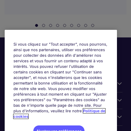
Si vous cliquez sur "Tout accepter", nous pourrons,
ainsi que nos partenaires, utiliser vos préférences
pour collecter des données afin d'améliorer nos
services et vous fournir un contenu adapté à vos
intérêts. Vous pouvez refuser l'utilisation de
certains cookies en cliquant sur "Continuer sans
accepter", et nous n'installerons que les cookies
permettant la bonne utilisation et la fonctionnalité
Candidats
de notre site web. Vous pouvez modifier vos
préférences à tout moment en cliquant sur "Ajuster
vos préférences" ou "Paramètres des cookies" au
Entreprises
bas de n'importe quelle page de notre site. Pour
plus d'informations, veuillez lire notre
Politique de
cookies
Contact