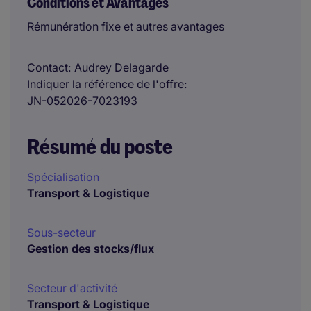
Conditions et Avantages
Rémunération fixe et autres avantages
Contact
Audrey Delagarde
Indiquer la référence de l'offre
JN-052026-7023193
Résumé du poste
Spécialisation
Transport & Logistique
Sous-secteur
Gestion des stocks/flux
Secteur d'activité
Transport & Logistique