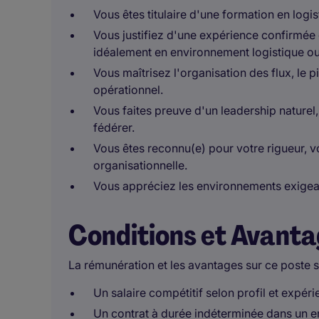
Vous êtes titulaire d'une formation en log
Vous justifiez d'une expérience confirmé
idéalement en environnement logistique ou 
Vous maîtrisez l'organisation des flux, le p
opérationnel.
Vous faites preuve d'un leadership naturel
fédérer.
Vous êtes reconnu(e) pour votre rigueur, vot
organisationnelle.
Vous appréciez les environnements exigea
Conditions et Avant
La rémunération et les avantages sur ce poste s
Un salaire compétitif selon profil et expér
Un contrat à durée indéterminée dans un en