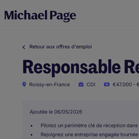
Retour aux offres d'emploi
Responsable Ré
Roissy-en-France
CDI
€47.000 - 
Ajoutée le 06/05/2026
Pilotez un périmètre clé de réception dans
Rejoignez une entreprise engagée tournée v