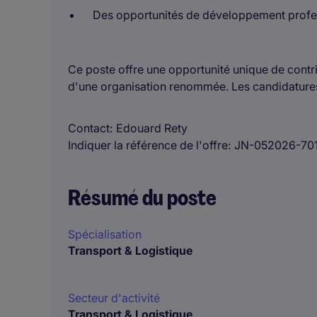
Des opportunités de développement profe
Ce poste offre une opportunité unique de contr
d'une organisation renommée. Les candidatures
Contact
Edouard Rety
Indiquer la référence de l'offre
JN-052026-70
Résumé du poste
Spécialisation
Transport & Logistique
Secteur d'activité
Transport & Logistique