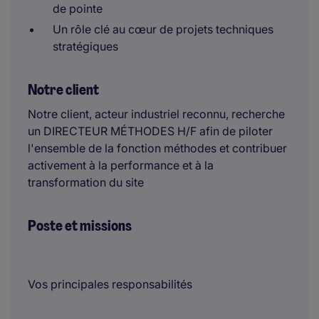
de pointe
Un rôle clé au cœur de projets techniques
stratégiques
Notre client
Notre client, acteur industriel reconnu, recherche
un DIRECTEUR MÉTHODES H/F afin de piloter
l'ensemble de la fonction méthodes et contribuer
activement à la performance et à la
transformation du site
Poste et missions
Vos principales responsabilités