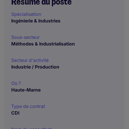
Résumé du poste
Spécialisation
Ingénierie & Industries
Sous-secteur
Méthodes & Industrialisation
Secteur d'activité
Industrie / Production
Où ?
Haute-Marne
Type de contrat
CDI