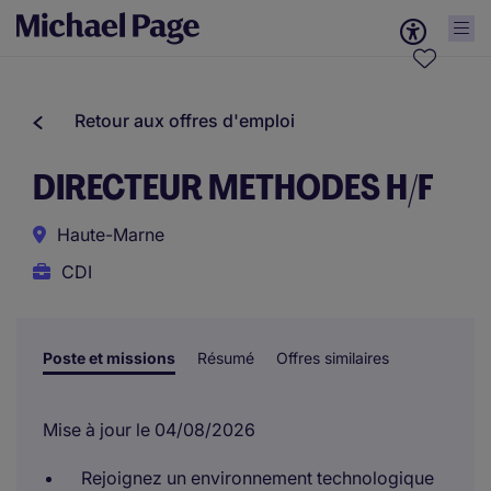
Retour aux offres d'emploi
DIRECTEUR METHODES H/F
Haute-Marne
CDI
Poste et missions
Résumé
Offres similaires
Mise à jour le 04/08/2026
Rejoignez un environnement technologique