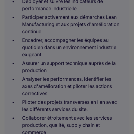
Déployer et suivre les indicateurs de
performance industrielle
Participer activement aux démarches Lean
Manufacturing et aux projets d'amélioration
continue
Encadrer, accompagner les équipes au
quotidien dans un environnement industriel
exigeant
Assurer un support technique auprès de la
production
Analyser les performances, identifier les
axes d'amélioration et piloter les actions
correctives
Piloter des projets transverses en lien avec
les différents services du site.
Collaborer étroitement avec les services
production, qualité, supply chain et
commerce