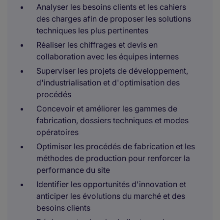
Analyser les besoins clients et les cahiers
des charges afin de proposer les solutions
techniques les plus pertinentes
Réaliser les chiffrages et devis en
collaboration avec les équipes internes
Superviser les projets de développement,
d'industrialisation et d'optimisation des
procédés
Concevoir et améliorer les gammes de
fabrication, dossiers techniques et modes
opératoires
Optimiser les procédés de fabrication et les
méthodes de production pour renforcer la
performance du site
Identifier les opportunités d'innovation et
anticiper les évolutions du marché et des
besoins clients