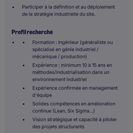
Participer à la définition et au déploiement
de la stratégie industrielle du site.
Profil recherché
Formation : Ingénieur (généraliste ou
spécialisé en génie industriel /
mécanique / production)
Expérience : minimum 10 à 15 ans en
méthodes/industrialisation dans un
environnement industriel
Expérience confirmée en management
d'équipe
Solides compétences en amélioration
continue (Lean, Six Sigma…)
Vision stratégique et capacité à piloter
des projets structurants