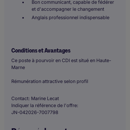
Bon communicant, capable de fédérer
et d'accompagner le changement
Anglais professionnel indispensable
Conditions et Avantages
Ce poste à pourvoir en CDI est situé en Haute-
Marne
Rémunération attractive selon profil
Contact
Marine Lecat
Indiquer la référence de l'offre
JN-042026-7007798