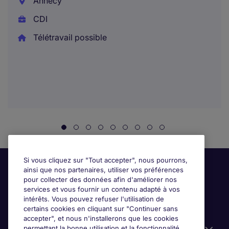
Annecy
CDI
Télétravail possible
Si vous cliquez sur "Tout accepter", nous pourrons,
ainsi que nos partenaires, utiliser vos préférences
pour collecter des données afin d'améliorer nos
services et vous fournir un contenu adapté à vos
intérêts. Vous pouvez refuser l'utilisation de
certains cookies en cliquant sur "Continuer sans
accepter", et nous n'installerons que les cookies
permettant la bonne utilisation et la fonctionnalité